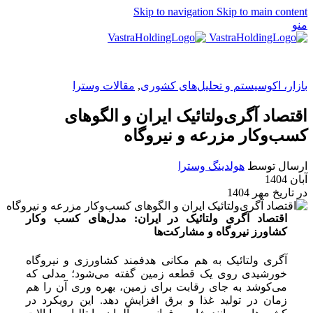
Skip to navigation
Skip to main content
منو
EN
بازار، اکوسیستم و تحلیل‌های کشوری
,
مقالات وسترا
اقتصاد آگری‌ولتائیک ایران و الگوهای
کسب‌وکار مزرعه و نیروگاه
ارسال توسط
هولدینگ وسترا
آبان 1404
در تاریخ مهر 1404
اقتصاد آگری ولتائیک در ایران: مدل‌های کسب وکار
کشاورز نیروگاه و مشارکت‌ها
آگری ولتائیک به هم مکانی هدفمند کشاورزی و نیروگاه
خورشیدی روی یک قطعه زمین گفته می‌شود؛ مدلی که
می‌کوشد به جای رقابت برای زمین، بهره وری آن را هم
زمان در تولید غذا و برق افزایش دهد. این رویکرد در