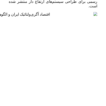
رسمی برای طراحی سیستم‌های ارتفاع دار منتشر شده
است.