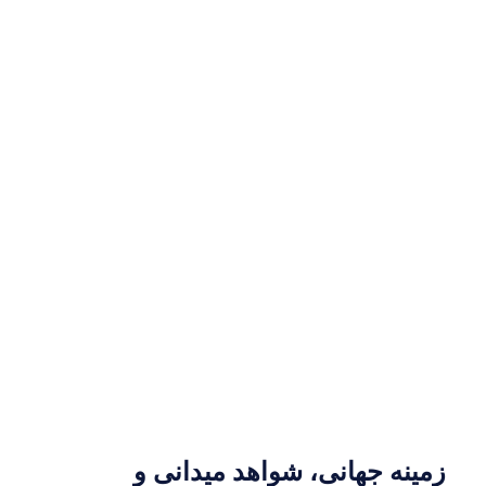
زمینه جهانی، شواهد میدانی و