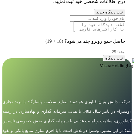
درج اطلاعات شخصی خود ثبت نمایید.
ثبت دیدگاه جدید
حاصل جمع روبرو چند می‌شود؟
(18 + 19)
ثبت دیدگاه
شرکت دانش بنیان فناوری هوشمند صنایع سلامت پاسارگاد با برند تجاری
«وَسترا» در پاییز سال 1402 با هدف سرمایه گذاری و نهادسازی در زمینه
کشاورزی، سلامت و امنیت غذایی با سرمایه گذاری بخش خصوصی تاسیس
شد؛ در این مسیر، وسترا در تلاش است تا با اهرم سازی منابع بانکی و نفوذ