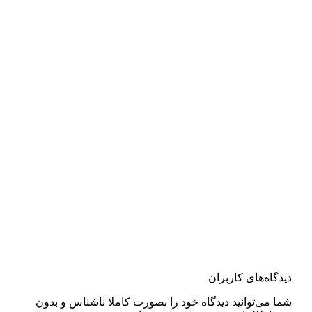
دیدگاه‌های کاربران
شما می‌توانید دیدگاه خود را بصورت کاملا ناشناس و بدون