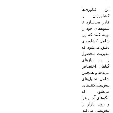
این فناوری‌ها
کشاورزان را
قادر می‌سازد تا
شیوه‌های خود را
بهینه کنند که این
شامل کشاورزی
دقیق می‌شود که
مدیریت محصول
را به نیازهای
گیاهان اختصاص
می‌دهد و همچنین
شامل تحلیل‌های
پیش‌بینی‌کنندهای
می‌شود که
الگوهای آب و هوا
و روند بازار را
پیش‌بینی می‌کند.