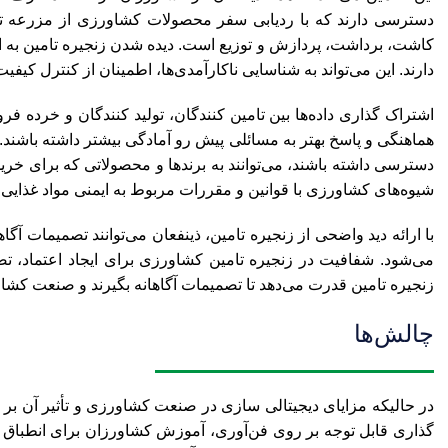
دسترسی دارند که با ردیابی سفر محصولات کشاورزی از مزرعه تا 
کاشت، برداشت، پردازش و توزیع است. دیده شدن زنجیره تامین ب
دارند. این می‌تواند به شناسایی ناکارآمدی‌ها، اطمینان از کنترل کیفیت
اشتراک گذاری‌ داده‌ها بین تامین کنندگان، تولید کنندگان و خرده ف
هماهنگی و پاسخ بهتر به مسائلی پیش رو آمادگی بیشتر داشته باشند.
دسترسی داشته باشند، می‌توانند به برندها و محصولاتی که برای خری
شیوه‌های کشاورزی با قوانین و مقررات مربوط به ایمنی مواد غذای
با ارائه دید واضحی از زنجیره تامین، ذینفعان می‌توانند تصمیمات آگاه
می‌شود. شفافیت در زنجیره تامین کشاورزی برای ایجاد اعتماد، 
زنجیره تامین قدرت می‌دهد تا تصمیمات آگاهانه بگیرند و صنعت کشاور
چالش‌ها
در حالیکه مزایای دیجیتالی سازی در صنعت کشاورزی و تأثیر آن بر 
گذاری قابل توجه بر روی فن‌آوری، آموزش کشاورزان برای انطباق ب