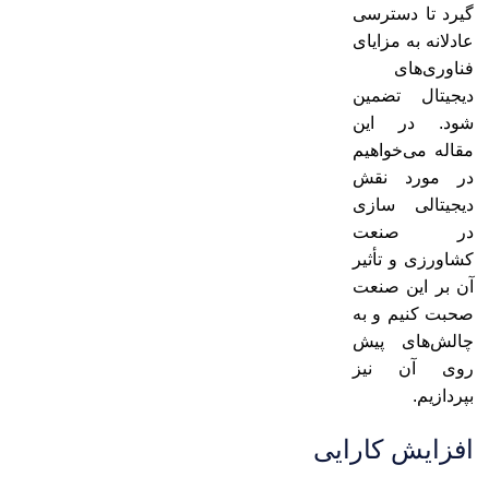
گیرد تا دسترسی
عادلانه به مزایای
فناوری‌های
دیجیتال تضمین
شود. در این
مقاله می‌خواهیم
در مورد نقش
دیجیتالی سازی
در صنعت
کشاورزی و تأثیر
آن بر این صنعت
صحبت کنیم و به
چالش‌های پیش
روی آن نیز
بپردازیم.
افزایش کارایی