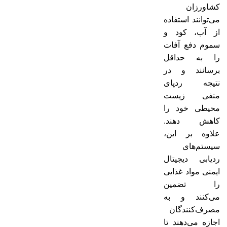
کشاورزان
می‌توانند استفاده
از آب، کود و
سموم دفع آفات
را به حداقل
برسانند و در
نتیجه ردپای
منفی زیست
محیطی خود را
کاهش دهند.
علاوه بر این،
سیستم‌های
ردیابی دیجیتال
ایمنی مواد غذایی
را تضمین
می‌کنند و به
مصرف‌کنندگان
اجازه می‌دهند تا