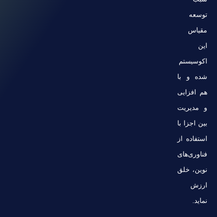
توسعه
مقیاس
این
اکوسیستم
شده و با
هم افزایی
و مدیریت
بین اجزا با
استفاده از
فناوری‌های
نوین، خلق
ارزش
نماید.