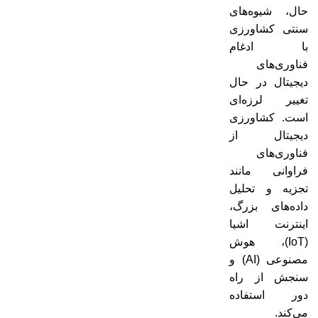
حال، شیوه‌های
سنتی کشاورزی
با ادغام
فناوری‌های
دیجیتال در حال
تغییر لرزه‌ای
است. کشاورزی
دیجیتال از
فناوری‌های
فراوانی مانند
تجزیه و تحلیل
داده‌های بزرگ،
اینترنت اشیا
(IoT)، هوش
مصنوعی (AI) و
سنجش از راه
دور استفاده
می‌کند.