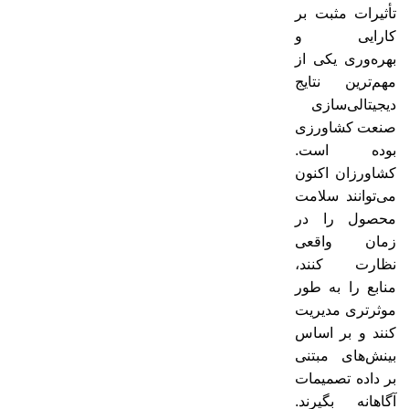
تأثیرات مثبت بر
کارایی و
بهره‌وری یکی از
مهم‌ترین نتایج
دیجیتالی‌سازی
صنعت کشاورزی
بوده است.
کشاورزان اکنون
می‌توانند سلامت
محصول را در
زمان واقعی
نظارت کنند،
منابع را به طور
موثرتری مدیریت
کنند و بر اساس
بینش‌های مبتنی
بر داده تصمیمات
آگاهانه بگیرند.