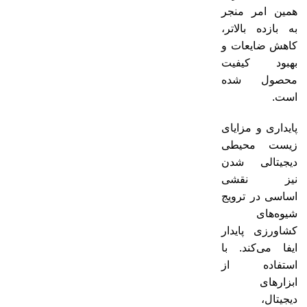
همین امر منجر
به بازده بالاتر،
کاهش ضایعات و
بهبود کیفیت
محصول شده
است.
پایداری و مزایای
زیست محیطی
دیجیتالی شدن
نیز نقشی
اساسی در ترویج
شیوه‌های
کشاورزی پایدار
ایفا می‌کند. با
استفاده از
ابزارهای
دیجیتال،