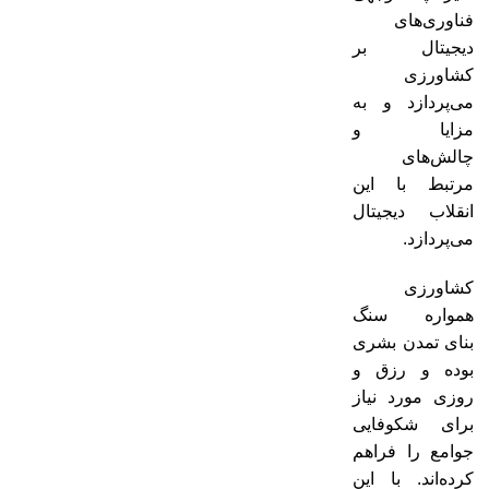
فناوری‌های
دیجیتال بر
کشاورزی
می‌پردازد و به
مزایا و
چالش‌های
مرتبط با این
انقلاب دیجیتال
می‌پردازد.
کشاورزی
همواره سنگ
بنای تمدن بشری
بوده و رزق و
روزی مورد نیاز
برای شکوفایی
جوامع را فراهم
کرده‌اند. با این