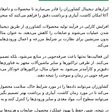
IoT امکان کاشت، آبیاری و برداشت دقیق را فراهم می‌کنند که منجر به استفاده کارآمدتر از منابع می‌شوند.
افزایش کارایی در فرآیند تولید محصولات کشاورزی از طریق دیجیتال
بدون سرنشین برای نظارت بر شرایط مزرعه و اعمال ورودی‌هایی م
می‌کند.
این فعالیت‌ها نه‌تنها باعث صرفه‌جویی در منابع می‌شود، بلکه تضم
می‌کنند. از طرفی تراکتورها و سایر ماشین‌آلات مجهز به فناوری‌ها
دقیق‌تر و کارآمدتر می‌شود. به عنوان مثال، تراکتورهای خودکار می
صرفه جویی در زمان و سوخت را نتیجه دهند.
کشاورزان می‌توانند داده‌ها را در مورد شرایط خاک، سلامت محصول و 
می‌توانند سطوح آب، مواد مغذی و سایر ورودی‌ها را کنترل کنند و به 
در نتیجه، ضمن حفظ یا بهبود عملکرد محصول، ضایعات و هزینه‌ها نیز