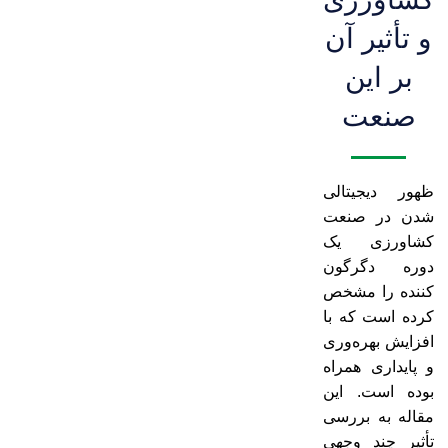
و تأثیر آن
بر این
صنعت
ظهور دیجیتالی
شدن در صنعت
کشاورزی یک
دوره دگرگون
کننده را مشخص
کرده است که با
افزایش بهره‌وری
و پایداری همراه
بوده است. این
مقاله به بررسی
تأثیر چند وجهی