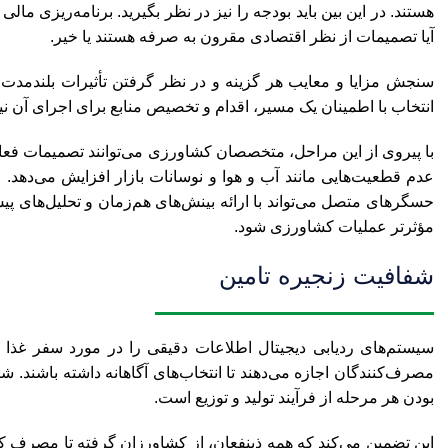
هستند. در این بین باید بودجه را نیز در نظر بگیرید. برنامه‌ریزی 
آیا تصمیمات از نظر اقتصادی مقرون به صرفه هستند یا خیر.
سنجش مزایا و معایب هر گزینه و در نظر گرفتن تأثیرات بلندمدت آ
انتخاب با اطمینان یک مسیر، اقدام و تخصیص منابع برای اجرای آن نی
با پیروی از این مراحل، متخصصان کشاورزی می‌توانند تصمیمات فعال و 
عدم قطعیت‌هایی مانند آب و هوا و نوسانات بازار افزایش می‌دهد. ع
حسگرهای متصل می‌تواند با ارائه بینش‌های هم‌زمان و تحلیل‌های پیش‌
مؤثرتر عملیات کشاورزی شود.
شفافیت زنجیره تامین
سیستم‌های ردیابی دیجیتال اطلاعات دقیقی را در مورد سفر غذا از
مصرف‌کنندگان اجازه می‌دهند تا انتخاب‌های آگاهانه داشته باشند.
بودن هر مرحله از فرآیند تولید و توزیع است.
این تضمین می‌کند که همه ذینفعان، از کشاورزان گرفته تا مصرف 