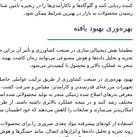
کننده ردیابی کنند و گلوگاه‌ها و ناکارآمدی‌ها را در زنجیره تامین ش
رسیدن محصولات به بازار در بهترین شرایط ممکن شود.
بهره‌وری بهبود یافته
مطمئنا نقش دیجیتالی سازی در صنعت کشاورزی و تأثیر آن بر این صنع
تجزیه و تحلیل داده‌ها و هوش مصنوعی می‌توانند زمان کاشت بهینه ر
منجر به عملکرد بالاتر و محصول با کیفیت‌تر می‌شود.
بهبود بهره‌وری در صنعت کشاورزی از طریق ترکیب عواملی حاصل م
تجهیزات مزرعه‌ای قدرتمندتر و کارآمدتر، مقیاس و سرعت کشت را 
معرفی بذرهای اصلاح شده ژنتیکی منجر به تولید محصولاتی شده است ک
مختلف رشد کنند و در نتیجه عملکرد بالاتری داشته باشند. از طر
امکان‌پذیر می‌سازند و ضایعات را کاهش می‌دهند که خود اطمینان می‌د
استفاده از کودهای پیشرفته مواد مغذی ضروری را برای محصولات فرا
روند تجزیه و تحلیل داده‌ها و ابزارهای اتصال، مانند حسگرها و 