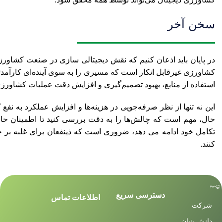
سخن آخر
در پایان باید اذعان کنیم که نقش دیجیتالی سازی در صنعت کشاورز
کشاورزی غیرقابل انکار است که مسیری را به سوی آینده‌ای کارآمدتر، 
استفاده از منابع، بهبود تصمیم‌گیری و افزایش دقت عملیات کشاورز
این نه تنها از نظر صرفه‌جویی در هزینه‌ها و افزایش عملکرد به نف
حال، مهم است که چالش‌ها را به دقت بررسی کنید تا اطمینان حا
تکامل خود ادامه می دهد، ضروری است که ذینفعان برای غلبه بر چ
کنند.
دسترسی سریع
اطلاعات تماس
شرکت
دانش بنیان