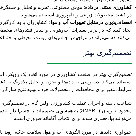
کشاورزی مبتنی بر داده:
هوش مصنوعی، تجزیه و تحلیل و حسگرهای مت
در کشت محصولات زراعی و دامپروری استفاده می‌شوند.
انعطاف‌پذیری درمقابل تغییرات آب و هوا:
کشاورزان با به کارگیری 
ایجاد کنند که در برابر تغییرات آب‌و‌هوایی و سایر فشارهای محیط
می‌کنند که می‌تواند در مواجهه با چالش‌های زیست محیطی و اجتماع
تصمیم‌گیری بهتر
تصمیم‌گیری بهتر در صنعت کشاورزی در مورد اتخاذ یک رویکرد استرا
استفاده می‌کند. دسترسی به داده‌ها و تجزیه و تحلیل بلادرنگ به کش
شرایط متغیر برای محافظت از محصولات خود و بهبود نتایج سازگار ش
شناخت دامنه و اجزای عملیات کشاورزی اولین گام در تصمیم‌گیری آگ
محدود به زمان (SMART) به همسویی تصمیمات با چ
می‌توانند پیاده‌سازی شوند برای انتخاب آگاهانه ضروری است.
جمع‌آوری داده‌ها در مورد الگوهای آب و هوا، سلامت خاک، روند ب