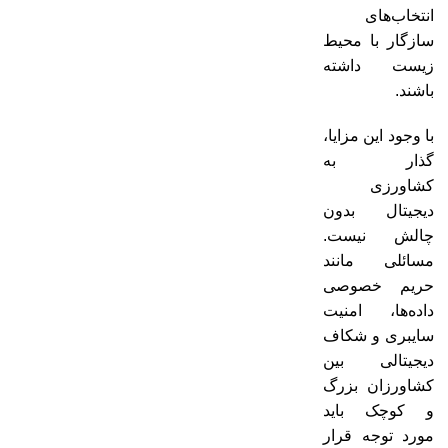
انتخاب‌های
سازگار با محیط
زیست داشته
باشند.
با وجود این مزایا،
گذار به
کشاورزی
دیجیتال بدون
چالش نیست.
مسائلی مانند
حریم خصوصی
داده‌ها، امنیت
سایبری و شکاف
دیجیتالی بین
کشاورزان بزرگ
و کوچک باید
مورد توجه قرار