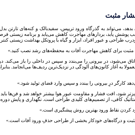
شار مثبت
بدهد، می‌تواند به گذرگاه ورود تریپس، سفیدبالک و کنه‌های تارت
ب پوشش یابد، بردارهای مهاجرت کاهش می‌یابد و برنامه زیستی فرصت م
و‌درب طراحی و عبور افراد، ابزار و گیاه با پروتکل بهداشت زیستی کنتر
ه مثبت برای کاهش مهاجرت آفات به محفظه‌های رشد نصب کنید.»
تاق می‌شود، در بیرونی را می‌بندد و سپس در داخلی را باز می‌کند. 
 معمولا به آغاز کانون‌های آلودگی در نزدیک‌ترین ردیف‌ها می‌انجامد. 
هد کارگر درِ بیرونی را ببندد و سپس وارد فضای تولید شود.»
تر شود، افت فشار و مقاومت عبور هوا بیشتر خواهد شد و فن‌ها باید
تاتیک کافی، از تصمیم‌های کلیدی طراحی است. نگهداری و پایش دوره‌
د کردن نقاط ورود بهترین روش پیشگیری است.»
بت و درگاه‌های خودکار بخشی از طراحی حذفِ ورود آفات است.»