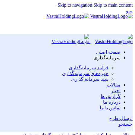
Skip to navigation
Skip to main content
منو
صفحه اصلی
سرمایه‌گذاری
فرآیند سرمایه‌گذاری
حوزه‌های سرمایه‌گذاری
سبد سرمایه گذاری
مقالات
اخبار
گزارش ها
درباره ما
تماس با ما
ارسال طرح
جستجو
EN