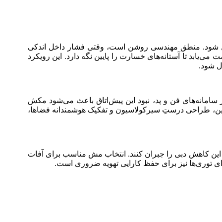
ن بدل شود. منطق مهندسی روشن است، وقتی فشار داخل اندکی
ی‌یابد تا آستانه‌های خسارت را پایین نگه دارد. این رویکرد
ل شود.
در سامانه‌های فن و پد، نبود این پیش‌اتاق باعث می‌شود مکش
بنابراین، طراحی درستِ سیرکولاسیون و تفکیک هوشمندانه فضاها،
 این کاهش دبی را جبران کنند. انتخاب مش مناسب برای آفات
ای توری‌ها نیز برای حفظ کارایی تهویه ضروری است.