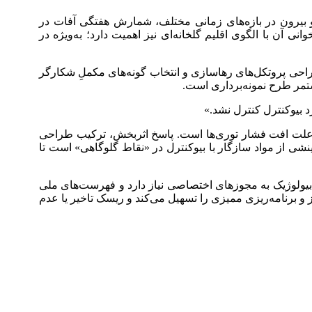
بیرون در بازه‌های زمانی مختلف، شمارش هفتگی آفات در
 آن با الگوی اقلیم گلخانه‌ای نیز اهمیت دارد؛ به‌ویژه در
زطراحی پروتکل‌های رهاسازی و انتخاب گونه‌های مکملِ شکارگر
مستمر طرح نمونه‌برداری است.
د بیوکنترل کنترل نشد.»
علت افت فشار توری‌ها است. پاسخ اثربخش، ترکیب طراحی
ی از مواد سازگار با بیوکنترل در «نقاط گلوگاهی» است تا
امل بیولوژیک به مجوزهای اختصاصی نیاز دارد و فهرست‌های ملی
 و برنامه‌ریزی ممیزی را تسهیل می‌کند و ریسک تاخیر یا عدم