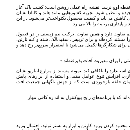
 نقطه اوج نرسد. نقشه راه عملی روشن است: کشت پاک آغاز
ه و تنظیم شود. تجربه کشور‌هایی مانند هلند و کانادا نشان
سی کاهش می‌یابد و کیفیت محصول یکنواخت‌تر می‌شود. در این
پایداری برنامه را بالا می‌برد.
ا هم تفاوت دارد و همین تفاوت، ترکیب تیم زیستی را در فصول
 مستند کرده‌اند و برای تریپس، سفیدبالک، شته و کنه تارتن،
ی برای شکارگر‌ها تکمیل می‌شود تا استقرار سریع‌تر رخ دهد و
ی را برای مدیریت آفات پذیرفته‌اند.»
استاندارد را ناکافی کند. نمونه مستند از مزارع انتاریو نشان
ی، افزایش تنوع عوامل مفید، و استفاده از ابزار‌های پایش
ی، همان حلقه بازخوردی است که از جهش ناگهانی جمعیت آفت
 که با برنامه‌های رایج بیوکنترل به اندازه کافی مهار
د کردن ورود کارتن و ابزار به بستر تولید، احتمال ورود