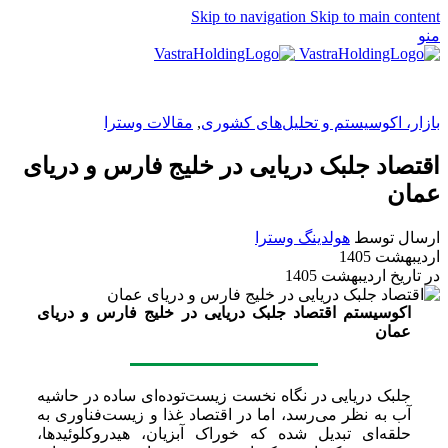
Skip to navigation
Skip to main content
منو
EN
بازار، اکوسیستم و تحلیل‌های کشوری
,
مقالات وسترا
اقتصاد جلبک دریایی در خلیج فارس و دریای
عمان
ارسال توسط
هولدینگ وسترا
اردیبهشت 1405
در تاریخ اردیبهشت 1405
اکوسیستم اقتصاد جلبک دریایی در خلیج فارس و دریای
عمان
جلبک دریایی در نگاه نخست زیست‌توده‌ای ساده در حاشیه
آب به نظر می‌رسد، اما در اقتصاد غذا و زیست‌فناوری به
حلقه‌ای تبدیل شده که خوراک آبزیان، هیدروکلوئیدها،