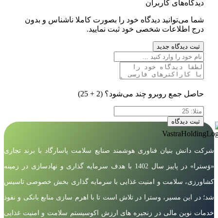
دیدگاه‌های کاربران
شما می‌توانید دیدگاه خود را بصورت کاملا ناشناس و بدون
درج اطلاعات شخصی خود ثبت نمایید.
ثبت دیدگاه جدید
حاصل جمع روبرو چند می‌شود؟
(2 + 25)
ثبت دیدگاه
شرکت دانش بنیان فناوری هوشمند صنایع سلامت پاسارگاد با برند تجاری
«وَسترا» در پاییز سال 1402 با هدف سرمایه گذاری و نهادسازی در زمینه
کشاورزی، سلامت و امنیت غذایی با سرمایه گذاری بخش خصوصی تاسیس
شد؛ در این مسیر، وسترا در تلاش است تا با اهرم سازی منابع بانکی و نفوذ
خدمات نوین مالی در زنجیره های ارزش اکوسیستم سلامت و امنیت غذایی