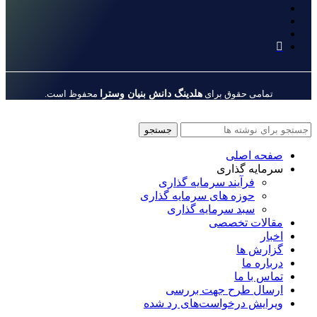
هلدینگ دانش بنیان وسترا
تمامی حقوق برای
محفوظ است.
جستجو
صفحه اصلی
سرمایه گذاری
فرآیند سرمایه گذاری
حوزه های سرمایه گذاری
سبد سرمایه گذاری
مقالات تخصصی
اخبار
گزارش ها
درباره ما
تماس با ما
ارسال طرح جهت بررسی
ویرایش درخواست‌های رد شده