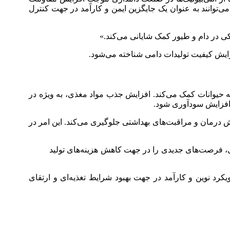
‌توانند به عنوان یک جایگزین ایمن و کارآمد در جهت کنترل
کی در دام و طیور کمک شایانی می‌کند.»
ایش کیفیت تولیدات دامی شناخته می‌شود.
نه حیوانات کمک می‌کند. افزایش جذب مواد مغذی، به ویژه در
 افزایش سودآوری شود.
خش درمان و مراقبت‌های بهداشتی جلوگیری می‌کند. این امر در
ی، فرصت‌های جدیدی را در جهت کاهش هزینه‌های تولید
ویکرد نوین و کارآمد در جهت بهبود شرایط تغذیه‌ای و ارتقای