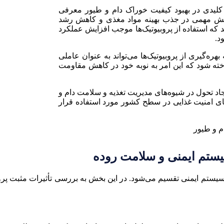
 کلیدی در بهبود کیفیت خوراک دام و طیور معرفی
ه، نقش مهمی در جذب بهینه مواد مغذی و کاهش رشد
ند که استفاده از پروبیوتیک‌ها موجب افزایش عملکرد
د.
ره‌گیری از پروبیوتیک‌ها می‌تواند به عنوان عاملی
اخته شود که این امر به نوبه خود در کاهش مقاومت
جاد تحول در شیوه‌های مدیریت تغذیه و سلامت دام و
تقای امنیت غذایی در سطح کشور مورد استفاده قرار
یستم ایمنی و سلامت روده
یستم ایمنی تقسیم می‌شود. در این بخش به بررسی تأثیرات مثبت پروب