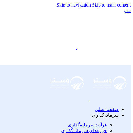
Skip to navigation
Skip to main content
منو
صفحه اصلی
سرمایه‌گذاری
فرآیند سرمایه‌گذاری
حوزه‌های سرمایه‌گذاری