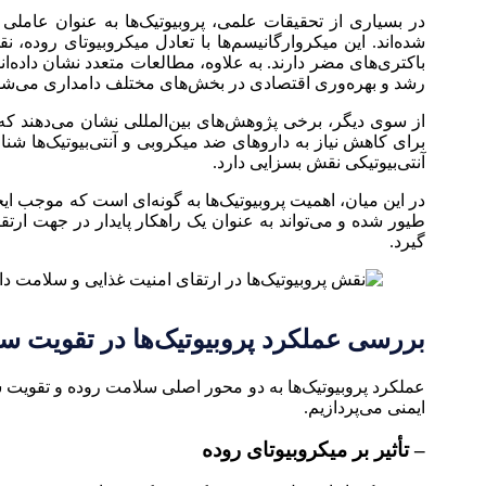
در بسیاری از تحقیقات علمی، پروبیوتیک‌ها به عنوان عاملی
شده‌اند. این میکروارگانیسم‌ها با تعادل میکروبیوتای رود
باکتری‌های مضر دارند. به علاوه، مطالعات متعدد نشان داده‌ا
رشد و بهره‌وری اقتصادی در بخش‌های مختلف دامداری می‌شو
از سوی دیگر، برخی پژوهش‌های بین‌المللی نشان می‌دهند که به
برای کاهش نیاز به داروهای ضد میکروبی و آنتی‌بیوتیک‌ها شن
آنتی‌بیوتیکی نقش بسزایی دارد.
در این میان، اهمیت پروبیوتیک‌ها به گونه‌ای است که موجب ای
طیور شده و می‌تواند به عنوان یک راهکار پایدار در جهت ار
گیرد.
بررسی عملکرد پروبیوتیک‌ها در تقویت س
عملکرد پروبیوتیک‌ها به دو محور اصلی سلامت روده و تقویت س
ایمنی می‌پردازیم.
– تأثیر بر میکروبیوتای روده