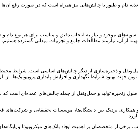
تغذیه دام و طیور با چالش‌هایی نیز همراه است که در صورت رفع آن‌ها م
ای سویه‌های موجود و نیاز به انتخاب دقیق و مناسب برای هر نوع دام
ینه از آن، نیازمند مطالعات جامع و تجربیات میدانی گسترده هستیم. ا
 حمل‌ونقل و ذخیره‌سازی از دیگر چالش‌های اساسی است. شرایط محیطی 
ای نوین جهت بهبود شرایط نگهداری و افزایش پایداری پروبیوتیک‌ها، از
ر طول زنجیره تولید و حمل‌ونقل از جمله چالش‌های عمده‌ای است که با
 همکاری نزدیک بین دانشگاه‌ها، موسسات تحقیقاتی و شرکت‌های فعال
آورد.
برخی از متخصصان بر اهمیت ایجاد بانک‌های میکروبیوتا و پایگاه‌های 