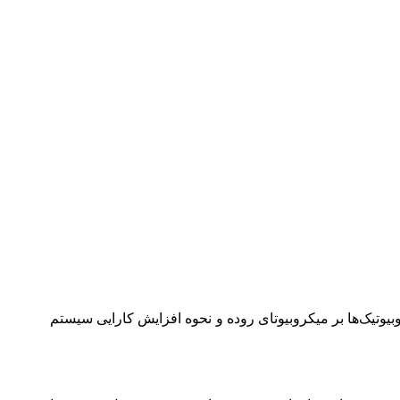
یوتیک‌ها بر میکروبیوتای روده و نحوه افزایش کارایی سیستم