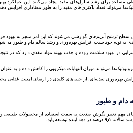
محیطی مساعد برای رشد سلول‌های مفید ایجاد می‌کنند. این عملکرد 
تیک‌ها می‌تواند تعداد باکتری‌های مفید را به طور معناداری افزایش
طح ترشح آنزیم‌های گوارشی می‌شوند که این امر منجر به بهبود فرآیند
ذی به نوبه خود سبب افزایش بهره‌وری و رشد سالم دام و طیور می‌شود
زایی در بهبود سلامت روده و جذب بهینه مواد مغذی دارد که در نتیجه م
وبیوتیک‌ها می‌تواند میزان التهابات میکروبی را کاهش داده و به عنوان
ایش بهره‌وری تغذیه‌ای، از جنبه‌های کلیدی در ارتقای امنیت غذایی 
ه دام و طیور
‌های مهم تغییر نگرش صنعت به سمت استفاده از محصولات طبیعی و 
۹٫۱ درصد
در دهه آینده توسعه یابد.