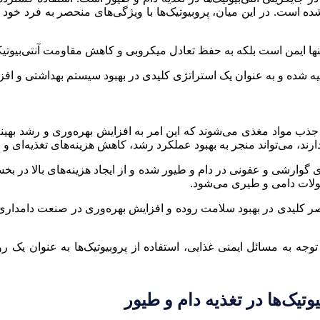
است. در این میان، پروبیوتیک‌ها با ویژگی‌های منحصر به فرد خود می
 تنها ایمن است بلکه به حفظ تعادل میکروبی و کاهش مقاومت آنتی‌بیوتی
ده و به عنوان یک استراتژی کلیدی در بهبود سیستم بهداشتی و افز
 جذب مواد مغذی می‌شوند که این امر به افزایش بهره‌وری و رشد بهی
د، می‌تواند منجر به بهبود عملکرد رشد، کاهش هزینه‌های تغذیه‌ای و
 گوارشی و عفونی در دام و طیور شده و از ایجاد هزینه‌های بالا در ب
لات دامی و طیری می‌شود.
نصر کلیدی در بهبود سلامت روده و افزایش بهره‌وری در صنعت دامدار
وجه به مسائل ایمنی غذایی، استفاده از پروبیوتیک‌ها به عنوان یک ر
تیک‌ها در تغذیه دام و طیور