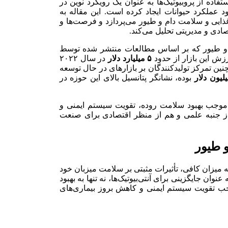
ده از پروبیوتیک‌ها به عنوان یک رویکرد نوین در
د عملکرد حیوانات ایجاد کرده است. این مقاله به
ایی و سلامت دام و طیور می‌پردازد و فرصت‌ها و
ادی و مدیریتی تحلیل می‌کند.
ام و طیور که بر اساس مطالعات منتشر شده توسط
۵ میلیارد دلار
در سال ۲۰۲۲
زایش یابد. همچنین تمرکز تولیدکنندگان بر بازارهای در حال توسعه
بوده، نشانگر پتانسیل بالای این حوزه در
ور موجب بهبود سلامت روده، تقویت سیستم ایمنی و
از جنبه علمی و هم از منظر اقتصادی برای صنعت
و طیور
ه میزان کافی، تأثیرات مثبتی بر سلامت میزبان خود
عنوان جایگزینی برای آنتی‌بیوتیک‌ها، نه تنها به بهبود
ب تقویت سیستم ایمنی و کاهش بروز بیماری‌های