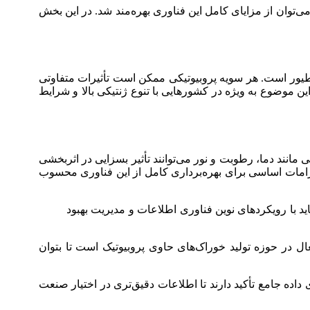
ی‌توان از مزایای کامل این فناوری بهره‌مند شد. در این بخش
 و طیور است. هر سویه پروبیوتیکی ممکن است تأثیرات متفاوتی
ین موضوع به ویژه در کشورهایی با تنوع ژنتیکی بالا و شرایط
مانند دما، رطوبت و نور می‌توانند تأثیر بسزایی در اثربخشی
 الزامات اساسی برای بهره‌برداری کامل از این فناوری محسوب
ید با رویکردهای نوین فناوری اطلاعات و مدیریت بهبود
 در حوزه تولید خوراک‌های حاوی پروبیوتیک است تا بتوان
داده جامع تأکید دارند تا اطلاعات دقیق‌تری در اختیار صنعت