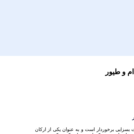
م و طیور
ت بسزایی برخوردار است و به عنوان یکی از ارکان