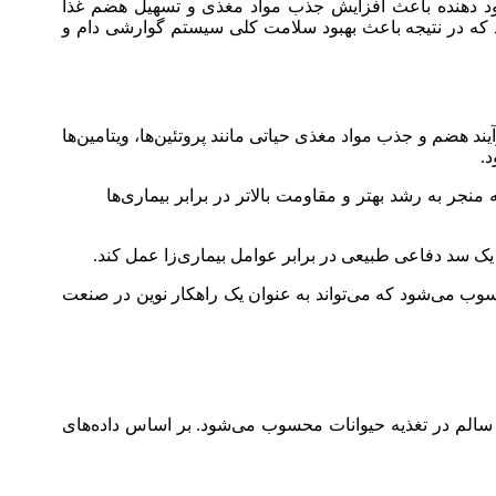
بهبود دهنده باعث افزایش جذب مواد مغذی و تسهیل هضم غذا
 دهد که در نتیجه باعث بهبود سلامت کلی سیستم گوارشی دام و
 هضم و جذب مواد مغذی حیاتی مانند پروتئین‌ها، ویتامین‌ها
.
نجر به رشد بهتر و مقاومت بالاتر در برابر بیماری‌ها
 یک سد دفاعی طبیعی در برابر عوامل بیماری‌زا عمل کند.
محسوب می‌شود که می‌تواند به عنوان یک راهکار نوین در صنعت
سالم در تغذیه حیوانات محسوب می‌شود. بر اساس داده‌های