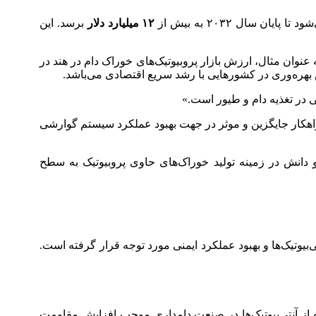
ایان سال ۲۰۳۲ به بیش از
۱۲ میلیارد دلار
برسد. این
 عنوان مثال، ارزش بازار پروبیوتیک‌های خوراک دام در هند در
یش بهره‌وری در کشورهایی با رشد سریع اقتصادی می‌باشد.
ی در تغذیه دام و طیور است.»
راهکار جایگزین و موثر در جهت بهبود عملکرد سیستم گوارشی
و دانش در زمینه تولید خوراک‌های حاوی پروبیوتیک به سطح
بیوتیک‌ها و بهبود عملکرد ایمنی مورد توجه قرار گرفته است.
ترده از آنتی‌بیوتیک‌ها در صنعت دامداری موجب افزایش مقاومت