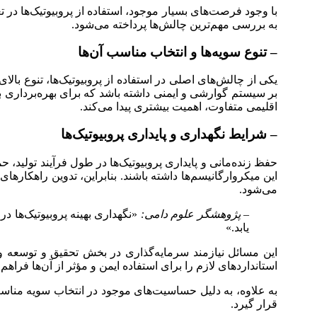
با وجود فرصت‌های بسیار موجود، استفاده از پروبیوتیک‌ها در 
به بررسی مهم‌ترین چالش‌ها پرداخته می‌شود.
– تنوع سویه‌ها و انتخاب مناسب آن‌ها
یکی از چالش‌های اصلی در استفاده از پروبیوتیک‌ها، تنوع بال
بر سیستم گوارشی و ایمنی داشته باشد که برای بهره‌برداری به
اقلیمی متفاوت، اهمیت بیشتری پیدا می‌کند.
– شرایط نگهداری و پایداری پروبیوتیک‌ها
حفظ زنده‌مانی و پایداری پروبیوتیک‌ها در طول فرآیند تولید،
این میکروارگانیسم‌ها داشته باشند. بنابراین، تدوین راهکاره
می‌شود.
– پژوهشگر علوم دامی:
«نگهداری بهینه پروبیوتیک‌ها د
یابد.»
این مسائل نیازمند سرمایه‌گذاری در بخش تحقیق و توسعه و
استانداردهای لازم را برای استفاده ایمن و مؤثر از آن‌ها فراهم 
به علاوه، به دلیل حساسیت‌های موجود در انتخاب سویه مناسب، 
قرار گیرد.