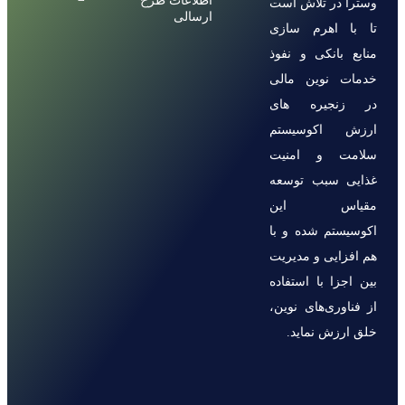
اطلاعات طرح
وسترا در تلاش است
ارسالی
تا با اهرم سازی
منابع بانکی و نفوذ
خدمات نوین مالی
در زنجیره های
ارزش اکوسیستم
سلامت و امنیت
غذایی سبب توسعه
مقیاس این
اکوسیستم شده و با
هم افزایی و مدیریت
بین اجزا با استفاده
از فناوری‌های نوین،
خلق ارزش نماید.