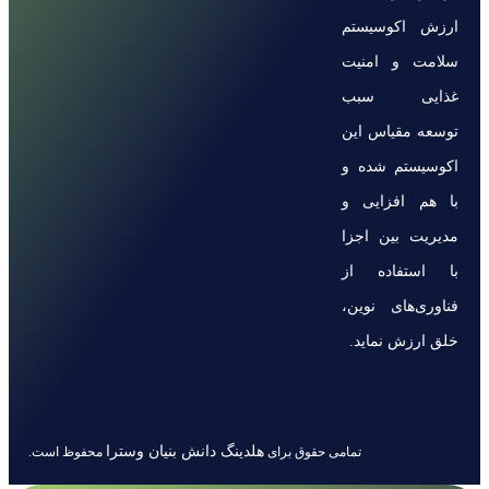
ارزش اکوسیستم
سلامت و امنیت
غذایی سبب
توسعه مقیاس این
اکوسیستم شده و
با هم افزایی و
مدیریت بین اجزا
با استفاده از
فناوری‌های نوین،
خلق ارزش نماید.
هلدینگ دانش بنیان وسترا
تمامی حقوق برای
محفوظ است.