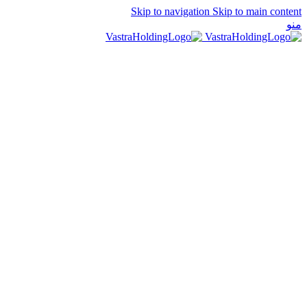
Skip to navigation
Skip to main content
منو
EN