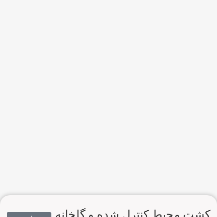
کشت محیط کنترل شده و گلخانه