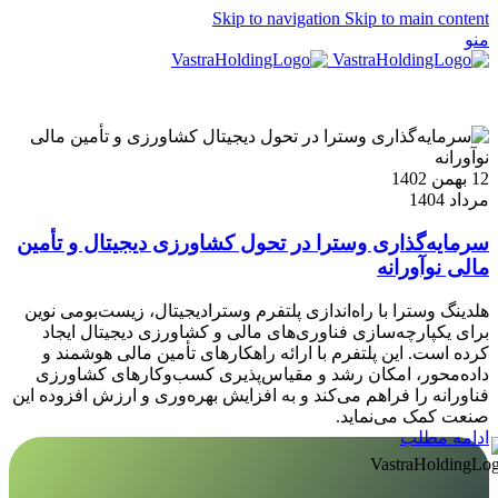
Skip to navigation
Skip to main content
منو
EN
12 بهمن 1402
مرداد 1404
سرمایه‌گذاری وسترا در تحول کشاورزی دیجیتال و تأمین
مالی نوآورانه
هلدینگ وسترا با راه‌اندازی پلتفرم وسترادیجیتال، زیست‌بومی نوین
برای یکپارچه‌سازی فناوری‌های مالی و کشاورزی دیجیتال ایجاد
کرده است. این پلتفرم با ارائه راهکارهای تأمین مالی هوشمند و
داده‌محور، امکان رشد و مقیاس‌پذیری کسب‌وکارهای کشاورزی
فناورانه را فراهم می‌کند و به افزایش بهره‌وری و ارزش افزوده این
صنعت کمک می‌نماید.
ادامه مطلب