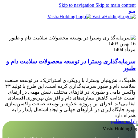
Skip to navigation
Skip to main content
منو
EN
16 بهمن 1403
مرداد 1404
سرمایه‌گذاری وسترا در توسعه محصولات سلامت دام و
طیور
هلدینگ دانش‌بنیان وسترا، با رویکردی استراتژیک، در توسعه صنعت
سلامت دام و طیور سرمایه‌گذاری کرده است. این طرح با تولید ۴۳
واکسن دامی و طیوری در فازهای مختلف، نقش مهمی در ارتقای
امنیت غذایی، کاهش بیماری‌های دام و افزایش بهره‌وری اقتصادی
ایفا می‌کند. اجرای این پروژه، علاوه بر توسعه صنعت واکسن‌سازی،
بهبود جایگاه ایران در بازارهای جهانی و ایجاد اشتغال پایدار را به
همراه دارد.
ادامه مطلب