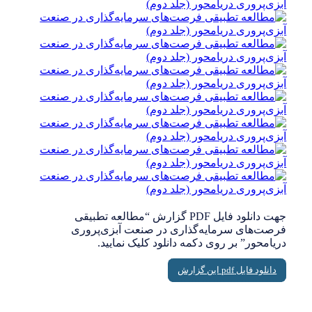
جهت دانلود فایل PDF گزارش “مطالعه تطبیقی
فرصت‌های سرمایه‌گذاری در صنعت آبزی‌پروری
دریامحور” بر روی دکمه دانلود کلیک نمایید.
دانلود فایل pdf این گزارش