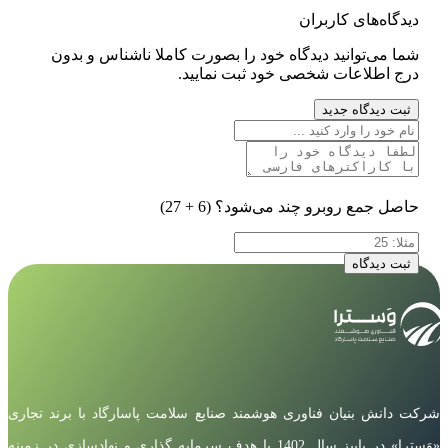
دیدگاه‌های کاربران
شما می‌توانید دیدگاه خود را بصورت کاملا ناشناس و بدون
درج اطلاعات شخصی خود ثبت نمایید.
ثبت دیدگاه جدید
حاصل جمع روبرو چند می‌شود؟
(6 + 27)
ثبت دیدگاه
شرکت دانش بنیان فناوری هوشمند صنایع سلامت پاسارگاد با برند تجاری
«وَسترا» در پاییز سال 1402 با هدف سرمایه گذاری و نهادسازی در زمینه