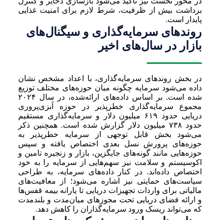
در محور نخست نیز تاکید می‌شود بازسازی ذخایر و کنترل
برداشت بیش از ظرفیت، شرط لازم برای امنیت غذایی
پایدار است.
روندهای سرمایه‌گذاری و سیگنال‌های
بازار در سال‌های اخیر
در بخش روندهای سرمایه‌گذاری، با اعداد مشخص نشان
داده می‌شود سرمایه چگونه میان حوزه‌های مختلف توزیع
شده است. بر اساس داده‌های ارائه‌شده، در سال ۲۰۲۴
مجموع سرمایه‌گذاری خطرپذیر در حوزه آبزی‌پروری
دریایی حدود ۶۱۹ میلیون دلار و سرمایه‌گذاری مستقیم
حدود ۷۳۸ میلیون دلار گزارش شده است. همچنین ذکر
می‌شود بخش قابل توجهی از سرمایه خطرپذیر به
حوزه‌های پرورش نسل بعدی اختصاص یافته و سپس
حوزه‌هایی مانند گونه‌های جایگزین، بازار و زنجیره تامین و
اکوسیستم و سلامت نیز سهم‌هایی از سرمایه را به خود
اختصاص داده‌اند. در کنار داده‌های سرمایه، به طراحی
سیاست‌های حمایتی نیز اشاره می‌شود؛ از معافیت‌های
مالیاتی برای واردات تجهیزات دریایی تا یارانه بیمه قفس‌ها
و ارائه فضای دریایی تحت مجوزهای میان‌مدت و بلندمدت
که می‌تواند ریسک ورود سرمایه‌گذاران را کاهش دهد.