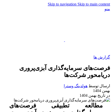
Skip to navigation
Skip to main content
منو
EN
گزارش ها
فرصت‌های سرمایه‌گذاری آبزی‌پروری
دریامحور شرکت‌ها
ارسال توسط
هولدینگ وسترا
بهمن 1404
در تاریخ بهمن 1404
مطالعه تطبیقی فرصت‌های