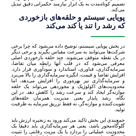
تصمیم کوتاه‌مدت به یک ابزار نیازمند حکمرانی دقیق تبدیل
می‌کند.
پویایی سیستم و حلقه‌های بازخوردی
که رشد را تند یا کند می‌کند
در بخش پویایی سیستم، توضیح داده می‌شود که چرا برخی
شرکت‌ها می‌توانند به سرعت مقیاس بگیرند و برخی دیگر
در یک نقطه متوقف می‌شوند. چند حلقه بازخوردی اصلی
معرفی می‌شود که در قلب آنها رابطه میان تقاضا،
سرمایه‌گذاری، فناوری، استاندارد و سودآوری قرار دارد.
افزایش تقاضا و قیمت، انگیزه سرمایه‌گذاری را بالا می‌برد
و سرمایه‌گذاری نیز بهره‌وری را افزایش می‌دهد، اما
محدودیت‌های اکولوژیک و مجوزدهی می‌تواند یک حلقه
موازنه‌گر ایجاد کند و سرعت رشد را کاهش دهد. در این
نگاه، رشد پایدار یعنی مدیریت همزمان حلقه‌های
تقویت‌کننده و موازنه‌گر، نه فقط تزریق سرمایه به ظرفیت
تولید.
جمع‌بندی این بخش تاکید می‌کند ورود به زنجیره ارزش باید
گلوگاه‌محور باشد، یعنی هر سرمایه‌گذاری باید دقیقا یک
محدودیت عملیاتی را بردارد یا یک مزیت رقابتی را تثبیت