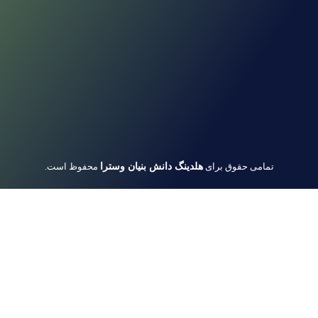
هلدینگ دانش بنیان وسترا
تمامی حقوق برای
محفوظ است.