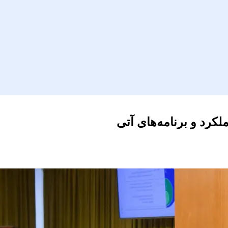
کرد و برنامه‌های آتی