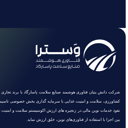
کشاورزی، سلامت و امنیت غذایی با سرمایه گذاری بخش خصوصی تاسیس شد
نفوذ خدمات نوین مالی در زنجیره های ارزش اکوسیستم سلامت و امنیت 
بین اجزا با استفاده از فناوری‌های نوین، خلق ارزش نماید.