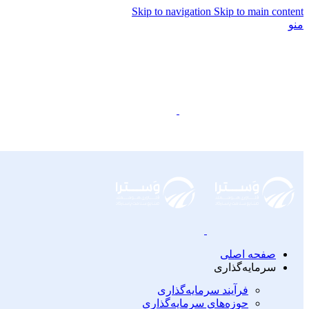
Skip to navigation
Skip to main content
منو
صفحه اصلی
سرمایه‌گذاری
فرآیند سرمایه‌گذاری
حوزه‌های سرمایه‌گذاری