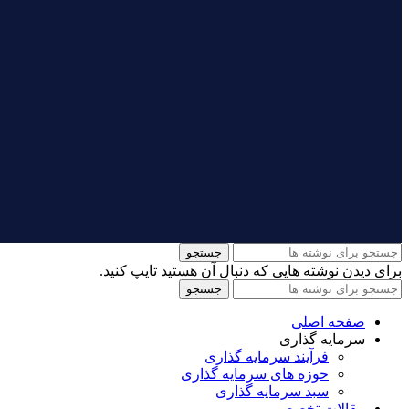
جستجو
برای دیدن نوشته هایی که دنبال آن هستید تایپ کنید.
جستجو
صفحه اصلی
سرمایه گذاری
فرآیند سرمایه گذاری
حوزه های سرمایه گذاری
سبد سرمایه گذاری
مقالات تخصصی