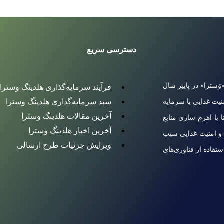
دسترسی سریع
َسترا» در پاییز سال
فرآیند سرمایه‌گذاری هلدینگ وسترا
سبد سرمایه‌گذاری هلدینگ وسترا
نیت غذایی با سرمایه
آخرین مقالات هلدینگ وسترا
ا اهرم سازی منابع
آخرین اخبار هلدینگ وسترا
 و امنیت غذایی سبب
ویرایش جزئیات طرح ارسالی
تفاده از فناوری‌های