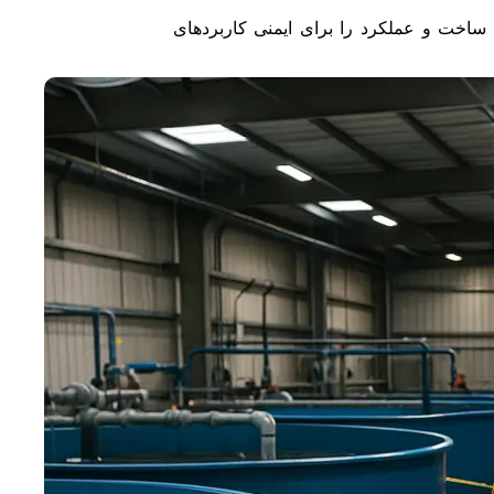
ت ساخت و عملکرد را برای ایمنی کاربردهای