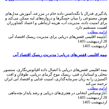
یادگیری فدرال با نگه‌داشتن داده خام در مزرعه، آموزش مدل‌های
هوش مصنوعی را میان حسگرها و دروازه‌های لبه ممکن می‌کند و
برای امنیت داده، مدیریت آب، هزینه ارتباطی و اعتماد کشاورزان
اهمیت مستقیم دارد.
ادامه مطلب
28 اردیبهشت 1405
اردیبهشت 1405
بیمه اقلیمی قفس‌های دریایی؛ مدیریت ریسک اقتصاد آبی
بیمه اقلیمی قفس‌های دریایی با اتصال داده اقیانوس‌نگاری، سنسور
محلی و استاندارد فنی، ریسک موج گرمای دریایی، طوفان و افت
اکسیژن را به زبان سرمایه‌گذاری، امنیت غذایی و اقتصاد آبی ایران
ترجمه می‌کند
ادامه مطلب
28 اردیبهشت 1405
اردیبهشت 1405