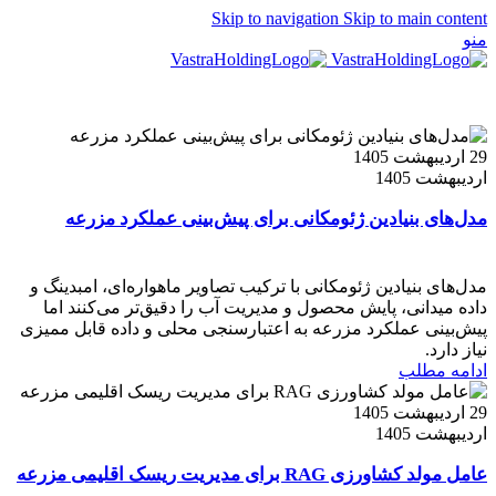
Skip to navigation
Skip to main content
منو
EN
29 اردیبهشت 1405
اردیبهشت 1405
مدل‌های بنیادین ژئومکانی برای پیش‌بینی عملکرد مزرعه
مدل‌های بنیادین ژئومکانی با ترکیب تصاویر ماهواره‌ای، امبدینگ و
داده میدانی، پایش محصول و مدیریت آب را دقیق‌تر می‌کنند اما
پیش‌بینی عملکرد مزرعه به اعتبارسنجی محلی و داده قابل ممیزی
نیاز دارد.
ادامه مطلب
29 اردیبهشت 1405
اردیبهشت 1405
عامل مولد کشاورزی RAG برای مدیریت ریسک اقلیمی مزرعه