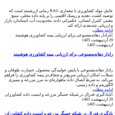
عامل مولد کشاورزی با معماری RAG زمانی ارزشمند است که
توصیه کشت، تغذیه و ریسک اقلیمی را بر پایه داده محلی، منبع
معتبر، کنترل انسانی، حکمرانی داده، محدودیت آب، استاندارد بازار
و ارزیابی چندبعدی ارائه کند.
ادامه مطلب
29 اردیبهشت 1405
اردیبهشت 1405
رادار دهانه‌مصنوعی برای ارزیابی بیمه کشاورزی هوشمند
رادار دهانه‌مصنوعی با پایش خوابیدگی محصول، خسارت طوفان و
سیلاب، امکان ارزیابی سریع‌تر و شفاف‌تر بیمه کشاورزی را فراهم
می‌کند، به شرط اتصال داده ماهواره‌ای به مرز مزرعه و ممیزی
الگوریتم و داده زمینی.
ادامه مطلب
29 اردیبهشت 1405
اردیبهشت 1405
یادگیری فدرال در شبکه حسگر مزرعه و امنیت داده کشاورزان