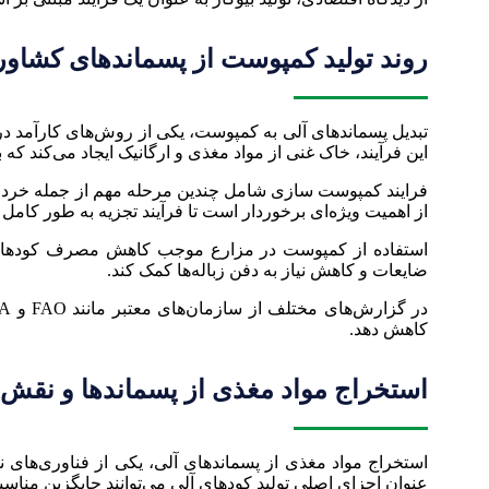
روند تولید کمپوست از پسماندهای کشاو
تبدیل پسماندهای آلی به کمپوست، یکی از روش‌های کارآمد 
این فرآیند، خاک غنی از مواد مغذی و ارگانیک ایجاد می‌کند ک
فرایند کمپوست سازی شامل چندین مرحله مهم از جمله خرد ک
از اهمیت ویژه‌ای برخوردار است تا فرآیند تجزیه به طور کام
استفاده از کمپوست در مزارع موجب کاهش مصرف کودهای شیمی
ضایعات و کاهش نیاز به دفن زباله‌ها کمک کند.
کاهش دهد.
استخراج مواد مغذی از پسماندها و نقش آ
استخراج مواد مغذی از پسماندهای آلی، یکی از فناوری‌های 
عنوان اجزای اصلی تولید کودهای آلی می‌توانند جایگزین مناس