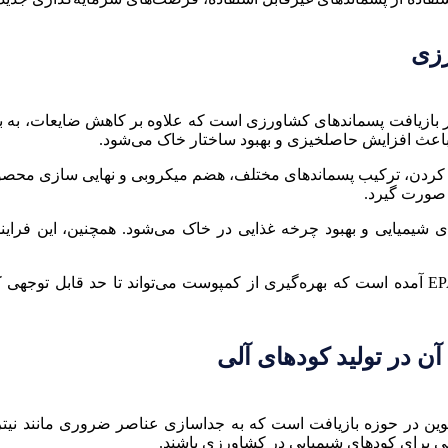
رزی
در بازیافت پسماندهای کشاورزی است که علاوه بر کاهش ضایعات، به 
ه باعث افزایش حاصلخیزی و بهبود ساختار خاک می‌شود.
ردن، ترکیب پسماندهای مختلف، هضم میکروبی و نهایی سازی محصول نه
ل صورت گیرد.
ایی و بهبود چرخه غذایی در خاک می‌شود. همچنین، این فرایند می
در گزارش‌های مختلف از سازمان‌های معتبر مانند FAO و EPA آمده است که بهره‌گیری از کمپوست م
ن در تولید کودهای آلی
نوین در حوزه بازیافت است که به جداسازی عناصر ضروری مانند نیتر
بی برای کودهای شیمیایی در کشاورزی باشند.