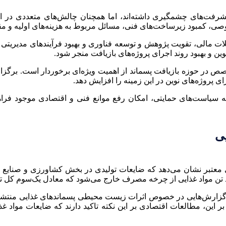
یشرفت‌های چشمگیری داشته‌اند، اما همچنان چالش‌های متعددی در اج
وصی، کمبود زیرساخت‌های فنی، مسائل مربوط به هزینه‌های اولیه و م
یلات مالی، تقویت پژوهش و توسعه فناوری و بهبود فرآیندهای مدیری
ین و بهبود روند اجرای پروژه‌های بازیافت منجر شود.
در حوزه بازیافت پسماند از اهمیت ویژه‌ای برخوردار است. برگزاری 
ی پروژه‌های نوین در این زمینه را افزایش دهد.
ه سیاست‌های حمایتی، امکان رفع موانع فنی و اقتصادی موجود فراه
ی
ی معتبر نشان می‌دهد که ضایعات تولیدی در بخش کشاورزی و صنایع 