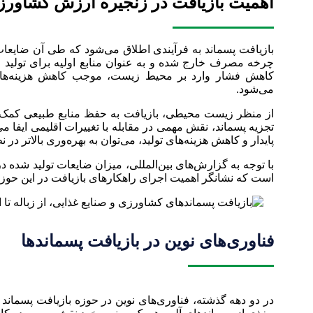
اهمیت بازیافت در زنجیره ارزش کشاورز
بازیافت پسماند به فرآیندی اطلاق می‌شود که طی آن ضایعات
چرخه مصرف خارج شده و به عنوان منابع اولیه برای تولید مح
کاهش فشار وارد بر محیط زیست، موجب کاهش هزینه‌های 
می‌شود.
از منظر زیست محیطی، بازیافت به حفظ منابع طبیعی کمک می‌
تجزیه پسماند، نقش مهمی در مقابله با تغییرات اقلیمی ایفا می
پایدار و کاهش هزینه‌های تولید، می‌توان به بهره‌وری بالاتر 
است که نشانگر اهمیت اجرای راهکارهای بازیافت در این حوزه
فناوری‌های نوین در بازیافت پسماندها
در دو دهه گذشته، فناوری‌های نوین در حوزه بازیافت پسماند ت