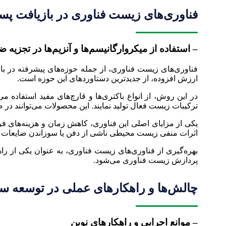
فناوری‌های زیست فناوری در بازیافت پس
– استفاده از ميكروارگانيسم‌ها و آنزيم‌ها در تجزيه ض
فناوری‌های زیست فناوری، از جمله حوزه‌های پیشرفته در بازیا
ارزش افزوده، از جدیدترین دستاوردهای این حوزه است.
در این روش، از انواع باکتری‌ها و قارچ‌های مفید استفاده م
ترکیبات زیست فعال تولید نمایند. این محصولات می‌توانند در 
یکی از مزایای اصلی این فناوری، کاهش زمان و هزینه‌های ف
اثرات منفی زیست محیطی ناشی از دفن یا سوزاندن ضایعات ک
بهره‌گیری از فناوری‌های زیست فناوری، به عنوان یکی از ر
پردازش زیست فناوری می‌شود.
چالش‌ها و راهکارهای عملی در توسعه سی
– موانع اجرایی و راهکارهای نوین