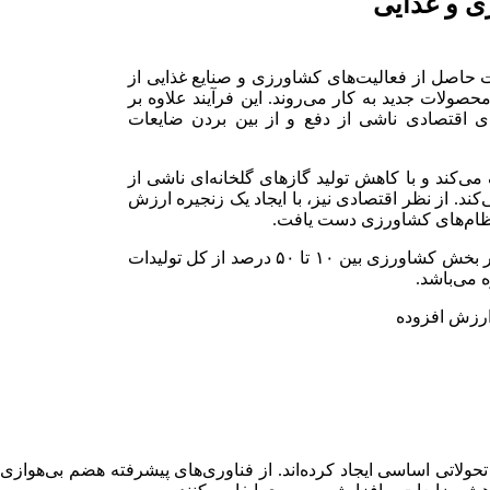
ی و غذایی
 حاصل از فعالیت‌های کشاورزی و صنایع غذایی از
صولات جدید به کار می‌روند. این فرآیند علاوه بر
اقتصادی ناشی از دفع و از بین بردن ضایعات
کند و با کاهش تولید گازهای گلخانه‌ای ناشی از
‌کند. از نظر اقتصادی نیز، با ایجاد یک زنجیره ارزش
در نظام‌های کشاورزی دست یافت.
با توجه به گزارش‌های بین‌المللی، میزان ضایعات تولید شده در بخش کشاورزی بین ۱۰ تا ۵۰ درصد از کل تولیدات
 می‌باشد.
حولاتی اساسی ایجاد کرده‌اند. از فناوری‌های پیشرفته هضم بی‌هوازی 