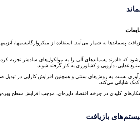
ماند
ایعات
فت پسماندها به شمار می‌آیند. استفاده از میكروارگانيسمها، آنزيمه
ی‌شود که قادرند پسماندهای آلی را به مولکول‌های ساده‌تر تجزیه کرد
صنایع غذایی، دارویی و کشاورزی به کار گرفته شوند.
رآوری نسبت به روش‌های سنتی و همچنین افزایش کارایی در تبدیل ضا
مک شایانی می‌کند.
اهکارهای کلیدی در چرخه اقتصاد دایره‌ای، موجب افزایش سطح بهره‌
ستم‌های بازیافت