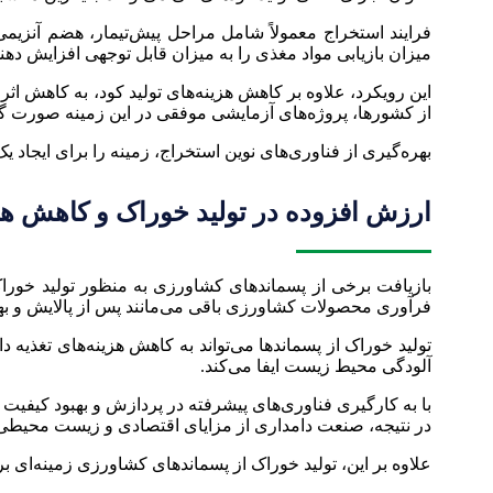
فرایند استخراج معمولاً شامل مراحل پیش‌تیمار، هضم آنزیمی و
میزان بازیابی مواد مغذی را به میزان قابل توجهی افزایش دهند
این رویکرد، علاوه بر کاهش هزینه‌های تولید کود، به کاهش
از کشورها، پروژه‌های آزمایشی موفقی در این زمینه صورت گرف
بهره‌گیری از فناوری‌های نوین استخراج، زمینه را برای ایجاد 
ارزش افزوده در تولید خوراک و کاهش هزی
بازیافت برخی از پسماندهای کشاورزی به منظور تولید خوراک
فرآوری محصولات کشاورزی باقی می‌مانند پس از پالایش و بهبو
تولید خوراک از پسماندها می‌تواند به کاهش هزینه‌های تغذ
آلودگی محیط زیست ایفا می‌کند.
با به کارگیری فناوری‌های پیشرفته در پردازش و بهبود کیفیت
در نتیجه، صنعت دامداری از مزایای اقتصادی و زیست محیطی 
علاوه بر این، تولید خوراک از پسماندهای کشاورزی زمینه‌ای بر