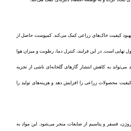
بهبود کیفیت خاک‌های زراعی کمک می‌کند. کمپوست حاصل از
ایی است. در این فرایند، کنترل دما، رطوبت و میزان هوا
‌تواند به کاهش انتشار گازهای گلخانه‌ای ناشی از تجزیه
ی‌تواند تا حد قابل توجهی کیفیت محصولات زراعی را افزایش دهد و هزینه‌های تولید را
وژن، فسفر و پتاسیم از ضایعات منجر می‌شود. این مواد به