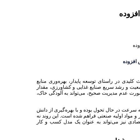
افزوده
 افزوده
کلیدی در راستای توسعه پایدار، بهره‌وری منابع
ت و رشد سریع صنایع غذایی و کشاورزی، مقدار
 صورت عدم مدیریت صحیح، می‌تواند به آلودگی خاک،
ه سرعت در حال تحول بوده و با بهره‌گیری از دانش
ذیر و مواد اولیه صنعتی فراهم شده است. این روند نه
ادی نیز می‌تواند به عنوان یک مدل کسب و کار