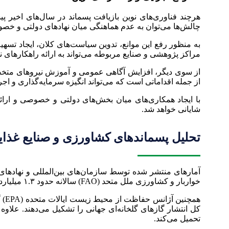
هرچند فناوری‌های نوین بازیافت پسماند در سال‌های اخیر پ
چالش‌ها می‌توان به عدم هماهنگی میان نهادهای دولتی و خص
به منظور رفع این موانع، تدوین سیاست‌های کلان، ایجاد تسه
مراکز پژوهشی و صنایع مربوطه می‌تواند به ارائه راهکارهای نو
از سوی دیگر، افزایش آگاهی عمومی و آموزش نیروهای متخصص 
از جمله اقداماتی است که می‌تواند انگیزه سرمایه‌گذاری و اجرا
با ایجاد همکاری‌های میان بخش‌های دولتی و خصوصی و ارائ
شایانی خواهد شد.
تحلیل پسماندهای کشاورزی و صنایع غذای
آمارهای منتشر شده توسط سازمان‌های بین‌المللی و نهادها
خواربار و کشاورزی ملل متحد (FAO) سالانه حدود ۱.۳ میلیارد تن مواد غذایی از چرخه مصرف خارج می‌شود که معادل یک‌سوم کل تولیدات غذایی جهان است.
تحمیل می‌کند.