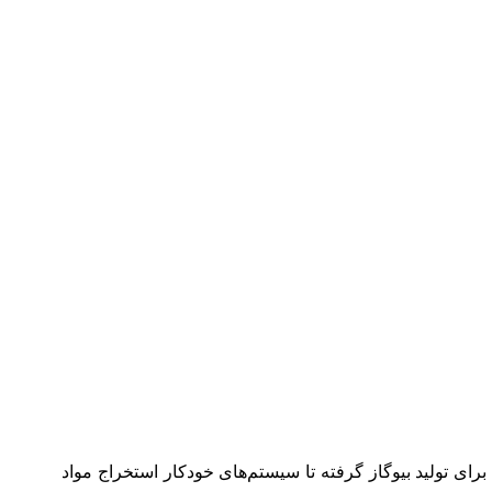
برای تولید بیوگاز گرفته تا سیستم‌های خودکار استخراج مواد