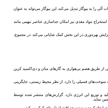
ی را به بیوگاز تبدیل می‌کند. این بیوگاز می‌تواند به عنوان
ری استخراج مواد مغذی نیز امکان جداسازی عناصر مهمی مانند
فزایش بهره‌وری در این بخش کمک شایانی می‌کند. در مجموع،
 آلی از طریق هضم بی‌هوازی به گازهای متان و دی‌اکسید کربن
به سوخت‌های فسیلی را دارد. از نظر محیط زیستی، جایگزینی
ید و توزیع این انرژی دارد. گزارش‌های منتشر شده توسط
ین نماید.
ی ایجاد کرده و به توسعه اقتصاد دایره‌ای کمک می‌کند.