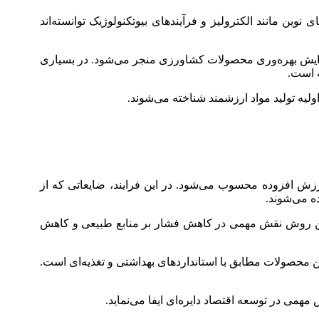
وین مانند الکترولیز و فرآیندهای بیوتکنولوژیک توانسته‌اند
فزایش بهره‌وری محصولات کشاورزی منجر می‌شود. در بسیاری
ه است.
ولیه تولید مواد ارزشمند شناخته می‌شوند.
رزش افزوده محسوب می‌شود. در این فرایند، ضایعاتی که از
ه می‌شوند.
، این روش نقش مهمی در کاهش فشار بر منابع طبیعی و کاهش
ن محصولات مطابق با استانداردهای بهداشتی و تغذیه‌ای است.
همی در توسعه اقتصاد دایره‌ای ایفا می‌نماید.