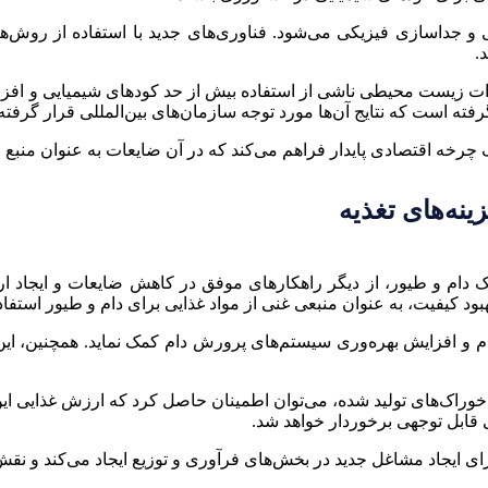
 جداسازی فیزیکی می‌شود. فناوری‌های جدید با استفاده از روش‌های ن
.
 اثرات زیست محیطی ناشی از استفاده بیش از حد کودهای شیمیایی و ا
ته است که نتایج آن‌ها مورد توجه سازمان‌های بین‌المللی قرار گرفت
یک چرخه اقتصادی پایدار فراهم می‌کند که در آن ضایعات به عنوان منبع ا
نه‌های تغذیه
 دام و طیور، از دیگر راهکارهای موفق در کاهش ضایعات و ایجاد ا
د کیفیت، به عنوان منبعی غنی از مواد غذایی برای دام و طیور استفاد
یه دام و افزایش بهره‌وری سیستم‌های پرورش دام کمک نماید. همچنین
 خوراک‌های تولید شده، می‌توان اطمینان حاصل کرد که ارزش غذایی ای
قابل توجهی برخوردار خواهد شد.
ای ایجاد مشاغل جدید در بخش‌های فرآوری و توزیع ایجاد می‌کند و نقش م