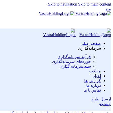
Skip to navigation
Skip to main content
منو
صفحه اصلی
سرمایه‌گذاری
فرآیند سرمایه‌گذاری
حوزه‌های سرمایه‌گذاری
سبد سرمایه گذاری
مقالات
اخبار
گزارش ها
درباره ما
تماس با ما
ارسال طرح
جستجو
EN