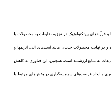
ا و فرآیندهای بیوتکنولوژیک در تجزیه ضایعات به محصولات با
ه و در نهایت محصولات جدیدی مانند اسیدهای آلی، آنزيمها و
یعات به منابع ارزشمند است. همچنین، این فناوری به کاهش
وری و ایجاد فرصت‌های سرمایه‌گذاری در بخش‌های مرتبط با