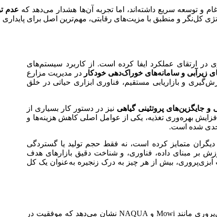
عدم تو
اتژی کل‌نگر و منطبق با مزیت‌های رقابتی، مهم‌ترین اصل برای پایداری
در ارتقای عملکرد ایفا کرده است. از کاربرد سیستم‌های
ای زیرآبی و سامانه‌های خوراک‌دهی خودکار
در مدیریت مزارع
رش‌گیری و بازاریابی مستقیم، فناوری ابزاری حیاتی در خلق
 و جایگزین‌های پروتئینی گیاهی
نیز در دستور کار بسیاری از
زایش بهره‌وری تغذیه، یکی از عوامل اصلی کاهش هزینه‌ها و
 جدی شده است.
دیگران متمایز کرده است، نه فقط حجم تولید یا گستردگی
رزش بر مبنای داده، فناوری، و شناخت دقیق بازارهای هدف
بزی‌پروری، بیش از هر چیز به درک زنجیره به‌عنوان یک کل
بررسی تطبیقی زنجیره‌های ارزش در شرکت‌های پیشرو آبزی‌پروری مانند Mowi و NAQUA نشان می‌دهد که موفقیت در