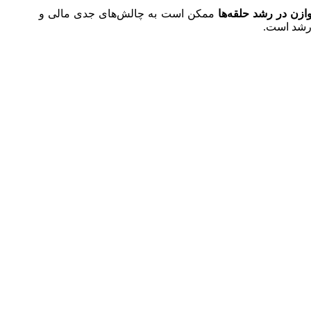
ازن در رشد حلقه‌ها
ممکن است به چالش‌های جدی مالی و
 رشد است.