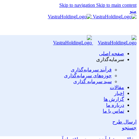
Skip to navigation
Skip to main content
منو
صفحه اصلی
سرمایه‌گذاری
فرآیند سرمایه‌گذاری
حوزه‌های سرمایه‌گذاری
سبد سرمایه گذاری
مقالات
اخبار
گزارش ها
درباره ما
تماس با ما
ارسال طرح
جستجو
EN