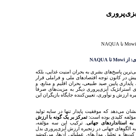
زی‌پروری
 NAQUA
لی‌ترین پاسخ‌های بشری به بحران امنیت غذایی، بلکه
 پیش در کانون توجه اقتصادهای ملی و فراملی قرار
ایداری پایین صید طبیعی، بحران اقلیم و منابع، و
استراتژیک آبزی‌پروری دیگر به مزیت‌های صرفا
ه ارزش و نوآوری، تعیین‌کننده جایگاه بازیگران این
 می‌دهد که موفقیت پایدار تنها در سایه تولید
مؤلفه کلیدی بوده است:
تمرکز بر یک گونه با ارزش
به استانداردهای جهانی
. ترکیب این سه مؤلفه،
ه الگوهای جهانی در زنجیره ارزش آبزی‌پروری بدل
ت‌ها و تحلیل مدل‌های عملیاتی آن‌ها، می‌کوشد