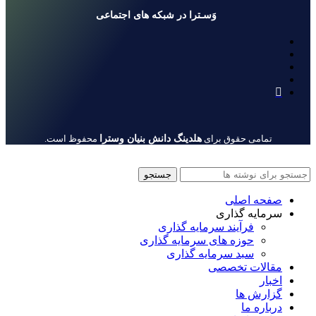
وَسـترا در شبکه های اجتماعی
هلدینگ دانش بنیان وسترا
تمامی حقوق برای
محفوظ است.
جستجو
صفحه اصلی
سرمایه گذاری
فرآیند سرمایه گذاری
حوزه های سرمایه گذاری
سبد سرمایه گذاری
مقالات تخصصی
اخبار
گزارش ها
درباره ما