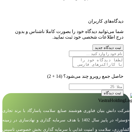
دیدگاه‌های کاربران
شما می‌توانید دیدگاه خود را بصورت کاملا ناشناس و بدون
درج اطلاعات شخصی خود ثبت نمایید.
ثبت دیدگاه جدید
حاصل جمع روبرو چند می‌شود؟
(14 + 2)
ثبت دیدگاه
شرکت دانش بنیان فناوری هوشمند صنایع سلامت پاسارگاد با برند تجاری
«وَسترا» در پاییز سال 1402 با هدف سرمایه گذاری و نهادسازی در زمینه
کشاورزی، سلامت و امنیت غذایی با سرمایه گذاری بخش خصوصی تاسیس