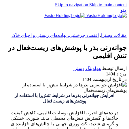
Skip to navigation
Skip to main content
منو
EN
مقالات وسترا
,
اقتصاد چرخشی، نهاده‌های زیستی و احیای خاک
جوانه‌زنی بذر با پوشش‌های زیست‌فعال در
تنش اقلیمی
ارسال توسط
هولدینگ وسترا
مرداد 1404
در تاریخ اردیبهشت 1404
افزایش جوانه‌زنی بذرها در شرایط تنش‌زا با استفاده از
پوشش‌های زیست‌فعال
در دهه‌های اخیر، با افزایش نوسانات اقلیمی، کاهش کیفیت
خاک‌ها و گسترش تنش‌های محیطی مانند شوری، خشکی
و گرمای شدید، کشاورزی جهانی با چالش‌های فزاینده‌ای