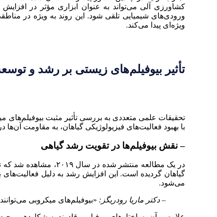
کشاورزی آلی می‌تواند به عنوان ابزاری مؤثر در افزای
ورودی‌های شیمیایی تلقی شود. این روند به ویژه در منا
ویژه‌ای پیدا می‌کند.
تأثیر بیوفیلم‌های زیستی بر رشد و توسعه
تحقیقات علمی متعددی به بررسی تأثیر مثبت بیوفیلم‌های میک
با بهبود فعالیت‌های فیزیولوژیکی گیاهان، به مقاومت آن‌ها 
– نقش بیوفیلم‌ها در تقویت رشد گیاهی
گیاهان گردیده است. این افزایش رشد به دلیل فعالیت‌های ب
می‌شود.
– دکتر ماریا رودریگز:
«بیوفیلم‌های میکروبی می‌توانند
علاوه بر آن، ساختارهای بیوفیلمی قادرند به شکل‌دهی محیطی