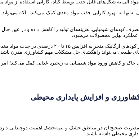
مواد آلی به شکل‌های قابل جذب توسط گیاه، کارایی استفاده از مواد مغ
ی نه‌تنها به بهبود کارایی جذب مواد مغذی کمک می‌کند، بلکه می‌ت
مصرف کودهای شیمیایی، هزینه‌های تولید را کاهش داده و در عین حال ب
 عملکرد نهایی محصولات می‌شود.
در برخی از آزمایش‌های میدانی، استفاده از بیوفیلم‌ها در
ی‌های طبیعی می‌تواند راهگشای حل مشکلات مهم کشاورزی مدرن باشد.
ی خاک و کاهش ورود مواد شیمیایی به زنجیره غذایی کمک می‌کند؛ 
 کشاورزی و افزایش پایداری محیطی
یریت صحیح آن در مناطق خشک و نیمه‌خشک اهمیت دوچندانی دارد. بی
داری محیطی داشته باشند.