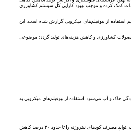
جودات کمک کرده و موجب بهبود کارایی کل سیستم کشاورزی
م استفاده از بیوفیلم‌های میکروبی گزارش شده است. این
ری محصولات کشاورزی و کاهش هزینه‌های تولید گردد؛ موضوعی
ی خاک و آب می‌شود. استفاده از بیوفیلم‌های میکروبی به
مطالعات انجام‌شده در مؤسسه بین‌المللی تحقیقات سیاست‌های غذایی (IFPRI) نشان داده‌اند که استفاده از بیوفیلم‌های میکروبی می‌تواند مصرف کودهای نیتروژنه را تا حدود ۳۰ درصد کاهش