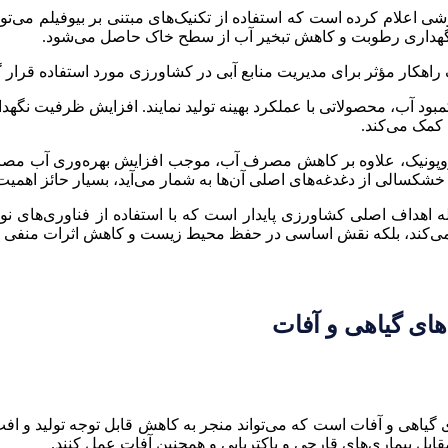
هداری رطوبت و کاهش تبخیر آب از سطح خاک حاصل می‌شود.
یک راهکار مؤثر برای مدیریت منابع آبی در کشاورزی مورد استفاده قرار گ
 کمبود آب، محصولاتی با عملکرد بهینه تولید نمایند. افزایش ظرفیت ن
 کمک می‌کند.
هیدروپونیک، علاوه بر کاهش مصرف آب، موجب افزایش بهره‌وری آب م
خشکسالی از دغدغه‌های اصلی آن‌ها به شمار می‌آید، بسیار حائز اهمی
داف اصلی کشاورزی پایدار است که با استفاده از فناوری‌های نوین ما
 می‌کند، بلکه نقش اساسی در حفظ محیط زیست و کاهش اثرات منفی تغی
ی‌های گیاهی و آفات
 گیاهی و آفات است که می‌تواند منجر به کاهش قابل توجه تولید و اف
قابل بیماری‌های قارچی و باکتریایی و همچنین آفات عمل کنند.