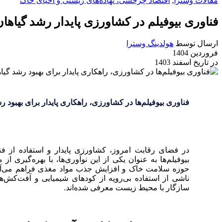
مقالات وسترا
,
اقتصاد چرخشی، نهاده‌های زیستی و احیای خاک
فناوری بیوفیلم در کشاورزی پایدار رشد گیاهان
ارسال توسط
هولدینگ وسترا
فروردین 1404
در تاریخ اسفند 1403
فناوری بیوفیلم‌ها در کشاورزی، راهکاری پایدار برای بهبود 
در فضای رقابت امروز، کشاورزی پایدار و استفاده از فنا
بیوفیلم‌ها به عنوان یکی از این نوآوری‌ها، با بهره‌گیری 
حوزه سلامت خاک و افزایش جذب مواد مغذی فراهم می‌آور
ناشی از استفاده بی‌رویه از کودهای شیمیایی و آفت‌کش‌ها
سازگار با محیط زیست معرفی شده‌اند.