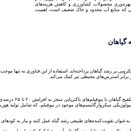
ش بهره‌وری محصولات کشاورزی و کاهش هزینه‌های
طقی که منابع آب محدود و خاک ضعیف است، اهمیت
 گیاهان
روبی بر رشد گیاهان پرداخته‌اند. استفاده از این فناوری نه تنها م
در برابر استرس‌های محیطی نیز کمک می‌کند.
یولوژیکی میکروارگانیسم‌های موجود در بیوفیلم، که شامل تولید هور
 به‌عنوان تقویت‌کننده‌های طبیعی رشد گیاه عمل کنند و نیاز به کودهای
 مطلوب برای تبادل بهتر گازها و آب و هوا کمک کنند. این امر منجر 