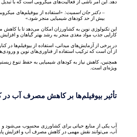
دهد. این امر ناشی از فعالیت‌های میکروبی است که با تبدیل 
– دکتر جان اسمیت:
«استفاده از بیوفیلم‌های میکروب
بیش از حد کودهای شیمیایی منجر شود.»
این تکنولوژی نوین به کشاورزان امکان می‌دهد تا با کاهش 
کارایی جذب مواد مغذی منجر به رشد بهتر گیاهان و افزایش
از آن است که ترکیب استفاده از فناوری‌های نوین و ورود
همچنین، کاهش نیاز به کودهای شیمیایی به حفظ تنوع زیست
ویژه‌ای است.
تأثیر بیوفیلم‌ها بر کاهش مصرف آب در
آب یکی از منابع حیاتی برای کشاورزی محسوب می‌شود و مد
آب، می‌توانند نقش مهمی در کاهش مصرف آب و افزایش پای