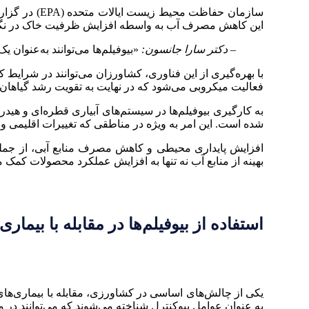
این کاهش مصرف آب به واسطه افزایش ظرفیت خاک در نگ
– دکتر سارا جانسون:
«بیوفیلم‌ها می‌توانند به‌عنوان 
با بهره‌گیری از این فناوری، کشاورزان می‌توانند در شرایط
فعالیت میکروبی می‌شود که در نهایت به تقویت رشد گیاهان
به کارگیری بیوفیلم‌ها در سیستم‌های آبیاری قطره‌ای و 
شده است. این امر به ویژه در مناطقی که تغییرات اقلیمی و 
افزایش پایداری محیطی و کاهش مصرف منابع آبی، از جمله اه
بهینه از منابع آب نه تنها به افزایش عملکرد محصولات کمک
استفاده از بیوفیلم‌ها در مقابله با بیمار
یکی از چالش‌های اساسی در کشاورزی، مقابله با بیماری‌های
به عنوان عوامل بیوکنترل شناخته می‌شوند که می‌توانند در م