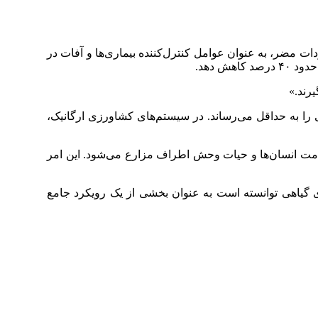
دات مضر، به عنوان عوامل کنترل‌کننده بیماری‌ها و آفات در
ش دهد.
یرند.»
 را به حداقل می‌رساند. در سیستم‌های کشاورزی ارگانیک،
مت انسان‌ها و حیات وحش اطراف مزارع می‌شود. این امر
های گیاهی توانسته است به عنوان بخشی از یک رویکرد جامع