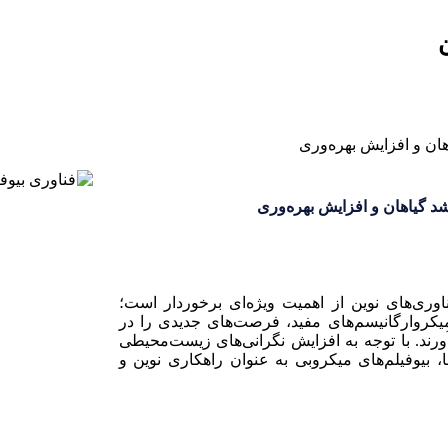
رشد گیاهان و افزایش بهره‌وری
وری‌های نوین از اهمیت ویژه‌ای برخوردار است؛
از میکروارگانیسم‌های مفید، فرصت‌های جدیدی را در
ند. با توجه به افزایش نگرانی‌های زیست‌محیطی
، بیوفیلم‌های میکروبی به عنوان راهکاری نوین و