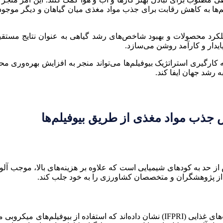
لم‌ها به کاهش رقابت برای جذب مواد مغذی میان گیاهان و دیگر مو
کرد محصولات و بهبود شاخص‌های رشد گیاهی به عنوان نتایج مستقی
ایدار و کارآمد روشن می‌سازد.
ه به کارگیری استراتژیک بیوفیلم‌ها می‌تواند منجر به افزایش بهره‌و
 رشد جهان ایفا کند.
 جذب مواد مغذی از طریق بیوفیلم‌ها
د به کودهای شیمیایی است که علاوه بر هزینه‌های بالا، موجب آلودگ
ی از پژوهشگران و متخصصان کشاورزی را به خود جلب کند.