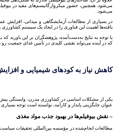
می‌شود. همچنین، حضور میکروارگانیسم‌های مفید در بیوفی
می‌شود.
در بسیاری از مطالعات آزمایشگاهی و میدانی، افزایش عمل
یافته‌ها اهمیت این فناوری را در ایجاد یک سیستم کشاورزی پ
با توجه به نتایج به‌دست‌آمده، پژوهشگران بر این باورند ک
که در آینده می‌تواند نقشی کلیدی در تأمین غذای جمعیت رو به
کاهش نیاز به کودهای شیمیایی و افزایش
یکی از مشکلات اساسی در کشاورزی مدرن، وابستگی بیش از ح
عنوان جایگزینی پایدار و کارآمد، توانسته است توجه بسیار
– نقش بیوفیلم‌ها در بهبود جذب مواد مغذی