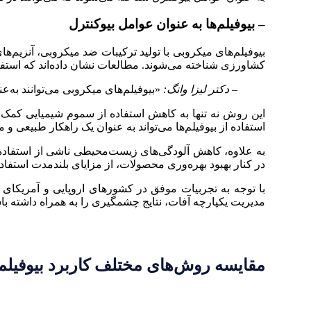
– بیوفیلم‌ها به عنوان عوامل بیوکنترل
بیوفیلم‌های میکروبی با تولید ترکیبات ضد میکروبی، آنزیم‌ه
کشاورزی شناخته می‌شوند. مطالعات نشان داده‌اند که استفاده از بیو
– دکتر لیزا وانگ:
«بیوفیلم‌های میکروبی می‌توانند به‌عن
این روش نه تنها به کاهش استفاده از سموم شیمیایی کمک م
استفاده از بیوفیلم‌ها می‌تواند به عنوان یک راهکار طبیعی و 
به علاوه، کاهش آلودگی‌های زیست‌محیطی ناشی از استفاد
در کنار بهبود بهره‌وری محصولات، از مزایای بلندمدت استفاده ا
با توجه به تجربیات موفق در کشورهای اروپایی و آمریکای ل
مدیریت یکپارچه آفات، نتایج چشمگیری را به همراه داشته با
مقایسه روش‌های مختلف کاربرد بیوفیلم