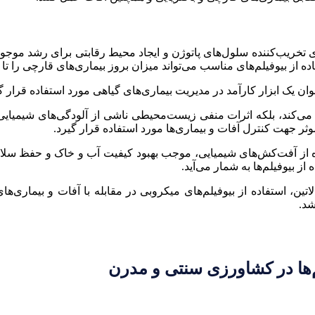
ای تخریب‌کننده سلول‌های پاتوژن و ایجاد محیط رقابتی برای رشد موجو
فیلم‌های مناسب می‌تواند میزان بروز بیماری‌های قارچی را تا حدود ۴۰ درصد کاه
وان یک ابزار کارآمد در مدیریت بیماری‌های گیاهی مورد استفاده قرار گ
ی‌کند، بلکه اثرات منفی زیست‌محیطی ناشی از آلودگی‌های شیمیایی
موثر جهت کنترل آفات و بیماری‌ها مورد استفاده قرار گیرد.
ه از آفت‌کش‌های شیمیایی، موجب بهبود کیفیت آب و خاک و حفظ سلا
ز بیوفیلم‌ها به شمار می‌آید.
اتین، استفاده از بیوفیلم‌های میکروبی در مقابله با آفات و بیماری‌
شد.
‌ها در کشاورزی سنتی و مدرن