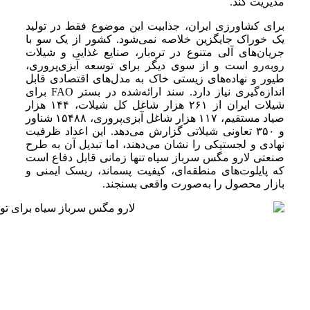
مدیریت کند.
برای کشاورزی ایران، جذابیت این موضوع فقط در تولید
یک خوراک جایگزین خلاصه نمی‌شود. کشور از یک سو با
جریان‌های آلی متنوع در تره‌بار، صنایع غذایی و شیلات
روبه‌رو است و از سوی دیگر برای توسعه آبزی‌پروری،
طیور و نهاده‌های زیستی خاک به مدل‌های اقتصادی قابل
اندازه‌گیری نیاز دارد. سند ارائه‌شده در بستر FAO برای
شیلات ایران از ۲۶۱ هزار شاغل کل شیلات، ۱۴۴ هزار
صیاد مستقیم، ۱۱۷ هزار شاغل آبزی‌پروری، ۱۵۴۸۸ شناور
و ۳۵۰ تعاونی شیلاتی گزارش می‌دهد. این اعداد ظرفیت
نهادی و لجستیکی را نشان می‌دهند، اما تبدیل آن به طرح
صنعتی لارو مگس سرباز سیاه تنها زمانی قابل دفاع است
که پایلوت‌های منطقه‌ای، کیفیت پسماند، ریسک ایمنی و
بازار محصول را به‌صورت واقعی بسنجند.