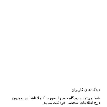
دیدگاه‌های کاربران
شما می‌توانید دیدگاه خود را بصورت کاملا ناشناس و بدون
درج اطلاعات شخصی خود ثبت نمایید.