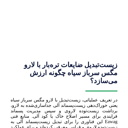
زیست‌تبدیل ضایعات تره‌بار با لارو
مگس سرباز سیاه چگونه ارزش
می‌سازد؟
در تعریف عملیاتی، زیست‌تبدیل با لارو مگس سرباز سیاه
یعنی خوراک‌دهی زیست‌پسماند آلی جداسازی‌شده به لارو،
برداشت زیست‌توده لاروی و سپس مدیریت پسماند
فرایندی برای مسیر اصلاح خاک یا کود آلی. منابع فنی
Eawag این فناوری را برای تبدیل زیست‌پسماند آلی به
زیست‌توده لاروی و فراس معرفی کرده‌اند و برای عملکرد