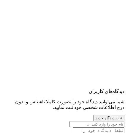
دیدگاه‌های کاربران
شما می‌توانید دیدگاه خود را بصورت کاملا ناشناس و بدون
درج اطلاعات شخصی خود ثبت نمایید.
ثبت دیدگاه جدید