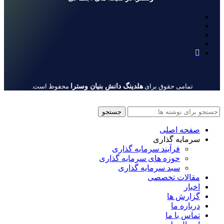
هلدینگ دانش بنیان وسترا
تمامی حقوق برای
محفوظ است.
جستجو
صفحه اصلی
سرمایه گذاری
فرآیند سرمایه گذاری
حوزه های سرمایه گذاری
سبد سرمایه گذاری
مقالات تخصصی
اخبار
گزارش ها
درباره ما
تماس با ما