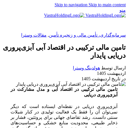
Skip to navigation
Skip to main content
منو
EN
سرمایه‌گذاری، تأمین مالی و زنجیره تأمین
,
مقالات وسترا
تامین مالی ترکیبی در اقتصاد آبی آبزی‌پروری
دریایی پایدار
ارسال توسط
هولدینگ وسترا
اردیبهشت 1405
در تاریخ اردیبهشت 1405
تامین مالی ترکیبی در اقتصاد آبی و مدل مشارکت در
آبزی‌پروری دریایی
آبزی‌پروری دریایی در نقطه‌ای ایستاده است که دیگر
نمی‌توان آن را فقط یک فعالیت تولیدی در کنار شیلات
سنتی دانست. رشد تقاضای جهانی برای پروتئین، فشار بر
ذخایر طبیعی، محدودیت منابع خشکی و حساسیت‌های