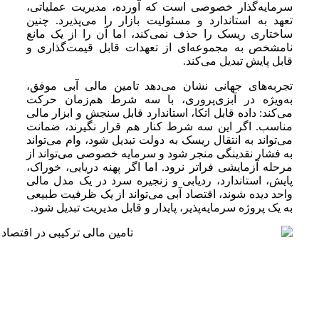
سرمایه‌گذار خصوصی است که آورده، مدیریت عملیاتی،
تعهد به استاندارد و مسئولیت بازار را می‌پذیرد. چنین
ساختاری ریسک را حذف نمی‌کند، اما آن را از یک مانع
نامشخص به مجموعه‌ای از تعهدات قابل قیمت‌گذاری و
قابل پایش تبدیل می‌کند.
تجربه‌های جهانی نشان می‌دهد تامین مالی آبی موفق،
به‌ویژه در آبزی‌پروری، با سه شرط هم‌زمان حرکت
می‌کند: داده قابل اتکا، استاندارد قابل سنجش و ابزار مالی
مناسب. اگر این سه شرط کنار هم قرار نگیرند، ضمانت
می‌تواند به انتقال ریسک به دولت تبدیل شود، وام می‌تواند
به فشار نقدینگی منجر شود و سرمایه خصوصی می‌تواند از
مرحله آزمایشی فراتر نرود. اما اگر پهنه دریایی، خوراک،
پایش، استاندارد، ردیابی و زنجیره سرد در یک مدل مالی
واحد دیده شوند، اقتصاد آبی می‌تواند از یک ظرفیت طبیعی
به یک پروژه سرمایه‌پذیر، پایدار و قابل مدیریت تبدیل شود.