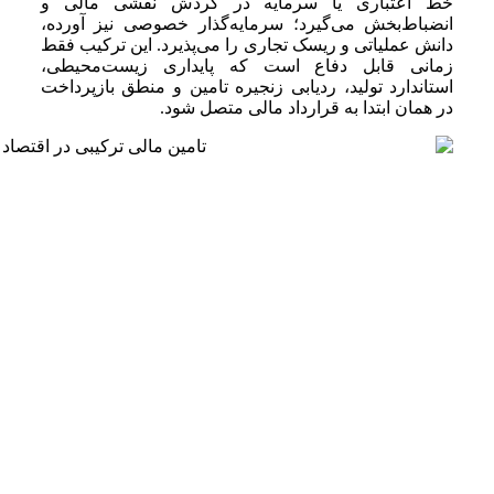
خط اعتباری یا سرمایه در گردش نقشی مالی و
انضباط‌بخش می‌گیرد؛ سرمایه‌گذار خصوصی نیز آورده،
دانش عملیاتی و ریسک تجاری را می‌پذیرد. این ترکیب فقط
زمانی قابل دفاع است که پایداری زیست‌محیطی،
استاندارد تولید، ردیابی زنجیره تامین و منطق بازپرداخت
در همان ابتدا به قرارداد مالی متصل شود.