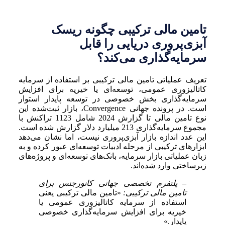
تامین مالی ترکیبی چگونه ریسک
آبزی‌پروری دریایی را قابل
سرمایه‌گذاری می‌کند؟
تعریف عملیاتی تامین مالی ترکیبی بر استفاده از سرمایه
کاتالیزوری عمومی، توسعه‌ای یا خیریه برای افزایش
سرمایه‌گذاری بخش خصوصی در توسعه پایدار استوار
است. در پرونده جهانی Convergence، بازار ثبت‌شده این
نوع تامین مالی تا گزارش 2024 شامل 1123 تراکنش با
مجموع سرمایه‌گذاری 213 میلیارد دلار گزارش شده است.
این عدد اندازه بازار آبزی‌پروری نیست، اما نشان می‌دهد
ابزارهای ترکیبی از مرحله ادبیات توسعه‌ای عبور کرده و به
زبان عملیاتی بازار سرمایه، بانک‌های توسعه‌ای و پروژه‌های
زیرساختی وارد شده‌اند.
– پلتفرم تخصصی جهانی کانورجنس برای
تامین مالی ترکیبی:
«تامین مالی ترکیبی یعنی
استفاده از سرمایه کاتالیزوری عمومی یا
خیریه برای افزایش سرمایه‌گذاری خصوصی
پایدار.»