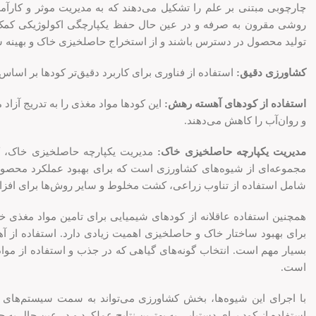
چارچوبی مبتنی بر علم را تشکیل می‌دهند که به مدیریت موثر و کارآمد 
روشی مقرون به صرفه و در عین حال حفظ یکپارچگی اکولوژیکی کمک می
تولید محصول در دسترس باشند و از استخراج حاصلخیزی خاک و بهینه س
کشاورزی دقیق:
استفاده از فناوری برای کاربرد دقیق‌تر کودها بر اس
استفاده از کودهای آهسته رهش:
این کودها مواد مغذی را به تدریج آزاد
و روان‌آب را کاهش می‌دهند.
مدیریت یکپارچه حاصلخیزی خاک:
شامل استفاده از تناوب زراعی، کشت مخلوط و سایر روش‌ها برای اف
همچنین استفاده عاقلانه از کودهای شیمیایی برای تامین مواد مغذی خ
بسیار مهم است. انتخاب گونه‌های گیاهی که در جذب و استفاده از مواد
است.
با اجرای این شیوه‌ها، بخش کشاورزی می‌تواند به سمت سیستم‌های تو
استفاده از کود برای دستیابی به بهترین نتایج عملکرد و در عین حال ب