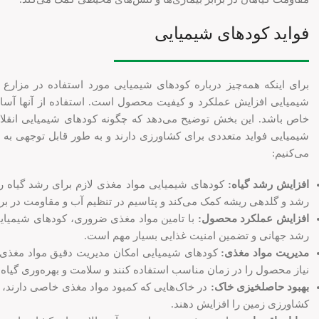
فواید کودهای شیمیایی
برای اینکه همه‌چیز درباره کودهای شیمیایی مورد استفاده در مزارع را 
شیمیایی افزایش عملکرد و کیفیت محصول است. استفاده از آنها آسان 
خاص باشد. این بخش توضیح می‌دهد که چگونه کودهای شیمیایی انقلابی 
شیمیایی فواید متعددی برای کشاورزی دارند و به طور قابل توجهی به عر
می‌کنیم:
افزایش رشد گیاه:
کودهای شیمیایی مواد مغذی لازم برای رشد گیاه را 
رشد و گلدهی ریشه کمک می‌کند و پتاسیم در تنظیم آب و مقاومت در براب
افزایش عملکرد محصول:
با تامین مواد مغذی ضروری، کودهای شیمیایی 
رشد جهانی و تضمین امنیت غذایی بسیار مهم است.
مدیریت مواد مغذی:
کودهای شیمیایی امکان مدیریت دقیق مواد مغذی ر
نیاز محصول را در زمان مناسب استفاده کنند و سلامت و بهره‌وری گیاه را
بهبود حاصلخیزی خاک:
در خاک‌هایی که کمبود مواد مغذی خاصی دارند، ک
کشاورزی زمین را افزایش دهند.