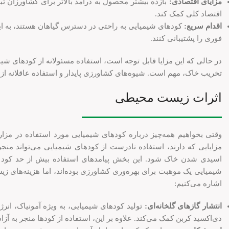
مزایای اقتصادی:
بازده بیشتر محصول به درآمد بالاتر برای کشاورزان ت
اقتصاد کلی کمک کند.
اقدام سریع:
کودهای شیمیایی به راحتی در دسترس گیاهان هستند، به این
فوری را پشتیبانی کنند.
در حالی که این مزایا قابل توجه است، استفاده مسئولانه از کودهای شی
تخریب خاک، مهم است. شیوه‌های کشاورزی پایدار و استفاده عاقلانه 
اثرات زیست محیطی
وقتی بخواهیم همه‌چیز درباره کودهای شیمیایی مورد استفاده در مزارع
مزایایی که دارند، استفاده نادرست از کودهای شیمیایی می‌تواند من
اسیدی شدن خاک شود. این بخش پیامدهای استفاده بیش از حد کود و 
شیمیایی یک موهبت برای بهره‌وری کشاورزی بوده‌اند، اما هزینه‌های زی
اشاره می‌کنیم:
انتشار گازهای گلخانه‌ای:
تولید کودهای شیمیایی، به ویژه آمونیاک، ا
دی‌اکسید کربن کمک می‌کند. علاوه بر این، استفاده از کودها منجر به آز