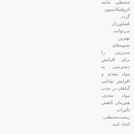
محیطی مانند
اتروفیکاسیون
گردد.
کشاورزان
می‌توانند
بهترین
شیوه‌های
مدیریتی را
برای افزایش
دسترسی به
مواد مغذی و
افزایش توانایی
گیاهان در جذب
مواد مغذی،
هم‌زمان کاهش
تأثیرات
زیست‌محیطی،
اتخاذ کنند.