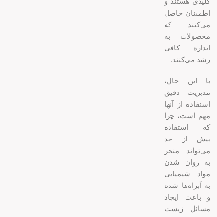
کلیدی هستند و
اطمینان حاصل
می‌کنند که
محصولات به
اندازه کافی
رشد می‌کنند.
با این حال،
مدیریت دقیق
استفاده از آنها
مهم است، چرا
که استفاده
بیش از حد
می‌تواند منجر
به روان شدن
مواد شیمیایی
به آبراه‌ها شده
و باعث ایجاد
مسائل زیست