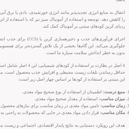
انتقال به منابع انرژی تجدیدپذیر مانند انرژی خورشیدی، بادی یا برق آب
را کاهش دهد. توسعه و استفاده از آمونیاک سبز نیز که با استفاده از 
ردپای کربن کودهای مبتنی بر آمونیاک کمک کند.
اجرای فن‌آوری‌های جذب و
جلوگیری می‌کند. این گام‌ها بخشی از یک تلاش گسترده‌تر برای همسویی
بدون به خطر انداختن سلامت سیاره ما است.
4 اصل در نظارت بر استفا
حداقل رساندن تلفات زیست محیطی و افزایش جذب محصول است. مبنای 
این مبتنی بر استفاده از کودها بر اساس چهار اصل زیر است:
منبع درست:
اطمینان از استفاده از نوع صحیح مواد مغذی.
میزان مناسب:
استفاده از مقدار صحیح مواد مغذی.
زمان مناسب:
تامین مواد مغذی در زمان مناسب برای نیازهای محصول.
مکان مناسب:
قرار دادن مواد مغذی در جایی که محصولات به راحتی به 