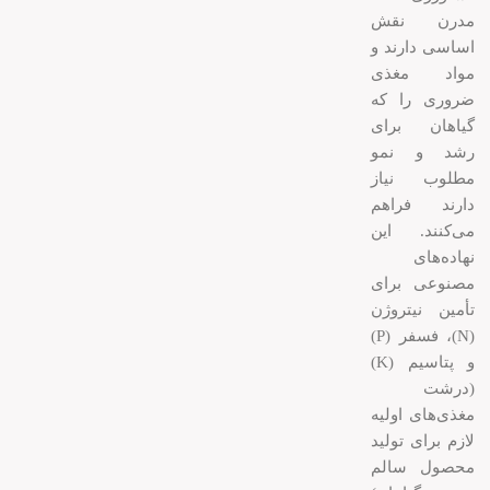
مدرن نقش
اساسی دارند و
مواد مغذی
ضروری را که
گیاهان برای
رشد و نمو
مطلوب نیاز
دارند فراهم
می‌کنند. این
نهاده‌های
مصنوعی برای
تأمین نیتروژن
(N)، فسفر (P)
و پتاسیم (K)
(درشت
مغذی‌های اولیه
لازم برای تولید
محصول سالم