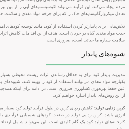
مرده ایجاد می‌کند. این فرآیند می‌تواند اکوسیستم‌های آبی را از بین ببر
تعادل میکروارگانیسم‌های خاک را که برای چرخه مواد مغذی و سلامت خا
تلاش‌هایی برای پایدارتر کردن استفاده از کود، مانند توسعه کودهای آ
جذب مواد مغذی گیاه در جریان است. هدف از این اقدامات کاهش اثر
سلامت سیاره ما حیاتی است، ضروری است.
شیوه‌های پایدار
مدیریت پایدار کود برای به حداقل رساندن اثرات زیست محیطی بسیار
یکپارچه مواد مغذی می‌توانند استفاده از کود را بهینه کنند. شیوه‌ها
عین حفظ بهره‌وری کشاورزی ضروری است. در ادامه برای اینکه همه‌چیز 
از این روش‌های پایدار اشاره خواهیم کرد:
کربن زدایی تولید:
کاهش ردپای کربن در طول فرآیند تولید کود بسیار مهم
انرژی باشد. کربن زدایی تولید در صنعت کودهای شیمیایی فرآیندی با 
کارخانه‌های تولید کود یک گام کلیدی است. این می‌تواند شامل ارتقاء 
باشد.