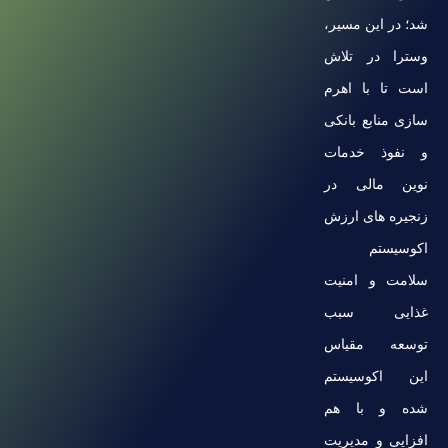
شد؛ در این مسیر،
وسترا در تلاش
است تا با اهرم
سازی منابع بانکی
و نفوذ خدمات
نوین مالی در
زنجیره های ارزش
اکوسیستم
سلامت و امنیت
غذایی سبب
توسعه مقیاس
این اکوسیستم
شده و با هم
افزایی و مدیریت