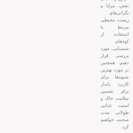
نقش، مزایا و
نگرانی‌های
زیست محیطی
مرتبط با
استفاده از
کودهای
شیمیایی، مورد
بررسی قرار
دهیم. همچنین
در مورد بهترین
شیوه‌ها برای
کاربرد پایدار
برای تضمین
سلامت خاک و
امنیت غذایی
طولانی مدت
صحبت خواهیم
کرد.