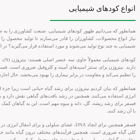
انواع کودهای شیمیایی
همانطور که می‌دانیم ظهور کودهای شیمیایی، صنعت کشاورزی را به طو
نیاز انواع محصولات، کشاورزان را قادر می‌سازند تا تولید محصول را 
شیمیایی به چند نوع تولید می‌شوند و مورد استفاده قرار می‌گیرند؟ در 
دارند. نیتروژن برای سنتز اسیدهای آمینه و کلروفیل ضروری است. فسفر 
را تنظیم می‌کند و مقاومت در برابر بیماری را بهبود می‌بخشد. حال اجاز
همانطور که بیان کردیم نیتروژن برای رشد گیاه حیاتی است زیرا جزء ا
انرژی استفاده می‌کنند. همچنین در رشد بافت‌های گیاهی نقش دارد و بر
فسفر برای رشد ریشه، گل، دانه و میوه مهم است. این به گیاهان کمک می‌
با آن رشد کنند.
فسفر همچنین برای ایجاد DNA، غشای سلولی و برا
کلی گیاه ضروری است. همچنین فرآیندهای مختلف درون گیاه مانند جذب
مقاومت گیاهان در برابر بیماری‌ها و تنش‌های محیطی کمک می‌کند.