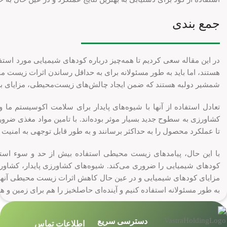
جمع بندی
در این مقاله سعی کردیم تا همه‌چیز درباره کودهای شیمیایی مورد است
هستند، اما باید به طور مسئولانه برای به حداقل رساندن اثرات زیست 
شمشیر دولبه هستند که ضمن ایجاد چالش‌های زیست‌محیطی، مزایای بسیا
تعادل استفاده از آنها با شیوه‌های پایدار برای سلامت اکوسیستم ما 
تا عملکرد محصول را به حداکثر برسانند و به طور قابل توجهی به امنیت 
با این حال، پیامدهای زیست محیطی استفاده بیش از حد و سوء استفاد
کودهای شیمیایی را ضروری می‌کند. شیوه‌های کشاورزی پایدار، کشاورز
مزایای کودهای شیمیایی و در عین حال کاهش اثرات زیست محیطی آنها ه
به طور مسئولانه استفاده کنیم و آینده‌ای حاصلخیز را هم برای زمین و 
دسترسی سریع
اطلاعات تماس