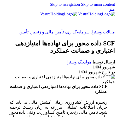
Skip to navigation
Skip to main content
منو
EN
مقالات وسترا
,
سرمایه‌گذاری، تأمین مالی و زنجیره تأمین
SCF داده محور برای نهاده‌ها امتیازدهی
اعتباری و ضمانت عملکرد
ارسال توسط
هولدینگ وسترا
شهریور 1404
در تاریخ شهریور 1404
SCF داده محور برای نهاده‌ها امتیازدهی اعتباری و ضمانت
عملکرد
زنجیره ارزش کشاورزی زمانی کشش مالی می‌یابد که
جریان اطلاعات عملیاتی مزرعه به زبان ریسک ترجمه
شود. تامین مالی زنجیره تامین کشاورزی، وقتی داده‌محور