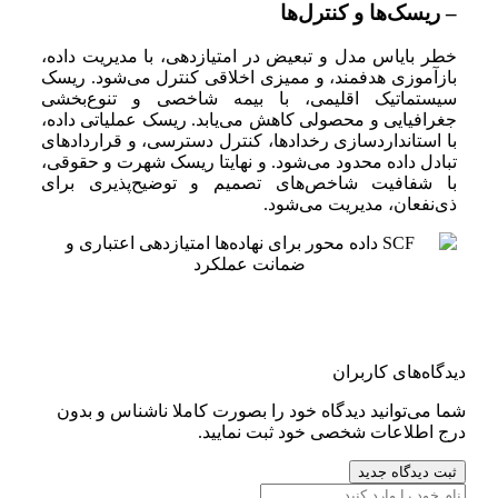
– ریسک‌ها و کنترل‌ها
خطر بایاس مدل و تبعیض در امتیازدهی، با مدیریت داده،
بازآموزی هدفمند، و ممیزی اخلاقی کنترل می‌شود. ریسک
سیستماتیک اقلیمی، با بیمه شاخصی و تنوع‌بخشی
جغرافیایی و محصولی کاهش می‌یابد. ریسک عملیاتی داده،
با استانداردسازی رخدادها، کنترل دسترسی، و قراردادهای
تبادل داده محدود می‌شود. و نهایتا ریسک شهرت و حقوقی،
با شفافیت شاخص‌های تصمیم و توضیح‌پذیری برای
ذی‌نفعان، مدیریت می‌شود.
دیدگاه‌های کاربران
شما می‌توانید دیدگاه خود را بصورت کاملا ناشناس و بدون
درج اطلاعات شخصی خود ثبت نمایید.
ثبت دیدگاه جدید