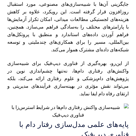
جایگزینی آن‌ها با شبیه‌سازی‌های مصنوعی، مورد استقبال
روزافزون قرار گرفته است. این رویکرد، علاوه بر کاهش
هزینه‌های لجستیکی مطالعات میدانی، امکان تکرار آزمایش‌ها
با پارامترهای مختلف را به‌سادگی فراهم می‌سازد. همچنین،
فراهم آوردن داده‌های استاندارد و منطبق با پروتکل‌های
بین‌المللی، مسیر را برای همکاری‌های چندملیتی و توسعه
شبکه‌های داده‌ای مشترک هموار می‌کند.
از این‌رو، بهره‌گیری از فناوری دیپ‌فیک برای شبیه‌سازی
واکنش‌های رفتاری دام‌ها، نه‌تنها چشم‌اندازی نوین در
پژوهش‌های دام‌پزشکی و علوم رفتاری ارائه می‌کند، بلکه
می‌تواند نقش مؤثری در بهینه‌سازی فرآیندهای مدیریتی و
ارتقای رفاه دام ایفا نماید.
پایه‌های علمی مدل‌سازی رفتار دام با
فناوری دیپ‌فیک