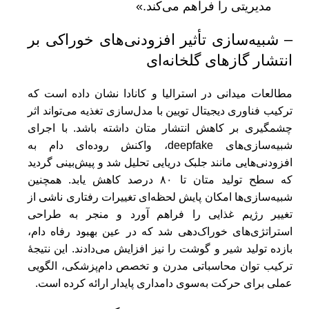
مدیریتی را فراهم می‌کند.»
– شبیه‌سازی تأثیر افزودنی‌های خوراکی بر
انتشار گازهای گلخانه‌ای
مطالعات میدانی در استرالیا و کانادا نشان داده است که
ترکیب فناوری دیجیتال تویین با مدل‌سازی تغذیه می‌تواند اثر
چشمگیری بر کاهش انتشار متان داشته باشد. با اجرای
شبیه‌سازی‌های deepfake، واکنش روده‌ای دام به
افزودنی‌هایی مانند جلبک دریایی تحلیل شد و پیش‌بینی گردید
که سطح تولید متان تا ۸۰ درصد کاهش یابد. همچنین
شبیه‌سازی‌ها امکان پایش لحظه‌ای تغییرات رفتاری ناشی از
تغییر رژیم غذایی را فراهم آورد و منجر به طراحی
استراتژی‌های خوراک‌دهی شد که در عین بهبود رفاه دام،
بازده تولید شیر و گوشت را نیز افزایش می‌دادند. این نتیجهٔ
ترکیب توان محاسباتی مدرن و تخصص دام‌پزشکی، الگویی
عملی برای حرکت به‌سوی دامداری پایدار ارائه کرده است.