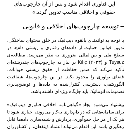
این فناوری اقدام شود و پس از آن چارچوب‌های
حقوقی و اخلاقی مناسب تدوین گردد.»
– توسعه چارچوب‌های اخلاقی و قانونی
با توجه به توانمندی بالقوه دیپ‌فیک در خلق محتوای ساختگی،
تدوین قوانین حمایت از داده‌های رفتاری و زیستی دام‌ها در
سطح ملی و بین‌المللی ضروری به نظر می‌رسد. مطالعه‌ی
Tuysuz و Kılıç (۲۰۲۳) بر نیاز به چارچوب‌های چندرشته‌ای
تأکید می‌کند که ضمن حفاظت از حقوق زیستی حیوانات،
فضای نوآوری را محدود نکند. در این چارچوب‌ها، شفافیت
الگوریتمی، دسترسی کنترل‌شده به داده‌ها و توضیح‌پذیری
تصمیمات اتوماتیک باید جایگاه ویژه‌ای داشته باشد.
پیشنهاد می‌شود ایجاد «گواهی‌نامه اخلاقی فناوری دیپ‌فیک»
برای سامانه‌‌هایی که در دام‌داری به‌کار می‌روند، اجباری شود تا
هر یک از مراحل جمع‌آوری، پردازش و شبیه‌سازی داده‌ها قابل
رهگیری باشد. این اقدام می‌تواند اعتماد ذینفعان، از کشاورزان