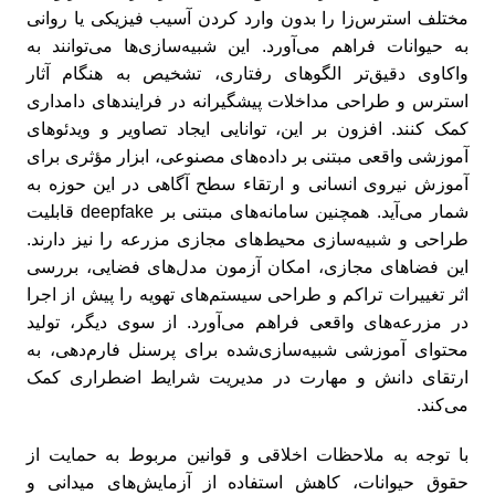
مختلف استرس‌زا را بدون وارد کردن آسیب فیزیکی یا روانی
به حیوانات فراهم می‌آورد. این شبیه‌سازی‌ها می‌توانند به
واکاوی دقیق‌تر الگوهای رفتاری، تشخیص به هنگام آثار
استرس و طراحی مداخلات پیشگیرانه در فرایندهای دامداری
کمک کنند. افزون بر این، توانایی ایجاد تصاویر و ویدئوهای
آموزشی واقعی مبتنی بر داده‌های مصنوعی، ابزار مؤثری برای
آموزش نیروی انسانی و ارتقاء سطح آگاهی در این حوزه به
شمار می‌آید. همچنین سامانه‌های مبتنی بر deepfake قابلیت
طراحی و شبیه‌سازی محیط‌های مجازی مزرعه را نیز دارند.
این فضاهای مجازی، امکان آزمون مدل‌های فضایی، بررسی
اثر تغییرات تراکم و طراحی سیستم‌های تهویه را پیش از اجرا
در مزرعه‌های واقعی فراهم می‌آورد. از سوی دیگر، تولید
محتوای آموزشی شبیه‌سازی‌شده برای پرسنل فارم‌دهی، به
ارتقای دانش و مهارت در مدیریت شرایط اضطراری کمک
می‌کند.
با توجه به ملاحظات اخلاقی و قوانین مربوط به حمایت از
حقوق حیوانات، کاهش استفاده از آزمایش‌های میدانی و