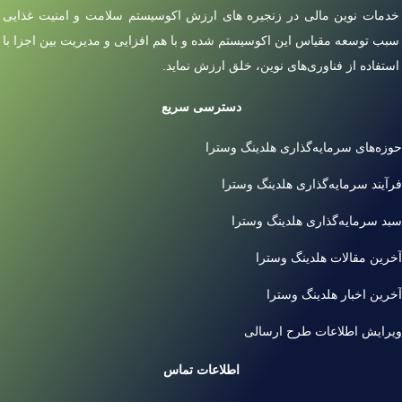
خدمات نوین مالی در زنجیره های ارزش اکوسیستم سلامت و امنیت غذایی
سبب توسعه مقیاس این اکوسیستم شده و با هم افزایی و مدیریت بین اجزا با
استفاده از فناوری‌های نوین، خلق ارزش نماید.
دسترسی سریع
حوزه‌های سرمایه‌گذاری هلدینگ وسترا
فرآیند سرمایه‌گذاری هلدینگ وسترا
سبد سرمایه‌گذاری هلدینگ وسترا
آخرین مقالات هلدینگ وسترا
آخرین اخبار هلدینگ وسترا
ویرایش اطلاعات طرح ارسالی
اطلاعات تماس