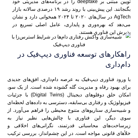
تویین مبتنی بر deepfake را در برنامه‌های مدیریتی خود
بگنجانند. این پیش‌بینی با روند رشد ۱۹ درصدی سالانه بازار
AgTech در سال‌های ۲۰۲۰ تا ۲۰۲۴ همخوانی دارد و نشان
می‌دهد که بهره‌وری و پایداری، عامل اصلی تسریع در
پذیرش این فناوری هستند.
راهکارهای توسعه فناوری دیپ‌فیک در
دام‌داری
با ورود فناوری دیپ‌فیک به عرصه دام‌داری، افق‌های جدیدی
برای بهبود رفاه و مدیریت گله گشوده شده است. از یک سو،
امکان خلق دوقلوهای دیجیتال (Digital Twins) با جزئیات
فیزیولوژیک و رفتاری بی‌سابقه، دسترسی به داده‌های لحظه‌ای
و شبیه‌سازی سناریوهای متنوع محیطی را فراهم می‌آورد. از
سوی دیگر، این فناوری با چالش‌هایی نظیر نیاز به
زیرساخت‌های محاسباتی قدرتمند، نگرانی‌های اخلاقی و
خلأهای قانونی مواجه است. در این چشم‌انداز، بررسی ترکیب