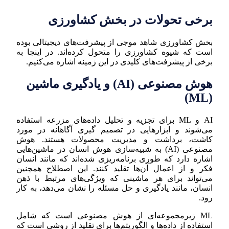
برخی تحولات در بخش کشاورزی
بخش کشاورزی شاهد موجی از پیشرفت‌های دیجیتالی بوده
است که شیوه کشاورزی را متحول کرده‌اند. در اینجا به
برخی از پیشرفت‌های کلیدی در این زمینه اشاره می‌کنیم.
هوش مصنوعی (AI) و یادگیری ماشین
(ML)
AI و ML برای تجزیه و تحلیل داده‌های مزرعه استفاده
می‌شوند و ابزارهایی در تصمیم گیری آگاهانه در مورد
کاشت، برداشت و مدیریت محصولات هستند. هوش
مصنوعی (AI) به شبیه‌سازی هوش انسان در ماشین‌هایی
اشاره دارد که طوری برنامه‌ریزی شده‌اند که مانند انسان
فکر و از اعمال آن‌ها تقلید کنند. این اصطلاح همچنین
می‌تواند برای هر ماشینی که ویژگی‌های مرتبط با ذهن
انسان، مانند یادگیری و حل مسئله را نشان می‌دهد، به کار
رود.
ML زیرمجموعه‌ای از هوش مصنوعی است که شامل
استفاده از داده‌ها و الگوریتم‌ها برای تقلید از روشی است که