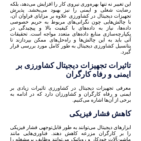
این تغییر نه تنها بهره‌وری نیروی کار را افزایش می‌دهد، بلکه
رضایت شغلی و ایمنی را نیز بهبود می‌بخشد. پذیرش
تجهیزات دیجیتال در کشاورزی علاوه بر مزایای فراوان آن،
با چالش‌هایی چون نگرانی‌های مربوط به حریم خصوصی
داده‌ها، نیاز به داده‌های با کیفیت بالا و پیچیدگی در
یکپارچه‌سازی منابع داده‌های متعدد مواجه است. تحقیقات
آتی باید به این چالش‌ها و راه‌حل‌های ممکن بپردازند تا
پتانسیل کشاورزی دیجیتال به طور کامل مورد بررسی قرار
گیرد.
تاثیرات تجهیزات دیجیتال کشاورزی بر
ایمنی و رفاه کارگران
معرفی تجهیزات دیجیتال در کشاورزی تاثیرات زیادی بر
ایمنی و رفاه کارگران و کشاورزان دارد که در ادامه به
برخی از آن‌ها اشاره می‌کنیم.
کاهش فشار فیزیکی
ابزارهای دیجیتال می‌توانند به طور قابل‌توجهی فشار فیزیکی
را بر کارگران مزرعه کاهش دهند. فناوری‌هایی مانند
ماشین‌آلات خودکار و روباتیک می‌توانند وظایف پرمشغله را