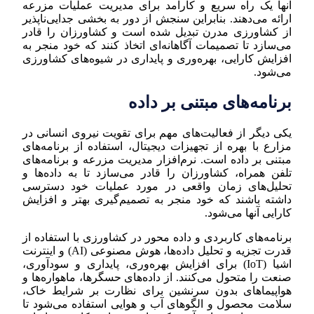
آنها یک راه سریع و کارآمد برای مدیریت عملیات مزرعه
ارائه می‌دهند. بنابراین سنجش از دور به بخشی جدایی‌ناپذیر
از کشاورزی مدرن تبدیل شده است و کشاورزان را قادر
می‌سازد تا تصمیمات آگاهانه‌ای اتخاذ کنند که خود منجر به
افزایش کارایی، بهره‌وری و پایداری در شیوه‌های کشاورزی
می‌شود.
برنامه‌های مبتنی بر داده
یکی دیگر از فعالیت‌های مهم برای تقویت نیروی انسانی در
مزارع با بهره از تجهیزات دیجیتال، استفاده از برنامه‌های
مبتنی بر داده است. نرم‌افزار مدیریت مزرعه و برنامه‌های
تلفن همراه، کشاورزان را قادر می‌سازد تا به داده‌ها و
تحلیل‌های زمان واقعی در مورد عملیات خود دسترسی
داشته باشند که خود منجر به تصمیم‌گیری بهتر و افزایش
کارایی آنها می‌شود.
برنامه‌های کاربردی و داده محور در کشاورزی با استفاده از
قدرت تجزیه و تحلیل داده‌ها، هوش مصنوعی (AI) و اینترنت
اشیا (IoT) برای افزایش بهره‌وری، پایداری و سودآوری،
صنعت را متحول می‌کنند. از داده‌های حسگرها، ماهواره‌ها و
هواپیماهای بدون سرنشین برای نظارت بر شرایط خاک،
سلامت محصول و الگوهای آب و هوایی استفاده می‌شود تا