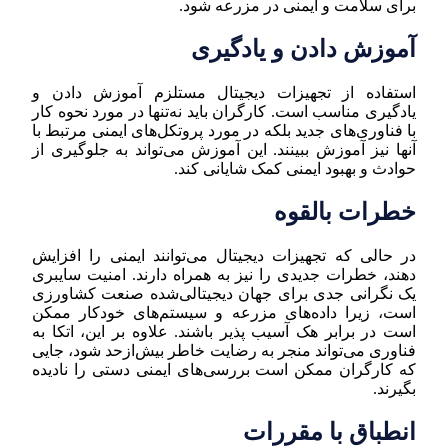
برای سلامت و ایمنی در مزرعه شود.
آموزش دادن و یادگیری
استفاده از تجهیزات دیجیتال مستلزم آموزش دادن و
یادگیری مناسب است. کارگران باید نه‌تنها در مورد نحوه کار
با فناوری‌های جدید بلکه در مورد پروتکل‌های ایمنی مرتبط با
آنها نیز آموزش ببینند. این آموزش می‌تواند به جلوگیری از
حوادث و بهبود ایمنی کمک شایانی کند.
خطرات بالقوه
در حالی که تجهیزات دیجیتال می‌توانند ایمنی را افزایش
دهند، خطرات جدیدی را نیز به همراه دارند. امنیت سایبری
یک نگرانی جدی برای جهان دیجیتالی‌شده صنعت کشاورزی
است، زیرا داده‌های مزرعه و سیستم‌های خودکار ممکن
است در برابر هک آسیب پذیر باشند. علاوه بر این، اتکا به
فناوری می‌تواند منجر به رضایت خاطر بیش‌ازحد شود، جایی
که کارگران ممکن است بررسی‌های ایمنی دستی را نادیده
بگیرند.
انطباق با مقررات