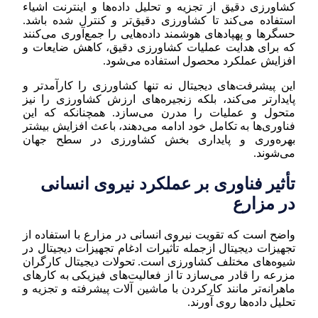
کشاورزی دقیق از تجزیه و تحلیل داده‌ها و اینترنت اشیاء
استفاده می‌کند تا کشاورزی دقیق‌تر و کنترل شده باشد.
حسگرها و پهپادهای هوشمند داده‌هایی را جمع‌آوری می‌کنند
که برای هدایت عملیات کشاورزی دقیق، کاهش ضایعات و
افزایش عملکرد محصول استفاده می‌شود.
این پیشرفت‌های دیجیتال نه تنها کشاورزی را کارآمدتر و
پایدارتر می‌کند، بلکه زنجیره‌های ارزش کشاورزی را نیز
متحول و عملیات را مدرن می‌سازد. همچنانکه که این
فناوری‌ها به تکامل خود ادامه می‌دهند، باعث افزایش بیشتر
بهره‌وری و پایداری بخش کشاورزی در سطح جهان
می‌شوند.
تأثیر فناوری بر عملکرد نیروی انسانی
در مزارع
واضح است که تقویت نیروی انسانی در مزارع با استفاده از
تجهیزات دیجیتال ازجمله تأثیرات ادغام تجهیزات دیجیتال در
شیوه‌های مختلف کشاورزی است. تحولات دیجیتال کارگران
مزرعه را قادر می‌سازد تا از فعالیت‌های فیزیکی به کارهای
ماهرانه‌تر مانند کارکردن با ماشین آلات پیشرفته و تجزیه و
تحلیل داده‌ها روی آورند.