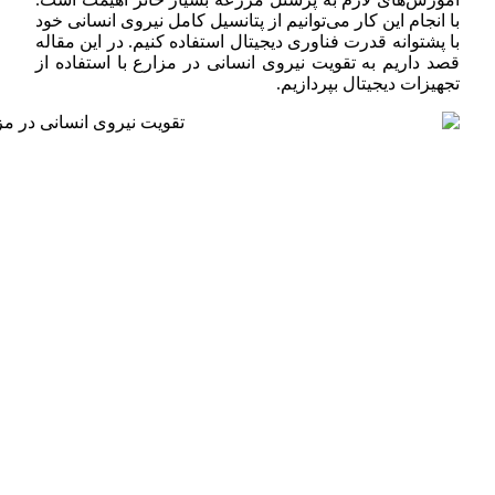
با انجام این کار می‌توانیم از پتانسیل کامل نیروی انسانی خود
با پشتوانه قدرت فناوری دیجیتال استفاده کنیم. در این مقاله
قصد داریم به تقویت نیروی انسانی در مزارع با استفاده از
تجهیزات دیجیتال بپردازیم.