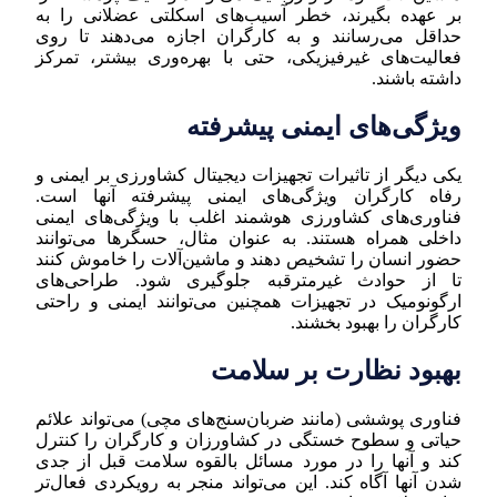
بر عهده بگیرند، خطر آسیب‌های اسکلتی عضلانی را به
حداقل می‌رسانند و به کارگران اجازه می‌دهند تا روی
فعالیت‌های غیرفیزیکی، حتی با بهره‌وری بیشتر، تمرکز
داشته باشند.
ویژگی‌های ایمنی پیشرفته
یکی دیگر از تاثیرات تجهیزات دیجیتال کشاورزی بر ایمنی و
رفاه کارگران ویژگی‌های ایمنی پیشرفته آنها است.
فناوری‌های کشاورزی هوشمند اغلب با ویژگی‌های ایمنی
داخلی همراه هستند. به عنوان مثال، حسگرها می‌توانند
حضور انسان را تشخیص دهند و ماشین‌آلات را خاموش کنند
تا از حوادث غیر‌مترقبه جلوگیری شود. طراحی‌های
ارگونومیک در تجهیزات همچنین می‌توانند ایمنی و راحتی
کارگران را بهبود بخشند.
بهبود نظارت بر سلامت
فناوری پوششی (مانند ضربان‌سنج‌های مچی) می‌تواند علائم
حیاتی و سطوح خستگی در کشاورزان و کارگران را کنترل
کند و آنها را در مورد مسائل بالقوه سلامت قبل از جدی
شدن آنها آگاه کند. این می‌تواند منجر به رویکردی فعال‌تر