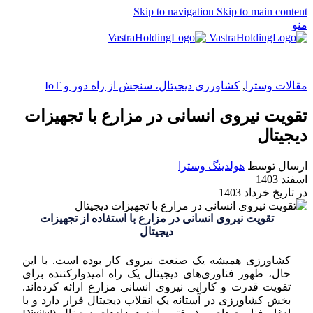
Skip to navigation
Skip to main content
منو
EN
مقالات وسترا
,
کشاورزی دیجیتال، سنجش از راه دور و IoT
تقویت نیروی انسانی در مزارع با تجهیزات
دیجیتال
ارسال توسط
هولدینگ وسترا
اسفند 1403
در تاریخ خرداد 1403
تقویت نیروی انسانی در مزارع با استفاده از تجهیزات
دیجیتال
کشاورزی همیشه یک صنعت نیروی کار بوده است. با این
حال، ظهور فناوری‌های دیجیتال یک راه امیدوارکننده برای
تقویت قدرت و کارایی نیروی انسانی مزارع ارائه کرده‌اند.
بخش کشاورزی در آستانه یک انقلاب دیجیتال قرار دارد و با