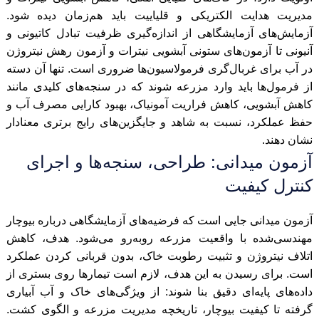
مدیریت هدایت الکتریکی و قلیاییت باید هم‌زمان دیده شود.
آزمایش‌های آزمایشگاهی از اندازه‌گیری ظرفیت تبادل کاتیونی و
آنیونی تا آزمون‌های ستونی آبشویی نیترات و آزمون رهش نیتروژن
در آب برای غربال‌گری فرمولاسیون‌ها ضروری است. تنها آن دسته
از فرمول‌ها باید وارد مزرعه شوند که در سنجه‌های کلیدی مانند
کاهش آبشویی، کاهش فراریت آمونیاک، بهبود کارایی مصرف آب و
حفظ عملکرد، نسبت به شاهد و جایگزین‌های رایج برتری معنادار
نشان دهند.
آزمون میدانی: طراحی، سنجه‌ها و اجرای
کنترل کیفیت
آزمون میدانی جایی است که فرضیه‌های آزمایشگاهی درباره بیوچار
مهندسی‌شده با واقعیت مزرعه روبه‌رو می‌شود. هدف، کاهش
اتلاف نیتروژن و تثبیت رطوبت خاک، بدون قربانی کردن عملکرد
است. برای رسیدن به این هدف، لازم است تیمارها روی بستری از
داده‌های پایه‌ای دقیق بنا شوند: از ویژگی‌های خاک و آب آبیاری
گرفته تا کیفیت بیوچار، تاریخچه مدیریت مزرعه و الگوی کشت.