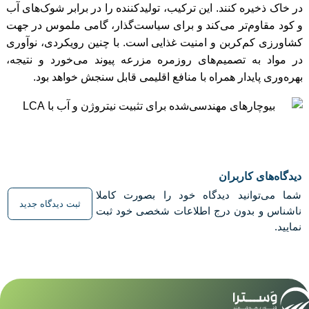
در خاک ذخیره کنند. این ترکیب، تولیدکننده را در برابر شوک‌های آب
و کود مقاوم‌تر می‌کند و برای سیاست‌گذار، گامی ملموس در جهت
کشاورزی کم‌کربن و امنیت غذایی است. با چنین رویکردی، نوآوری
در مواد به تصمیم‌های روزمره مزرعه پیوند می‌خورد و نتیجه،
بهره‌وری پایدار همراه با منافع اقلیمی قابل سنجش خواهد بود.
دیدگاه‌های کاربران
شما می‌توانید دیدگاه خود را بصورت کاملا
ثبت دیدگاه جدید
ناشناس و بدون درج اطلاعات شخصی خود ثبت
نمایید.