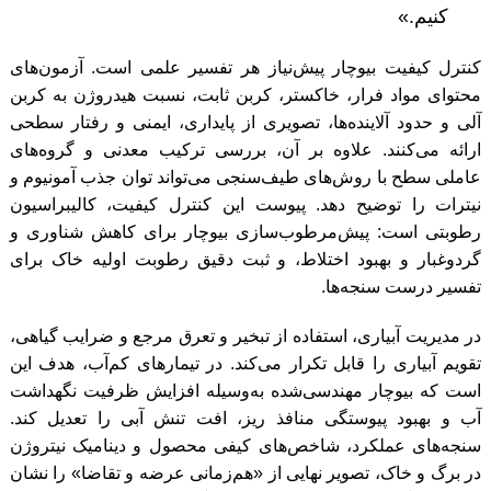
کنیم.»
کنترل کیفیت بیوچار پیش‌نیاز هر تفسیر علمی است. آزمون‌های
محتوای مواد فرار، خاکستر، کربن ثابت، نسبت هیدروژن به کربن
آلی و حدود آلاینده‌ها، تصویری از پایداری، ایمنی و رفتار سطحی
ارائه می‌کنند. علاوه بر آن، بررسی ترکیب معدنی و گروه‌های
عاملی سطح با روش‌های طیف‌سنجی می‌تواند توان جذب آمونیوم و
نیترات را توضیح دهد. پیوست این کنترل کیفیت، کالیبراسیون
رطوبتی است: پیش‌مرطوب‌سازی بیوچار برای کاهش شناوری و
گردوغبار و بهبود اختلاط، و ثبت دقیق رطوبت اولیه خاک برای
تفسیر درست سنجه‌ها.
در مدیریت آبیاری، استفاده از تبخیر و تعرق مرجع و ضرایب گیاهی،
تقویم آبیاری را قابل تکرار می‌کند. در تیمارهای کم‌آب، هدف این
است که بیوچار مهندسی‌شده به‌وسیله افزایش ظرفیت نگهداشت
آب و بهبود پیوستگی منافذ ریز، افت تنش آبی را تعدیل کند.
سنجه‌های عملکرد، شاخص‌های کیفی محصول و دینامیک نیتروژن
در برگ و خاک، تصویر نهایی از «هم‌زمانی عرضه و تقاضا» را نشان