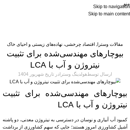
منو
Skip to navigation
Skip to main content
EN
مقالات وسترا
,
اقتصاد چرخشی، نهاده‌های زیستی و احیای خاک
بیوچارهای مهندسی‌شده برای تثبیت
نیتروژن و آب با LCA
ارسال توسط
هولدینگ وسترا
در تاریخ شهریور 1404
بیوچارهای مهندسی‌شده برای تثبیت
نیتروژن و آب با LCA
کمبود آب آبیاری و نوسان در دسترسی به نیتروژن معدنی، دو پاشنه
آشیل کشاورزی امروز هستند؛ جایی که سهم کشاورزی از برداشت