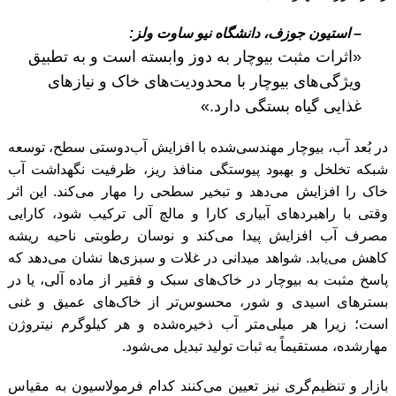
– استیون جوزف، دانشگاه نیو ساوت ولز:
«اثرات مثبت بیوچار به دوز وابسته است و به تطبیق
ویژگی‌های بیوچار با محدودیت‌های خاک و نیازهای
غذایی گیاه بستگی دارد.»
در بُعد آب، بیوچار مهندسی‌شده با افزایش آب‌دوستی سطح، توسعه
شبکه تخلخل و بهبود پیوستگی منافذ ریز، ظرفیت نگهداشت آب
خاک را افزایش می‌دهد و تبخیر سطحی را مهار می‌کند. این اثر
وقتی با راهبردهای آبیاری کارا و مالچ آلی ترکیب شود، کارایی
مصرف آب افزایش پیدا می‌کند و نوسان رطوبتی ناحیه ریشه
کاهش می‌یابد. شواهد میدانی در غلات و سبزی‌ها نشان می‌دهد که
پاسخ مثبت به بیوچار در خاک‌های سبک و فقیر از ماده آلی، یا در
بسترهای اسیدی و شور، محسوس‌تر از خاک‌های عمیق و غنی
است؛ زیرا هر میلی‌متر آب ذخیره‌شده و هر کیلوگرم نیتروژن
مهارشده، مستقیماً به ثبات تولید تبدیل می‌شود.
بازار و تنظیم‌گری نیز تعیین می‌کنند کدام فرمولاسیون به مقیاس