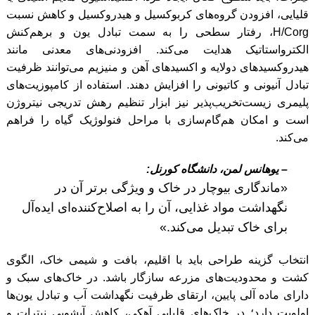
قلیایی، افزودن گروه‌های کربوکسیل و هیدروکسیل و کاهش نسبت
H/Corg، رفتار سطحی را به سمت تبادل یون و برهم‌کنش
الکترواستاتیک هدایت می‌کند. افزودنی‌های معدنی مانند
هیدروکسیدهای دولایه و اکسیدهای آهن و منیزیم می‌توانند ظرفیت
تبادل آنیونی و کاتیونی را افزایش دهند. استفاده از کامپوزیت‌های
پلیمری زیست‌تخریب‌پذیر نیز ابزار تنظیم رهش تدریجی نیتروژن
است و امکان هم‌گام‌سازی با مراحل فنولوژیک گیاه را فراهم
می‌کند.
– یوهانس لمن، دانشگاه کورنل:
«ماندگاری بیوچار در خاک و ویژگی برتر آن در
نگهداشت مواد غذایی، آن را به اصلاح‌کننده‌ای ایده‌آل
برای خاک تبدیل می‌کند.»
انتخاب گزینه طراحی باید با اقلیم، بافت و شیمی خاک، الگوی
کشت و محدودیت‌های مزرعه سازگار باشد. در خاک‌های سبک و
دارای ماده آلی پایین، ارتقای ظرفیت نگهداشت آب و تبادل یون‌ها
اولویت دارد؛ در خاک‌های قلیایی آهکی، کاهش آبشویی نیترات و