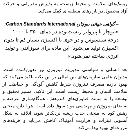
ریسک‌های سلامت و محیط زیست، به پذیرش مقرراتی و حرکت
آزاد محصول در بازارهای منطقه‌ای کمک می‌کند.
– گواهی جهانی بیوچار، Carbon Standards International:
«بیوچار با پیرولیز زیست‌توده در دمای ۳۵۰ تا ۱۰۰۰
درجه سلسیوس و در جوی با اکسیژن بسیار کم تا بدون
اکسیژن تولید می‌شود؛ این ماده برای سوزاندن و تولید
انرژی ساخته نمی‌شود.»
بعد انسانی و سیاستی مدیریت نیتروژن نیز تعیین‌کننده است.
مدیران علمی سازمان‌های بین‌المللی بر این نکته تاکید می‌کنند که
بهبود بازده مصرف نیتروژن شرط کاهش آلودگی و حفاظت از
سلامت انسان و محیط زیست است. این تاکید، مسیر تحقیق و
توسعه را به سمت فناوری‌های کندرهش، هم‌گام‌سازی عرضه و
تقاضای نیتروژن و مهندسی مواد سوق داده است. هر اندازه منحنی
رهش کود به منحنی جذب ریشه نزدیک‌تر شود، اتلاف به شکل
آبشویی نیترات و فراریت آمونیاک کاهش می‌یابد و هزینه‌های
مزرعه‌ای بهبود پیدا می‌کند.