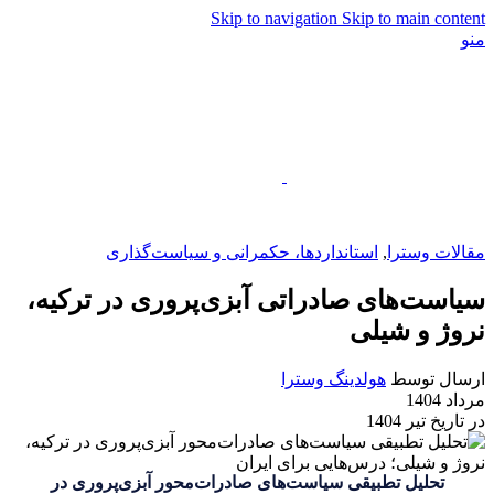
Skip to navigation
Skip to main content
منو
EN
مقالات وسترا
,
استانداردها، حکمرانی و سیاست‌گذاری
سیاست‌های صادراتی آبزی‌پروری در ترکیه،
نروژ و شیلی
ارسال توسط
هولدینگ وسترا
مرداد 1404
در تاریخ تیر 1404
تحلیل تطبیقی سیاست‌های صادرات‌محور آبزی‌پروری در