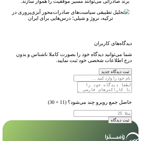
برند صادراتی می‌توانند مسیر موفقیت را هموار سازند.
دیدگاه‌های کاربران
شما می‌توانید دیدگاه خود را بصورت کاملا ناشناس و بدون
درج اطلاعات شخصی خود ثبت نمایید.
ثبت دیدگاه جدید
حاصل جمع روبرو چند می‌شود؟
(11 + 30)
ثبت دیدگاه