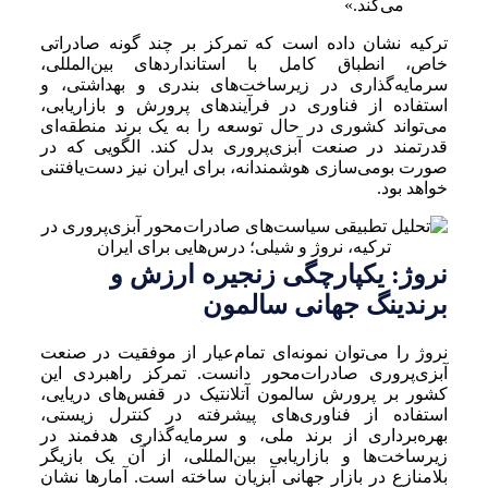
می‌کند.»
ترکیه نشان داده است که تمرکز بر چند گونه صادراتی
خاص، انطباق کامل با استانداردهای بین‌المللی،
سرمایه‌گذاری در زیرساخت‌های بندری و بهداشتی، و
استفاده از فناوری در فرآیندهای پرورش و بازاریابی،
می‌تواند کشوری در حال توسعه را به یک برند منطقه‌ای
قدرتمند در صنعت آبزی‌پروری بدل کند. الگویی که در
صورت بومی‌سازی هوشمندانه، برای ایران نیز دست‌یافتنی
خواهد بود.
نروژ: یکپارچگی زنجیره ارزش و
برندینگ جهانی سالمون
نروژ را می‌توان نمونه‌ای تمام‌عیار از موفقیت در صنعت
آبزی‌پروری صادرات‌محور دانست. تمرکز راهبردی این
کشور بر پرورش سالمون آتلانتیک در قفس‌های دریایی،
استفاده از فناوری‌های پیشرفته در کنترل زیستی،
بهره‌برداری از برند ملی، و سرمایه‌گذاری هدفمند در
زیرساخت‌ها و بازاریابی بین‌المللی، از آن یک بازیگر
بلامنازع در بازار جهانی آبزیان ساخته است. آمارها نشان