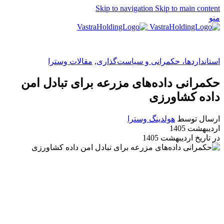
Skip to navigation
Skip to main content
منو
EN
استانداردها، حکمرانی و سیاست‌گذاری
,
مقالات وسترا
حکمرانی داده‌های مزرعه برای تبادل امن
داده کشاورزی
ارسال توسط
هولدینگ وسترا
اردیبهشت 1405
در تاریخ اردیبهشت 1405