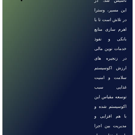
تاسیس شد؛ در
این مسیر، وسترا
در تلاش است تا با
اهرم سازی منابع
بانکی و نفوذ
خدمات نوین مالی
در زنجیره های
ارزش اکوسیستم
سلامت و امنیت
غذایی سبب
توسعه مقیاس این
اکوسیستم شده و
با هم افزایی و
مدیریت بین اجزا