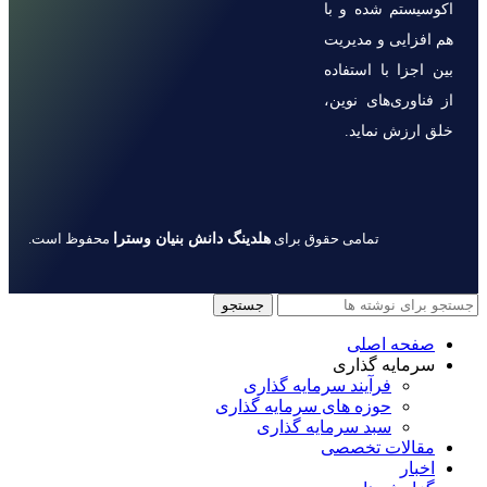
اکوسیستم شده و با
هم افزایی و مدیریت
بین اجزا با استفاده
از فناوری‌های نوین،
خلق ارزش نماید.
هلدینگ دانش بنیان وسترا
تمامی حقوق برای
محفوظ است.
جستجو
صفحه اصلی
سرمایه گذاری
فرآیند سرمایه گذاری
حوزه های سرمایه گذاری
سبد سرمایه گذاری
مقالات تخصصی
اخبار