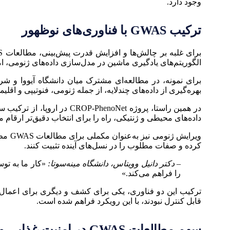
وجود دارد.
ترکیب GWAS با فناوری‌های نوظهور
الگوریتم‌های یادگیری ماشین در مدل‌سازی داده‌های ژنومی، ا
بهره‌گیری از داده‌های چندلایه، از جمله ژنومی، فنوتیپی و اقلیمی، دقت پیش‌بینی را تا ۲۸٪ نس
در همین راستا، پروژه oNet
داده‌های محیطی و ژنتیکی، راه را برای انتخاب دقیق‌تر ارقام
کرده و صفات مطلوب را در نسل‌های آینده تثبیت کنند.
– دکتر دانیل وویتاس، دانشگاه مینه‌سوتا:
را فراهم می‌کند.»
ترکیب این دو فناوری، یکی برای کشف و دیگری برای اعمال تغ
قابل کنترل نبودند، با این رویکرد فراهم شده است.
سهم مطالعات GWAS در امنیت غذایی و اقلیم