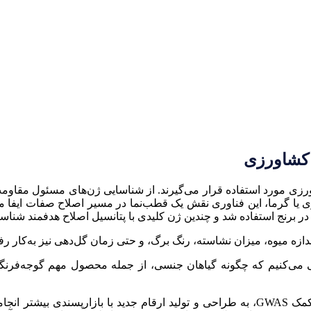
ت کشاورزی مورد استفاده قرار می‌گیرند. از شناسایی ژن‌های مسئول مقا
یا گرما، این فناوری نقش یک قطب‌نما در مسیر اصلاح صفات ایفا می
می‌کنیم که چگونه گیاهان جنسی، از جمله محصول مهم گوجه‌فرنگی،
در گیاه گوجه‌فرنگی، شناسایی ژن‌های موثر بر فرم میوه با کمک GWAS، به طراحی و تولید ار