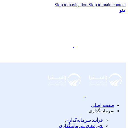
Skip to navigation
Skip to main content
منو
صفحه اصلی
سرمایه‌گذاری
فرآیند سرمایه‌گذاری
حوزه‌های سرمایه‌گذاری