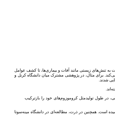
ومت به تنش‌های زیستی مانند آفات و بیماری‌ها، تا کشف عوامل
‌کند. برای مثال، در پژوهشی مشترک میان دانشگاه کرنل و
 در طول تولیدمثل کروموزوم‌های خود را بازترکیب
قام جدید با بازارپسندی بیشتر انجامیده است. همچنین در ذرت، مطالعه‌ای در دانشگاه مینه‌سوتا