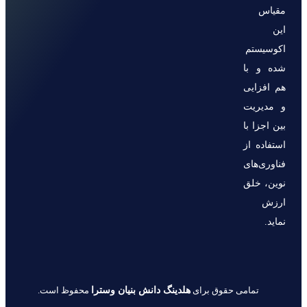
مقیاس
این
اکوسیستم
شده و با
هم افزایی
و مدیریت
بین اجزا با
استفاده از
فناوری‌های
نوین، خلق
ارزش
نماید.
هلدینگ دانش بنیان وسترا
تمامی حقوق برای
محفوظ است.