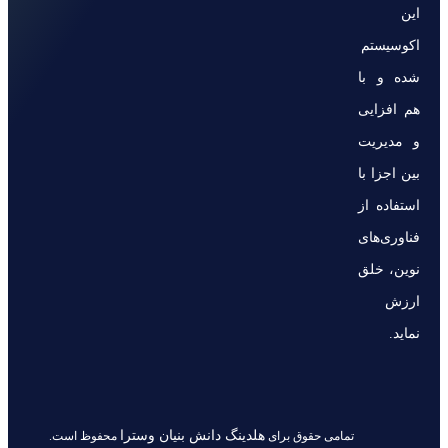
این
اکوسیستم
شده و با
هم افزایی
و مدیریت
بین اجزا با
استفاده از
فناوری‌های
نوین، خلق
ارزش
نماید.
هلدینگ دانش بنیان وسترا
تمامی حقوق برای
محفوظ است.