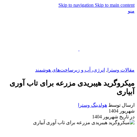
Skip to navigation
Skip to main content
منو
EN
مقالات وسترا
,
انرژی، آب و زیرساخت‌های هوشمند
میکروگرید هیبریدی مزرعه برای تاب آوری
آبیاری
ارسال توسط
هولدینگ وسترا
شهریور 1404
در تاریخ شهریور 1404