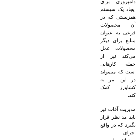
دامپروری برای
ایجاد یک سیستم
همزیستی که در
آن محصولات
فرعی به عنوان
منابع برای دیگر
محصولات عمل
می‌کند نیز از
جمله کارهایی
است که می‌تواند
در این امر به
کشاورز کمک
کند.
مدیریت آفات نیز
باید مد نظر قرار
بگیرد که در واقع
اجرای