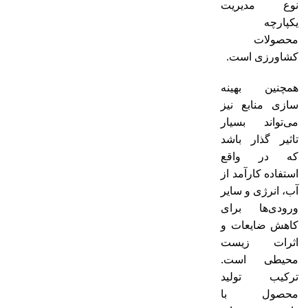
نوع مدیریت
یکپارچه
محصولات
کشاورزی است.
همچنین بهینه
سازی منابع نیز
می‌تواند بسیار
تاثیر گذار باشد
که در واقع
استفاده کارآمد از
آب، انرژی و سایر
ورودی‌ها برای
کاهش ضایعات و
اثرات زیست
محیطی است.
ترکیب تولید
محصول با