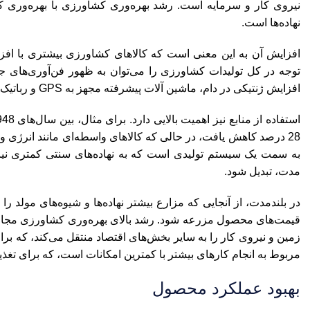
نیروی کار و سرمایه است. رشد بهره‌وری کشاورزی با بهره‌وری ک
نهاده‌ها است.
افزایش آن به این معنی است که کالاهای کشاورزی بیشتری با افزایش
توجه در کل تولیدات کشاورزی را می‌توان به ظهور فن‌آوری‌های جدید
افزایش ژنتیکی در دام، ماشین آلات پیشرفته مجهز به GPS و رباتیک و غیره است.
به سمت یک سیستم تولیدی است که به نهاده‌های سنتی کمتری نیاز د
مدت، تبدیل شود.
در بلندمدت، از آنجایی که مزارع بیشتر نهاده‌ها و شیوه‌های مولد 
قیمت‌های محصول مزرعه شود. رشد بالای بهره‌وری کشاورزی مجاز به
زمین و نیروی کار را به سایر بخش‌های اقتصاد منتقل می‌کند، که ب
مربوط به انجام کارهای بیشتر با کمترین امکانات است، که برای تغذی
بهبود عملکرد محصول