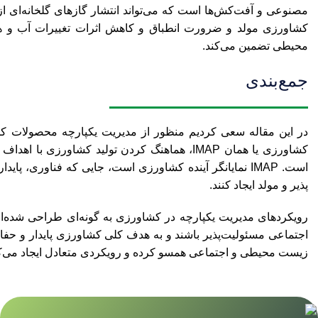
مصنوعی و آفت‌کش‌ها است که می‌تواند انتشار گازهای گلخانه‌ای از
کشاورزی مولد و ضرورت انطباق و کاهش اثرات تغییرات آب و هوا
محیطی تضمین می‌کند.
جمع‌بندی
در این مقاله سعی کردیم منظور از مدیریت یکپارچه محصولات ک
کشاورزی یا همان IMAP، هماهنگ کردن تولید کشاو
است. IMAP نمایانگر آینده کشاورزی است، جایی که فناوری،
پذیر و مولد ایجاد کنند.
رویکردهای مدیریت یکپارچه در کشاورزی به گونه‌ای طراحی شده‌ان
اجتماعی مسئولیت‌پذیر باشند و به هدف کلی کشاورزی پایدار و حفا
زیست محیطی و اجتماعی همسو کرده و رویکردی متعادل ایجاد می‌کند