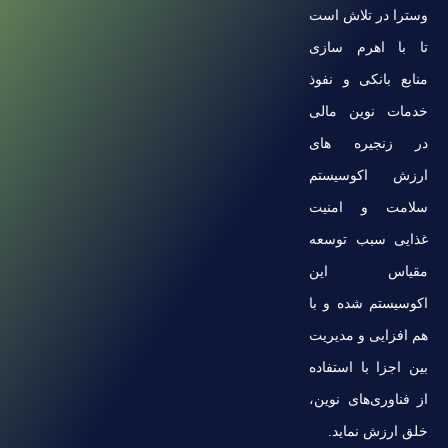
وسترا در تلاش است
تا با اهرم سازی
منابع بانکی و نفوذ
خدمات نوین مالی
در زنجیره های
ارزش اکوسیستم
سلامت و امنیت
غذایی سبب توسعه
مقیاس این
اکوسیستم شده و با
هم افزایی و مدیریت
بین اجزا با استفاده
از فناوری‌های نوین،
خلق ارزش نماید.