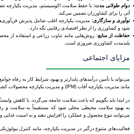
دوام طولانی مدت:
با حفظ سلامت اکوسیستم، مدیریت یکپارچه تضمی
آتی را برای کشاورزان تضمین می‌کند.
نوآوری و سازگاری:
مدیریت یکپارچه اغلب شامل پذیرش فن‌آوری‌ها 
شود و کشاورزی را از نظر اقتصادی رقابتی نگه دارد.
حفاظت از منابع:
روش‌هایی مانند تناوب زراعی و استفاده از محص
بلندمدت کشاورزی ضروری است.
مزایای اجتماعی
می‌تواند با تأمین درآمدهای پایدارتر و بهبود شرایط کار به رفاه 
مانند مدیریت یکپارچه آفات (IPM) و مدیریت یکپارچه محصولات کشاورزی (ICM) می‌شود، مزیتهای اجتماعی متنوعی دارند.
در ابتدا باید بگوییم که باعث سلامت جامعه می‌گردد. با کاهش وابست
به بهبود سلامت محیطی محلی شود که مستقیماً به سلامت و رفاه
می‌توانند تنوع محصول و عملکرد را افزایش دهند و به امنیت غذایی و
فعالیت‌های متنوع درگیر در مدیریت یکپارچه، مانند کنترل بیولوژی