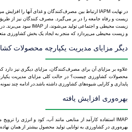
در نهایت IAPM ارتباط بین مصرف‌کنندگان و غذای آنها را ا
زیست و رفاه جامعه را در بر می‌گیرد. مصرف کنندگان نیز از طریق 
و زیست محیطی می‌پردازد که منجر به ایجاد یک بخش کشاورزی متعاد
دیگر مزایای مدیریت یکپارچه محصولات کشا
علاوه بر مزایای آن برای مصرف‌کنندگان، مزایای دیگری نیز دارد که ب
پایداری و کارایی شیوه‌های کشاورزی داشته باشد.در ادامه چند نمونه از
بهره‌وری افزایش یافته
IMAP استفاده کارآمد از منابعی مانند آب، کود و انرژی را تر
بهره‌وری در کشاورزی به توانایی تولید محصول بیشتر از همان نهاده ی