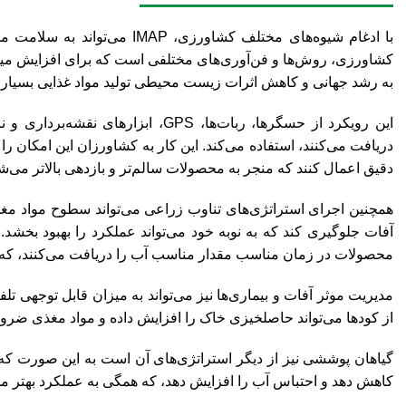
با ادغام شیوه‌های مختلف کشاو
کشاورزی، روش‌ها و فن‌آوری‌های مختلفی است که برای افزایش میزا
به رشد جهانی و کاهش اثرات زیست محیطی تولید مواد غذایی بسیار
این رویکرد از حسگرها، ربات‌ها، GPS،
دریافت می‌کنند، استفاده می‌کند. این کار به کشاورزان این امکان ر
دقیق اعمال کنند که منجر به محصولات سالم‌تر و بازدهی بالاتر می‌ش
همچنین اجرای استراتژی‌های تناوب زراعی می‌تواند سطوح مواد م
آفات جلوگیری کند که به نوبه خود می‌تواند عملکرد را بهبود بخشد.
محصولات در زمان مناسب مقدار مناسب آب را دریافت می‌کنند، ک
مدیریت موثر آفات و بیماری‌ها نیز می‌تواند به میزان قابل توجهی
از کودها می‌تواند حاصلخیزی خاک را افزایش داده و مواد مغذی ضر
گیاهان پوششی نیز از دیگر استراتژی‌های آن است به این صورت که 
کاهش دهد و احتباس آب را افزایش دهد، که همگی به عملکرد بهتر م