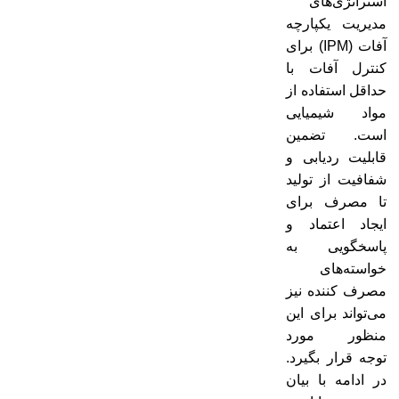
استراتژی‌های
مدیریت یکپارچه
آفات (IPM) برای
کنترل آفات با
حداقل استفاده از
مواد شیمیایی
است. تضمین
قابلیت ردیابی و
شفافیت از تولید
تا مصرف برای
ایجاد اعتماد و
پاسخگویی به
خواسته‌های
مصرف کننده نیز
می‌تواند برای این
منظور مورد
توجه قرار بگیرد.
در ادامه با بیان