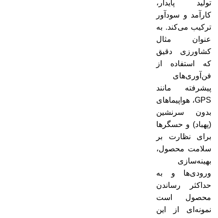
تولید پایدار،
کارآمد و سودآور
ترکیب می‌کند. به
عنوان مثال
کشاورزی دقیق
که استفاده از
فن‌آوری‌های
پیشرفته مانند
GPS، هواپیماهای
بدون سرنشین
(پهباد) و حسگرها
برای نظارت بر
سلامت محصول،
بهینه‌سازی
ورودی‌ها و به
حداکثر رساندن
محصول است
نمونه‌ای از این