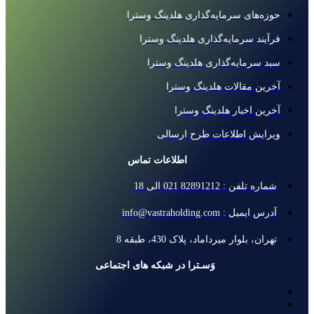
حوزه‌های سرمایه‌گذاری هلدینگ وسترا
فرآیند سرمایه‌گذاری هلدینگ وسترا
سبد سرمایه‌گذاری هلدینگ وسترا
آخرین مقالات هلدینگ وسترا
آخرین اخبار هلدینگ وسترا
ویرایش اطلاعات طرح ارسالی
اطلاعات تماس
شماره تلفن : 82891212 021 الی 18
آدرس ایمیل : info@vastraholding.com
تهران، بلوار میرداماد، پلاک 430، طبقه 8
وَسـترا در شبکه های اجتماعی