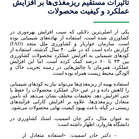
تأثیرات مستقیم ریزمغذی‌ها بر افزایش
عملکرد و کیفیت محصولات
یکی از اصلی‌ترین دلایلی که سبب افزایش بهره‌وری در
کشاورزی شده است، استفاده از نهاده‌های شیمیایی بوده
است. سازمان خواربار و کشاورزی ملل متحد (FAO)
گزارش داده است که در طی ۴۰ سال گذشته، استفاده از
کودهای شیمیایی به افزایش عملکرد محصولات کشاورزی
بین ۳۳ تا ۶۰ درصد کمک کرده است. اما این افزایش
عملکرد، همزمان با چالش‌هایی در زمینه تخریب خاک و
آلودگی محیط زیست همراه بوده است.
استفاده بهینه از ریزمغذی‌ها می‌تواند نیاز به کودهای شیمیایی
را کاهش داده و در عین حال عملکرد محصولات را حفظ یا
حتی افزایش دهد. تحقیقات مختلف نشان می‌دهد که تأمین
متعادل ریزمغذی‌ها، علاوه بر افزایش کارایی فرآیندهای
زیستی در گیاه، باعث بهبود کیفیت نهایی محصولات می‌شود.
به عنوان مثال، دکتر جان اسمیت، استاد کشاورزی در
دانشگاه هاروارد، اظهار داشته است:
– دکتر جان اسمیت:
«استفاده متعادل از