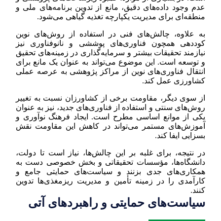
عدم وجود داده‌های دقیق، مانع از تدوین برنامه‌های ملی و
منطقه‌ای برای مدیریت یکپارچه تغذیه گیاهی می‌شود.
به علاوه، چالش‌های فنی در استفاده از روش‌های نوین
کوددهی همچون فناوری‌های پوششی و نانوفناوری نیز
نیازمند تحقیقات بیشتر و سرمایه‌گذاری در زمینه‌های تحقیق
و توسعه است. این موضوع می‌تواند به عنوان یک مانع برای
انتقال فناوری‌های نوین از مراکز پژوهشی به عرصه عملی
کشاورزی عمل کند.
از سوی دیگر، مقاومت برخی از کشاورزان نسبت به تغییر
روش‌های سنتی و استفاده از فناوری‌های جدید، نیز به عنوان
یکی از موانع اساسی مطرح است. ایجاد فرهنگ نوآوری و
آموزش‌های مستمر می‌تواند در کاهش این مقاومت نقش
بسزایی ایفا کند.
در نتیجه، برای غلبه بر این چالش‌ها، نیاز است تا دولت،
دانشگاه‌ها، مؤسسات تحقیقاتی و بخش خصوصی دست به
همکاری‌های جدی بزنند و سیاست‌های حمایتی جامع و
کارآمدی را در زمینه تأمین و مدیریت ریزمغذی‌ها تدوین
کنند.
سیاست‌های حمایتی و راهبردهای آتی