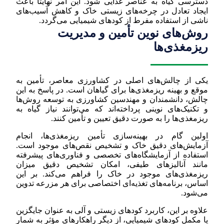
دسترسی گیاه به عناصر غذایی شود. این امر نهایتاً باعث
ایجاد تعادل در چرخه‌های زیستی خاک و کاهش آسیب‌های
ناشی از استفاده مفرط از کودهای شیمیایی می‌گردد.
روش‌های نوین تأمین و مدیریت
ریزمغذی‌ها
یکی از چالش‌های اصلی در کشاورزی معاصر، تأمین به
موقع و بهینه ریزمغذی‌ها برای گیاهان است. در پاسخ به این
چالش، دانشمندان و مهندسین کشاورزی به توسعه روش‌ها
و تکنیک‌های نوینی پرداخته‌اند که می‌توانند نیاز گیاه به
ریزمغذی‌ها را به صورت دقیق تعیین و تأمین کنند.
اولین گام در بهینه‌سازی تأمین ریزمغذی‌ها، انجام
آزمایش‌های دقیق خاک و تشخیص نقص‌های موجود است.
استفاده از آزمایشگاه‌های تخصصی و فناوری‌های پیشرفته
مانند آنالیزهای طیفی، امکان تشخیص دقیق میزان
ریزمغذی‌های موجود در خاک را فراهم می‌کند. بر این
اساس، برنامه‌های تغذیه‌ای اختصاصی برای هر مزرعه تدوین
می‌شود.
علاوه بر این، کاربرد کودهای زیستی و آلی به عنوان جایگزین
یا مکمل کودهای شیمیایی، از دیگر راهکارهای مؤثر به شمار