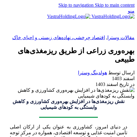
Skip to navigation
Skip to main content
منو
EN
مقالات وسترا
,
اقتصاد چرخشی، نهاده‌های زیستی و احیای خاک
بهره‌وری زراعی از طريق ريزمغذی‌های
طبيعی
ارسال توسط
هولدینگ وسترا
اسفند 1403
در تاریخ اسفند 1403
نقش ریزمغذی‌ها در افزایش بهره‌وری کشاورزی و کاهش
وابستگی به کودهای شیمیایی
در دنیای امروز، کشاورزی به عنوان یکی از ارکان اصلی
تأمین امنیت غذایی و توسعه اقتصادی، همواره در مرکز توجه