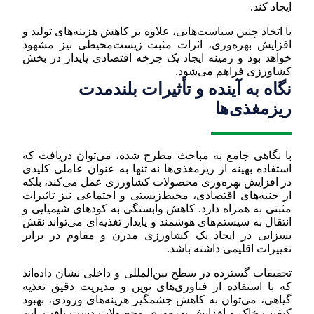
ایجاد کند.
با اتخاذ چنین سیاست‌هایی، علاوه بر کاهش هزینه‌های تولید و
افزایش بهره‌وری، اثرات مثبت زیست‌محیطی نیز مشهود
خواهد بود و زمینه ایجاد یک چرخه اقتصادی پایدار در بخش
کشاورزی فراهم می‌شود.
نگاه به آینده و تأثیرات بلندمدت
ریزمغذی‌ها
با نگاهی جامع به مباحث مطرح شده، می‌توان دریافت که
استفاده بهینه از ریزمغذی‌ها نه تنها به عنوان عاملی کلیدی
در افزایش بهره‌وری محصولات کشاورزی عمل می‌کند، بلکه
از جنبه‌های اقتصادی، محیط‌زیستی و اجتماعی نیز تاثیرات
مثبتی به همراه دارد. کاهش وابستگی به کودهای شیمیایی و
انتقال به سیستم‌های هوشمند و پایدار تغذیه‌ای می‌تواند نقش
بسزایی در ایجاد یک کشاورزی مدرن و مقاوم در برابر
تغییرات اقلیمی داشته باشد.
تحقیقات گسترده در سطح بین‌المللی و داخلی نشان داده‌اند
که با استفاده از فناوری‌های نوین و مدیریت دقیق تغذیه
گیاهی، می‌توان به کاهش چشمگیر هزینه‌های ورودی، بهبود
کیفیت خاک و افزایش بهره‌وری محصولات دست یافت. این