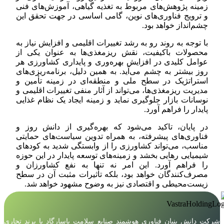
زمینه پژوهش‌های مربوط به تغذیه گیاهی، آموزش‌های فنی
و ترویج فناوری‌های نوین، گامی اساسی در جهت تحقق این
چشم‌انداز خواهد بود.
با توجه به روند رو به رشد تغییرات اقلیمی و افزایش نیاز به
محصولات باکیفیت، نقش ریزمغذی‌ها به عنوان یکی از
عوامل کلیدی در افزایش بهره‌وری و پایداری کشاورزی هر
روز بیشتر به چشم می‌آید. به همین دلیل، برنامه‌ریزی‌های
استراتژیک در سطح ملی و منطقه‌ای در زمینه تأمین و
مدیریت ریزمغذی‌ها، می‌تواند از آثار منفی تغییرات اقلیمی و
نوسانات بازار جلوگیری نماید و زمینه ایجاد یک نظام غذایی
پایدار را فراهم آورد.
در پایان، تاکید می‌شود که بهره‌گیری از دانش روز و
فناوری‌های پیشرفته، به همراه تدوین سیاست‌های حمایتی
مناسب، می‌تواند کشاورزی را از وابستگی شدید به کودهای
شیمیایی رهایی بخشد و زمینه‌های توسعه پایدار در این حوزه
را فراهم آورد. این امر نه تنها به نفع کشاورزان و
مصرف‌کنندگان خواهد بود، بلکه تأثیرات مثبت آن در سطح
زیست‌محیطی و اقتصادی نیز به وضوح مشهود خواهد شد.
شرکت دانش بنیان فناوری هوشمند صنایع سلامت پاسارگاد با برند تجاری