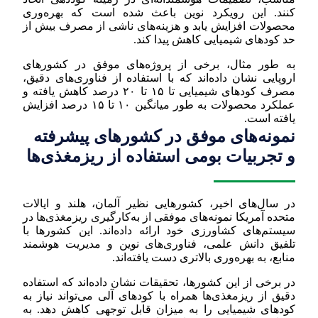
کنند. این رویکرد نوین باعث شده است که بهره‌وری
محصولات افزایش یابد و هزینه‌های ناشی از مصرف بیش از
حد کودهای شیمیایی کاهش پیدا کند.
به طور مثال، برخی از پروژه‌های موفق در کشورهای
اروپایی نشان داده‌اند که با استفاده از فناوری‌های دقیق،
مصرف کودهای شیمیایی تا ۱۵ تا ۲۰ درصد کاهش یافته و
عملکرد محصولات به طور میانگین ۱۰ تا ۱۵ درصد افزایش
یافته است.
نمونه‌های موفق در کشورهای پیشرفته
و تجربیات بومی استفاده از ریزمغذی‌ها
در سال‌های اخیر، کشورهایی نظیر آلمان، هلند و ایالات
متحده آمریکا نمونه‌های موفقی از به‌کارگیری ریزمغذی‌ها در
سیستم‌های کشاورزی خود ارائه داده‌اند. این کشورها با
تلفیق دانش علمی، فناوری‌های نوین و مدیریت هوشمند
منابع، به بهره‌وری بالاتری دست یافته‌اند.
در برخی از این کشورها، تحقیقات نشان داده‌اند که استفاده
دقیق از ریزمغذی‌ها همراه با کودهای آلی می‌تواند نیاز به
کودهای شیمیایی را به میزان قابل توجهی کاهش دهد. به