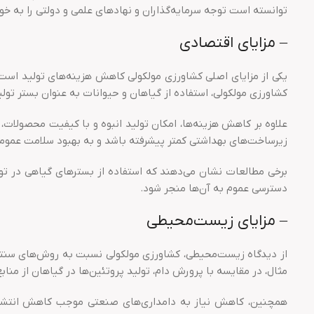
توانسته است توجه سرمایه‌گذاران و نهادهای علمی و دولتی را به خو
– مزایای اقتصادی
یکی از مزایای اصلی کشاورزی مولکولی کاهش هزینه‌های تولید است.
کشاورزی مولکولی، استفاده از گیاهان و حیوانات به عنوان بستر تولی
علاوه بر کاهش هزینه‌ها، امکان تولید انبوه و با کیفیت محصولات،
زیرساخت‌های بهداشتی کمتر پیشرفته باشد و به بهبود سلامت عموم
دسترسی عموم به آن‌ها منجر شود.
– مزایای زیست‌محیطی
از دیدگاه زیست‌محیطی، کشاورزی مولکولی نسبت به روش‌های سنتی
مثال، در مقایسه با پرورش دام، تولید پروتئین‌ها در گیاهان از منابع
همچنین، کاهش نیاز به دامداری‌های صنعتی موجب کاهش انتشار گا