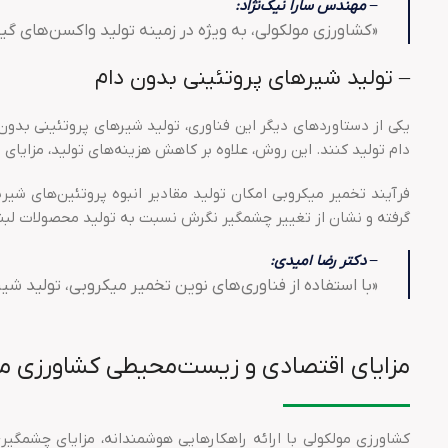
– مهندس سارا نیک‌نژاد:
«کشاورزی مولکولی، به ویژه در زمینه تولید واکسن‌های گ
– تولید شیرهای پروتئینی بدون دام
دام تولید کنند. این روش، علاوه بر کاهش هزینه‌های تولید، مزایای
فرآیند تخمیر میکروبی امکان تولید مقادیر انبوه پروتئین‌های شیرین
گرفته و نشان از تغییر چشمگیر نگرش نسبت به تولید محصولات لبنی
– دکتر رضا امیدی:
«با استفاده از فناوری‌های نوین تخمیر میکروبی، تولید ش
مزایای اقتصادی و زیست‌محیطی کشاورزی مو
کشاورزی مولکولی با ارائه راهکارهایی هوشمندانه، مزایای چشمگی