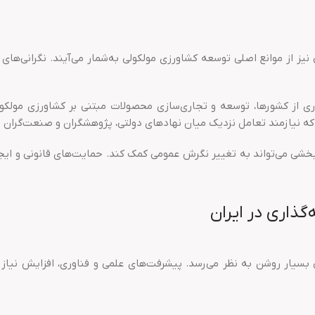
ز از موانع اصلی توسعه کشاورزی مولکولی به‌شمار می‌آیند. نگرانی‌های 
ری از کشورها، توسعه و تجاری‌سازی محصولات مبتنی بر کشاورزی مولکول
ه نیازمند تعامل نزدیک میان نهادهای دولتی، پژوهشگران و صنعت‌گران م
‌بخشی می‌تواند به تغییر نگرش عمومی کمک کند. حمایت‌های قانونی و ایج
گذاری در ایران
ی بسیار روشن به نظر می‌رسد. پیشرفت‌های علمی و فناوری، افزایش نی