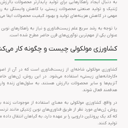
به دنبال ایجاد راهکارهایی برای تولید پایدارتر محصولات باارز
ژنتیک و تولید صنعتی محصولات زیستی، با کاهش وابستگی به روش
مهمی در کاهش هزینه‌های تولید و بهبود کیفیت محصولات ایفا می‌ک
با توجه به رشد سریع علم زیست‌فناوری و نیاز به راهکارهای نوین 
عنوان یکی از مهم‌ترین نوآوری‌های قرن حاضر مطرح شده است.
کشاورزی مولکولی چیست و چگونه کار می‌کن
کشاورزی مولکولی شاخه‌ای از زیست‌فناوری است که در آن از اص
«کارخانه‌های زیستی» استفاده می‌شود. در این روش، ژن‌های خاصی
آنزیم‌ها و سایر محصولات باارزش هستند، به سلول‌های زنده وارد
هدفمند فعال شوند.
در واقع، کشاورزی مولکولی به معنای استفاده از موجودات زنده 
روش، ژن‌های مورد نظر از طریق فناوری‌های نوین ژنتیکی مانند ترنس
که کد یک پروتئین دارویی را بر عهده دارد، به گیاهان انتقال داده م
تولید کنند.