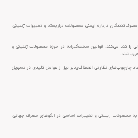
مصرف‌کنندگان درباره ایمنی محصولات تراریخته و تغییرات ژنتیکی،
ی را کند می‌کند. قوانین سخت‌گیرانه در حوزه محصولات ژنتیکی و
ی‌باشند.
اد چارچوب‌های نظارتی انعطاف‌پذیر نیز از عوامل کلیدی در تسهیل
از به محصولات زیستی و تغییرات اساسی در الگوهای مصرف جهانی،