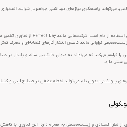
یاهی، می‌تواند پاسخگوی نیازهای بهداشتی جوامع در شرایط اضطراری 
یکی از دستاوردهای دیگر این فناوری، تولید ش
 زیست‌محیطی فراوانی مانند کاهش انتشار گازهای گلخانه‌ای و مصرف کمتر م
 را فراهم می‌کند که می‌تواند به عنوان جایگزینی سالم و پایدار در صنایع
 سنتی دارد.
یرهای پروتئینی بدون دام می‌تواند نقطه عطفی در صنایع لبنی و کشا
لکولی
ری از نظر اقتصادی و زیست‌محیطی به همراه دارد. این فناوری با کاهش