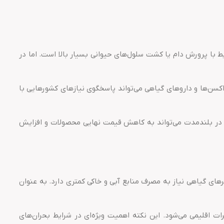
 با پرورش دام یا کشت سلول‌های حیوانی بسیار بالا است. اما در
اکسن‌ها و داروهای گیاهی می‌تواند پاسخگوی نیازهای کشورهایی با
در تولید داروها می‌تواند هزینه‌های تولید را تا ۵۰ درصد کاهش دهد. این امر در بلندمدت می‌تواند به کاهش قیمت نهایی محصولات و افزایش
 گیاهی نیاز به مصرف منابع آبی و خاکی کمتری دارد. به عنوان
 اقلیمی می‌شود. این نکته اهمیت ویژه‌ای در شرایط بحران‌های