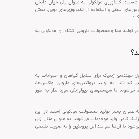
ش هستند. کشاورزی مولکولی به عنوان پلی میان دانش
‌های سنتی و استفاده از تکنولوژی‌های نوین، نقش
ند.
در تولید غذا و محصولات دارویی، کشاورزی مولکولی به
د؟
ول مهندسی ژنتیک برای تبدیل گیاهان و حیوانات به
 که قادر به تولید پروتئین‌های دارویی، واکسن‌ها،
 می‌شوند تا سیستم‌های بیولوژیکی مورد نظر به طور
به عنوان بستر تولید محصولات مولکولی است. در این
ژنیک کردن وارد موجودات می‌شوند. به عنوان مثال، ژنی
ی‌شود تا آن‌ها بتوانند این پروتئین را به صورت طبیعی