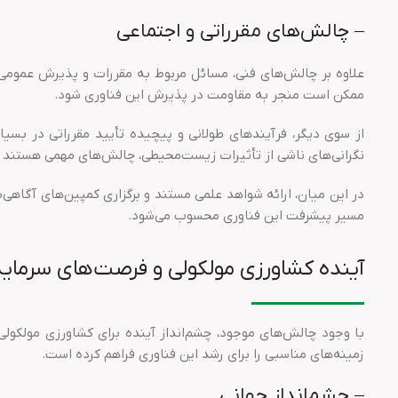
– چالش‌های مقرراتی و اجتماعی
علاوه بر چالش‌های فنی، مسائل مربوط به مقررات و پذیرش عمومی نی
ممکن است منجر به مقاومت در پذیرش این فناوری شود.
از سوی دیگر، فرآیندهای طولانی و پیچیده تأیید مقرراتی در بسیا
نگرانی‌های ناشی از تأثیرات زیست‌محیطی، چالش‌های مهمی هستند ک
در این میان، ارائه شواهد علمی مستند و برگزاری کمپین‌های آگاهی
مسیر پیشرفت این فناوری محسوب می‌شود.
آینده کشاورزی مولکولی و فرصت‌های سرمایه‌
با وجود چالش‌های موجود، چشم‌انداز آینده برای کشاورزی مولکول
زمینه‌های مناسبی را برای رشد این فناوری فراهم کرده است.
– چشم‌انداز جهانی