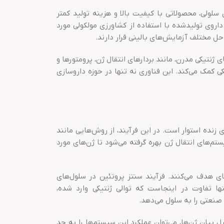
 سلولی، محصولاتی با کیفیت بالا و هزینه تولید کمتر
وش‌های سنتی به دست آورند. امروزه، بیش از ۴۰ نوع داروی تولیدشده با استفاده از کشاورزی مولکولی مورد
ی ژنتیکی مدرن، مانند بردارهای انتقال ژن، پرومتورها و
ی کمک می‌کند. این فناوری نه تنها در حوزه داروسازی
زنده استوار است. در این فرآیند، از روش‌هایی مانند
م‌های انتقال ژن بهره گرفته می‌شود تا ژن‌های مورد
ای هدف می‌کنند. فرآیند سنتز پروتئین در سلول‌های
ا تفاوت در اینجاست که توالی ژنتیکی وارد شده،
 صنعتی را به سلول می‌دهد.
 بیان ژن‌ها، می‌توان عملکرد این سیستم‌ها را به حد