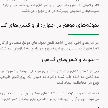
قابل قبولی افزایش داد. یکی از چالش‌های اصلی، حفظ بیان پایدار
سیستم‌های تنظیمی پیشرفته در حال بهبود می‌باشد.
نمونه‌های موفق در جهان: از واکسن‌های گیا
در سال‌های اخیر، جهان شاهد ظهور نمونه‌های موفق متعددی از کاربر
که نشان از پتانسیل بالای این فناوری در پاسخ به نیازهای بهداشتی
– نمونه واکسن‌های گیاهی
یکی از دستاوردهای چشمگیر کشاورزی مولکولی، تولید واکسن‌های خو
ویروسی محافظت ایجاد کنند.
تحقیقات صورت گرفته در دانشگاه‌های معتبر اروپایی و آمریکایی 
می‌شود. این نوآوری می‌تواند بستر مناسبی برای تولید واکسن‌های سری