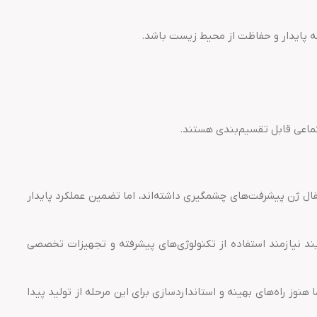
عه پایدار و حفاظت از محیط زیست باشد.
تماعی قابل تقسیم‌بندی هستند.
قال ژن پیشرفت‌های چشمگیری داشته‌اند، اما تضمین عملکرد پایدار
ند نیازمند استفاده از تکنولوژی‌های پیشرفته و تجهیزات تخصصی
هنوز راه‌های بهینه و استانداردسازی برای این مرحله از تولید پیدا