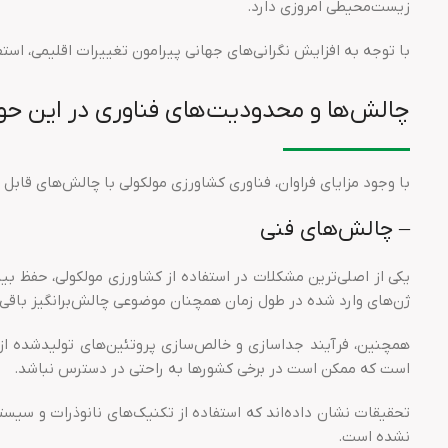
زیست‌محیطی امروزی دارد.
با توجه به افزایش نگرانی‌های جهانی پیرامون تغییرات اقلیمی، است
چالش‌ها و محدودیت‌های فناوری در این حو
با وجود مزایای فراوان، فناوری کشاورزی مولکولی با چالش‌های قاب
– چالش‌های فنی
یکی از اصلی‌ترین مشکلات در استفاده از کشاورزی مولکولی، حفظ بی
ژن‌های وارد شده در طول زمان همچنان موضوعی چالش‌برانگیز باقی
همچنین، فرآیند جداسازی و خالص‌سازی پروتئین‌های تولیدشده از 
است که ممکن است در برخی کشورها به راحتی در دسترس نباشد.
تحقیقات نشان داده‌اند که استفاده از تکنیک‌های نانوذرات و سیستم‌ه
نشده است.