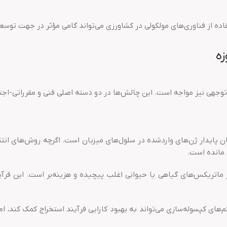
فاده از فناوری‌های مولکولی در کشاورزی می‌تواند گامی مؤثر در جهت توس
زه
ل توجهی نیز مواجه است. این چالش‌ها در دو دسته اصلی فنی و مقرراتی-اج
ان پایدار ژن‌های واردشده در سلول‌های میزبان است. اگرچه روش‌های انت
 مانده است.
ماتریکس‌های گیاهی یا حیوانی اغلب پیچیده و هزینه‌بر است. این فرآی
ای کپسوله‌سازی می‌تواند به بهبود کارایی فرآیند استخراج کمک کند، اما 