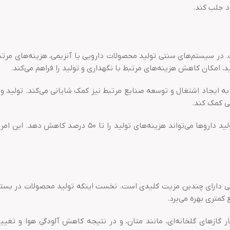
د جلب کند.
 در سیستم‌های سنتی تولید محصولات دارویی یا آنزیمی، هزینه‌های مرتبط
د، امکان کاهش هزینه‌های مرتبط با نگهداری و تولید را فراهم می‌کند.
 به ایجاد اشتغال و توسعه صنایع مرتبط نیز کمک شایانی می‌کند. تولید و
ی کمک کند.
برخی مطالعات نشان می‌دهند که استفاده از بسترهای گیاهی 
 دارای چندین مزیت کلیدی است. نخست اینکه تولید محصولات در بسترهای
 کمتری بهره می‌برد.
زهای گلخانه‌ای، مانند متان، و در نتیجه کاهش آلودگی هوا و تغییرات