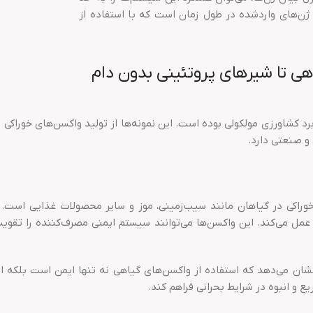
 ژن‌های واردشده در طول زمان است که با استفاده از
هی تا شیرهای پروتئینی بدون دام
د کشاورزی مولکولی بوده است. این نمونه‌ها از تولید واکسن‌های خوراکی 
 و صنعتی دارد.
راکی در گیاهان مانند سیب‌زمینی، موز و سایر محصولات غذایی است. در
نشان می‌دهد که استفاده از واکسن‌های گیاهی نه تنها ایمن است بلکه ا
ع و انبوه در شرایط بحرانی فراهم کند.