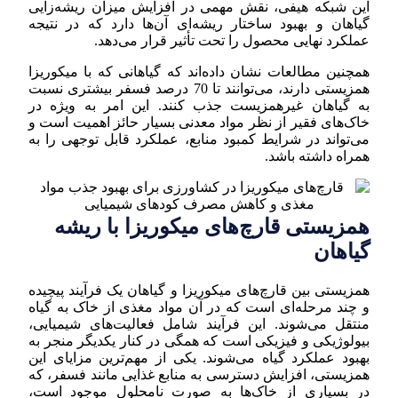
این شبکه هیفی، نقش مهمی در افزایش میزان ریشه‌زایی
گیاهان و بهبود ساختار ریشه‌ای آن‌ها دارد که در نتیجه
عملکرد نهایی محصول را تحت تأثیر قرار می‌دهد.
همچنین مطالعات نشان داده‌اند که گیاهانی که با میکوریزا
همزیستی دارند، می‌توانند تا 70 درصد فسفر بیشتری نسبت
به گیاهان غیرهمزیست جذب کنند. این امر به ویژه در
خاک‌های فقیر از نظر مواد معدنی بسیار حائز اهمیت است و
می‌تواند در شرایط کمبود منابع، عملکرد قابل توجهی را به
همراه داشته باشد.
همزیستی قارچ‌های میکوریزا با ریشه
گیاهان
همزیستی بین قارچ‌های میکوریزا و گیاهان یک فرآیند پیچیده
و چند مرحله‌ای است که در آن مواد مغذی از خاک به گیاه
منتقل می‌شوند. این فرآیند شامل فعالیت‌های شیمیایی،
بیولوژیکی و فیزیکی است که همگی در کنار یکدیگر منجر به
بهبود عملکرد گیاه می‌شوند. یکی از مهم‌ترین مزایای این
همزیستی، افزایش دسترسی به منابع غذایی مانند فسفر، که
در بسیاری از خاک‌ها به صورت نامحلول موجود است،