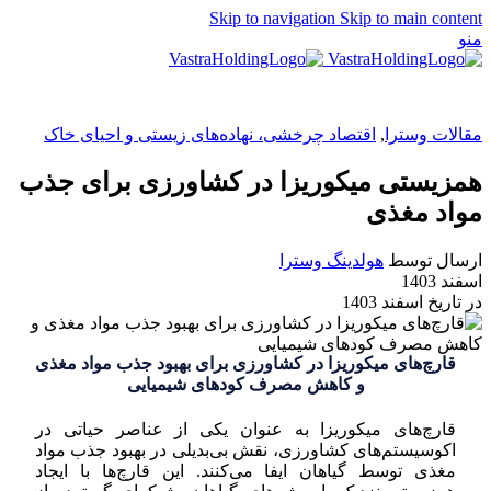
Skip to navigation
Skip to main content
منو
EN
مقالات وسترا
,
اقتصاد چرخشی، نهاده‌های زیستی و احیای خاک
همزیستی میکوریزا در کشاورزی برای جذب
مواد مغذی
ارسال توسط
هولدینگ وسترا
اسفند 1403
در تاریخ اسفند 1403
قارچ‌های میکوریزا در کشاورزی برای بهبود جذب مواد مغذی
و کاهش مصرف کودهای شیمیایی
قارچ‌های میکوریزا به عنوان یکی از عناصر حیاتی در
اکوسیستم‌های کشاورزی، نقش بی‌بدیلی در بهبود جذب مواد
مغذی توسط گیاهان ایفا می‌کنند. این قارچ‌ها با ایجاد