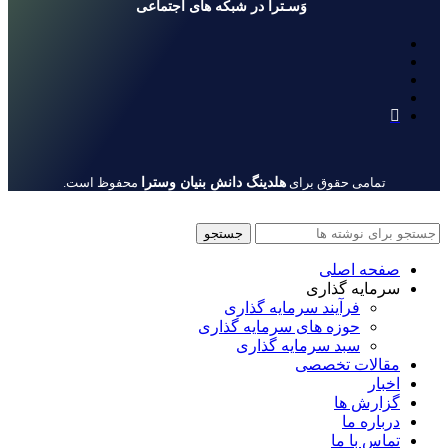
وَسـترا در شبکه های اجتماعی
هلدینگ دانش بنیان وسترا
تمامی حقوق برای
محفوظ است.
جستجو
صفحه اصلی
سرمایه گذاری
فرآیند سرمایه گذاری
حوزه های سرمایه گذاری
سبد سرمایه گذاری
مقالات تخصصی
اخبار
گزارش ها
درباره ما
تماس با ما