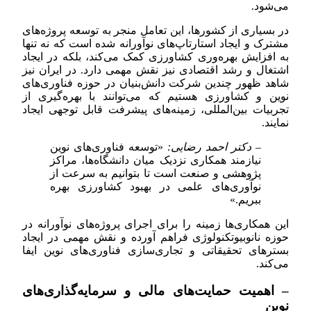
می‌شود.
در بسیاری از کشورها، این تعامل منجر به توسعه پروژه‌های
مشترک و ایجاد استارتاپ‌های نوآورانه شده است که نه تنها
به افزایش بهره‌وری کشاورزی کمک می‌کند، بلکه در ایجاد
اشتغال و رشد اقتصادی نیز نقش مهمی دارد. در ایران نیز
شاهد ظهور چندین شرکت دانش‌بنیان در حوزه فناوری‌های
نوین و کشاورزی هستیم که می‌توانند با بهره‌گیری از
تجربیات بین‌المللی، زمینه‌های پیشرفت قابل توجهی ایجاد
نمایند.
– دکتر احمد رضایی:
«توسعه فناوری‌های نوین
نیازمند همکاری نزدیک میان دانشگاه‌ها، مراکز
پژوهشی و صنعت است تا بتوانیم به سرعت از
نوآوری‌های علمی در بهبود کشاورزی بهره
ببریم.»
این همکاری‌ها زمینه را برای اجرای پروژه‌های نوآورانه در
حوزه نانوبیوتکنولوژی فراهم آورده و نقش مهمی در ایجاد
بسترهای تحقیقاتی و تجاری‌سازی فناوری‌های نوین ایفا
می‌کند.
– اهمیت حمایت‌های مالی و سرمایه‌گذاری‌های
نوین