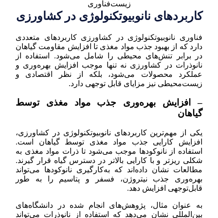
کاربردهای نانوبیوتکنولوژی در کشاورزی
فناوری نانوبیوتکنولوژی در کشاورزی کاربردهای متعددی
دارد که از بهبود جذب مواد مغذی تا افزایش مقاومت گیاهان
در برابر تنش‌های محیطی را شامل می‌شود. استفاده از
نانوذرات در کشاورزی نه تنها موجب افزایش بهره‌وری و
عملکرد محصولات می‌شود، بلکه از نظر اقتصادی و
زیست‌محیطی نیز مزایای قابل توجهی دارد.
– افزایش بهره‌وری جذب مواد مغذی توسط
گیاهان
یکی از مهم‌ترین کاربردهای نانوبیوتکنولوژی در کشاورزی،
افزایش کارایی جذب مواد مغذی توسط گیاهان است.
استفاده از نانوکودها موجب می‌شود تا ذرات مواد مغذی به
شکلی ریزتر و با کارایی بالاتر در دسترس گیاه قرار گیرند.
مطالعات نشان داده‌اند که به‌کارگیری نانوکودها می‌تواند
بهره‌وری جذب نیتروژن، فسفر و پتاسیم را به طور
قابل‌توجهی افزایش دهد.
به عنوان مثال، پژوهش‌های انجام شده در دانشگاه‌های
بین‌المللی نشان می‌دهد که استفاده از نانوذرات می‌تواند