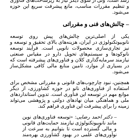
رشد است، ولی از سوی دیگر نیاز به زیرساخت‌های فناوری
و تنظیم مقررات مناسب، مانع پیشرفت سریع این حوزه
می‌شود.
– چالش‌های فنی و مقرراتی
یکی از اصلی‌ترین چالش‌های پیش روی توسعه
نانوبیوتکنولوژی در ایران، هزینه‌های بالای تحقیق و توسعه و
نیز تجاری‌سازی محصولات نانویی است. فرآیند توسعه
نانوکودها و سیستم‌های تحویل دارو در مقیاس صنعتی
نیازمند سرمایه‌گذاری کلان و فناوری‌های پیشرفته است که
در بسیاری از موارد، تامین منابع مالی کافی مشکل‌ساز
می‌شود.
همچنین، نبود چارچوب‌های قانونی و مقرراتی مشخص برای
استفاده از فناوری‌های نانو در حوزه کشاورزی، از دیگر
موانع مهم در توسعه این فناوری است. تدوین استانداردهای
ملی و هماهنگی میان نهادهای دولتی و پژوهشی می‌تواند
زمینه را برای پیشرفت این فناوری فراهم کند.
– دکتر احمد رضایی:
«توسعه فناوری‌های نوین
مانند نانوبیوتکنولوژی نیازمند حمایت‌های قانونی
و مالی گسترده است تا بتوانیم به سرعت از
نوآوری‌های علمی در بهبود کشاورزی بهره‌مند