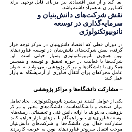
ایفا کند و از نظر اقتصادی نیز مزایای قابل توجهی برای
کشاورزان به همراه داشته باشد.
نقش شرکت‌های دانش‌بنیان و
سرمایه‌گذاری در توسعه
نانوبیوتکنولوژی
در دوران فعلی که اقتصاد دانش‌بنیان در مرکز توجه قرار
گرفته، نقش شرکت‌های دانش‌بنیان در توسعه فناوری‌های
نوین همچون نانوبیوتکنولوژی بسیار حیاتی است. این
شرکت‌ها با فعالیت در حوزه تحقیق و توسعه و همچنین
همکاری با دانشگاه‌ها و مراکز پژوهشی، می‌توانند به عنوان
عامل محرکه‌ای برای انتقال فناوری از آزمایشگاه به بازار
عمل کنند.
– مشارکت دانشگاه‌ها و مراکز پژوهشی
یکی از عوامل کلیدی در پیشبرد نانوبیوتکنولوژی، ایجاد تعامل
میان صنعت و دانشگاه‌هاست. دانشگاه‌های معتبر و مراکز
پژوهشی می‌توانند با ارائه دانش فنی و تحقیقاتی، زمینه‌های
توسعه فناوری‌های نانو را همگام با نیازهای بازار فراهم کنند.
مشارکت فعال بین دانشگاه‌ها و شرکت‌های دانش‌بنیان
موجب انتقال سریع‌تر فناوری‌های نوین به عرصه کاربردی