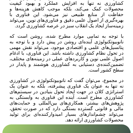
کشاورزی نه تنها به افزایش عملکرد و بهبود کیفیت
محصولات کمک می‌کند، بلکه موجب کاهش هزینه‌ها و
حفاظت از منابع طبیعی نیز می‌شود. این فناوری با
بهره‌گیری از اصول علمی دقیق و فناوری‌های نوین، می‌تواند
زمینه‌ساز ایجاد یک انقلاب سبز در عرصه کشاورزی گردد.
با توجه به تمامی موارد مطرح شده، روشن است که
نانوبیوتکنولوژی آینده‌ای روشن در پیش دارد و با توجه به
پتانسیل‌های علمی و اقتصادی موجود، می‌تواند نقش مهمی
در تحول نظام کشاورزی داشته باشد. این فناوری، با ادغام
اصول علمی نوین و کاربردهای عملی در زمینه‌های مختلف،
تضمین‌کننده‌ی دستیابی به کشاورزی هوشمند و پایدار در
سطح کشور است.
در مجموع، می‌توان گفت که نانوبیوتکنولوژی در کشاورزی
نه تنها به عنوان یک فناوری پیشرفته، بلکه به عنوان یک
استراتژی کلان در جهت ایجاد تحول بنیادین در سیستم‌های
کشاورزی مطرح است. آینده این فناوری به وابستگی به
پژوهش‌های بیشتر، همکاری‌های بین‌المللی و حمایت‌های
مالی و قانونی گسترده بستگی دارد که در صورت تحقق،
می‌تواند چشم‌اندازهای بسیار امیدوارکننده‌ای برای تولید
محصولات کشاورزی ارائه دهد.