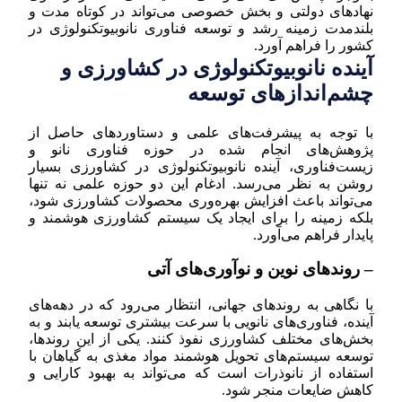
نهادهای دولتی و بخش خصوصی می‌تواند در کوتاه مدت و
بلندمدت زمینه رشد و توسعه فناوری نانوبیوتکنولوژی در
کشور را فراهم آورد.
آینده نانوبیوتکنولوژی در کشاورزی و
چشم‌اندازهای توسعه
با توجه به پیشرفت‌های علمی و دستاوردهای حاصل از
پژوهش‌های انجام شده در حوزه فناوری نانو و
زیست‌فناوری، آینده نانوبیوتکنولوژی در کشاورزی بسیار
روشن به نظر می‌رسد. ادغام این دو حوزه علمی نه تنها
می‌تواند باعث افزایش بهره‌وری محصولات کشاورزی شود،
بلکه زمینه را برای ایجاد یک سیستم کشاورزی هوشمند و
پایدار فراهم می‌آورد.
– روندهای نوین و نوآوری‌های آتی
با نگاهی به روندهای جهانی، انتظار می‌رود که در دهه‌های
آینده، فناوری‌های نانویی با سرعت بیشتری توسعه یابند و به
بخش‌های مختلف کشاورزی نفوذ کنند. یکی از این روندها،
توسعه سیستم‌های تحویل هوشمند مواد مغذی به گیاهان با
استفاده از نانوذرات است که می‌تواند به بهبود کارایی و
کاهش ضایعات منجر شود.