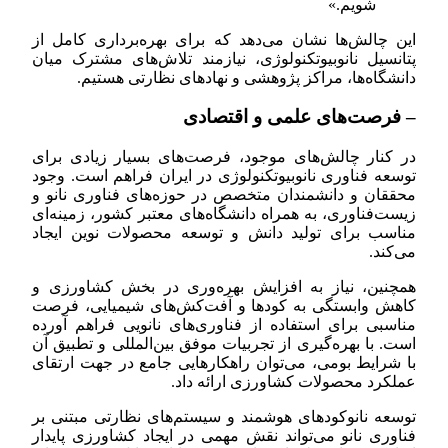
شویم.»
این چالش‌ها نشان می‌دهد که برای بهره‌برداری کامل از
پتانسیل نانوبیوتکنولوژی، نیازمند تلاش‌های مشترک میان
دانشگاه‌ها، مراکز پژوهشی و نهادهای نظارتی هستیم.
– فرصت‌های علمی و اقتصادی
در کنار چالش‌های موجود، فرصت‌های بسیار زیادی برای
توسعه فناوری نانوبیوتکنولوژی در ایران فراهم است. وجود
محققان و دانشمندان متخصص در حوزه‌های فناوری نانو و
زیست‌فناوری، به همراه دانشگاه‌های معتبر کشور، زمینه‌ای
مناسب برای تولید دانش و توسعه محصولات نوین ایجاد
می‌کند.
همچنین، نیاز به افزایش بهره‌وری در بخش کشاورزی و
کاهش وابستگی به کودها و آفت‌کش‌های شیمیایی، فرصت
مناسبی برای استفاده از فناوری‌های نانویی فراهم آورده
است. با بهره‌گیری از تجربیات موفق بین‌المللی و تطبیق آن
با شرایط بومی، می‌توان راهکارهایی جامع در جهت ارتقای
عملکرد محصولات کشاورزی ارائه داد.
توسعه نانوکودهای هوشمند و سیستم‌های نظارتی مبتنی بر
فناوری نانو می‌تواند نقش مهمی در ایجاد کشاورزی پایدار