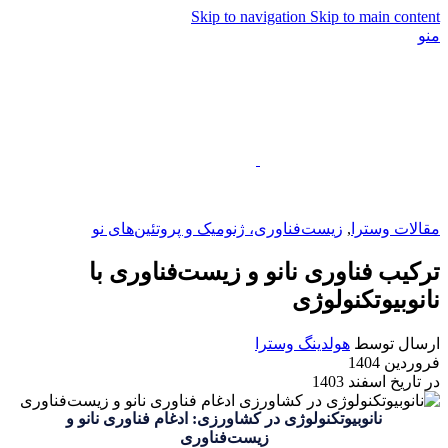
Skip to navigation
Skip to main content
منو
EN
مقالات وسترا
,
زیست‌فناوری، ژنومیک و پروتئین‌های نو
ترکیب فناوری نانو و زیست‌فناوری با
نانوبیوتکنولوژی
ارسال توسط
هولدینگ وسترا
فروردین 1404
در تاریخ اسفند 1403
نانوبیوتکنولوژی در کشاورزی: ادغام فناوری نانو و
زیست‌فناوری