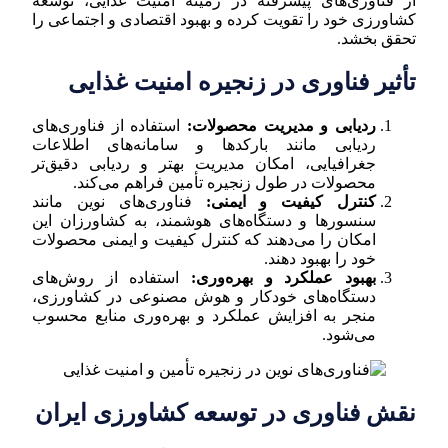
از فناوری‌های پیشرفته در زمینه امنیت غذایی، توسعه
کشاورزی خود را تقویت کرده و بهبود اقتصادی و اجتماعی را
تحقق بخشد.
تأثیر فناوری در زنجیره امنیت غذایی
ردیابی و مدیریت محصولات:
استفاده از فناوری‌های
ردیابی مانند بارکدها و سامانه‌های اطلاعات
جغرافیایی، امکان مدیریت بهتر و ردیابی دقیق‌تر
محصولات در طول زنجیره تأمین فراهم می‌کند.
کنترل کیفیت و ایمنی:
فناوری‌های نوین مانند
سنسورها و دستگاه‌های هوشمند، به کشاورزان این
امکان را می‌دهند که کنترل کیفیت و ایمنی محصولات
خود را بهبود دهند.
بهبود عملکرد و بهره‌وری:
استفاده از روش‌های
دستگاه‌های خودکار و هوش مصنوعی در کشاورزی،
منجر به افزایش عملکرد و بهره‌وری منابع محسوب
می‌شود.
نقش فناوری در توسعه کشاورزی ایران