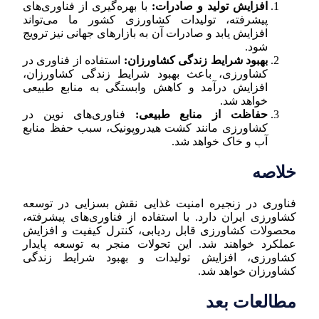
افزایش تولید و صادرات:
با بهره‌گیری از فناوری‌های
پیشرفته، تولیدات کشاورزی کشور ما می‌تواند
افزایش یابد و صادرات آن به بازارهای جهانی نیز ترویج
شود.
بهبود شرایط زندگی کشاورزان:
استفاده از فناوری در
کشاورزی، باعث بهبود شرایط زندگی کشاورزان،
افزایش درآمد و کاهش وابستگی به منابع طبیعی
خواهد شد.
حفاظت از منابع طبیعی:
فناوری‌های نوین در
کشاورزی مانند کشت هیدروپونیک، سبب حفظ منابع
آب و خاک خواهد شد.
خلاصه
فناوری در زنجیره امنیت غذایی نقش بسزایی در توسعه
کشاورزی ایران دارد. با استفاده از فناوری‌های پیشرفته،
محصولات کشاورزی قابل ردیابی، کنترل کیفیت و افزایش
عملکرد خواهند شد. این تحولات منجر به توسعه پایدار
کشاورزی، افزایش تولیدات و بهبود شرایط زندگی
کشاورزان خواهد شد.
مطالعات بعد