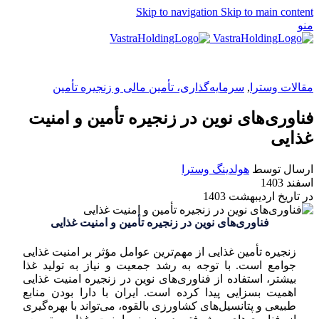
Skip to navigation
Skip to main content
منو
EN
مقالات وسترا
,
سرمایه‌گذاری، تأمین مالی و زنجیره تأمین
فناوری‌های نوین در زنجیره تأمین و امنیت
غذایی
ارسال توسط
هولدینگ وسترا
اسفند 1403
در تاریخ اردیبهشت 1403
فناوری‌های نوین در زنجیره تأمین و امنیت غذایی
زنجیره تأمین غذایی از مهم‌ترین عوامل مؤثر بر امنیت غذایی
جوامع است. با توجه به رشد جمعیت و نیاز به تولید غذا
بیشتر، استفاده از فناوری‌های نوین در زنجیره امنیت غذایی
اهمیت بسزایی پیدا کرده است. ایران با دارا بودن منابع
طبیعی و پتانسیل‌های کشاورزی بالقوه، می‌تواند با بهره‌گیری