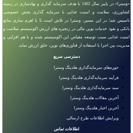
«وَسترا» در پاییز سال 1402 با هدف سرمایه گذاری و نهادسازی در زمینه
کشاورزی، سلامت و امنیت غذایی با سرمایه گذاری بخش خصوصی
تاسیس شد؛ در این مسیر، وسترا در تلاش است تا با اهرم سازی منابع
بانکی و نفوذ خدمات نوین مالی در زنجیره های ارزش اکوسیستم سلامت و
امنیت غذایی سبب توسعه مقیاس این اکوسیستم شده و با هم افزایی و
مدیریت بین اجزا با استفاده از فناوری‌های نوین، خلق ارزش نماید.
دسترسی سریع
حوزه‌های سرمایه‌گذاری هلدینگ وسترا
فرآیند سرمایه‌گذاری هلدینگ وسترا
سبد سرمایه‌گذاری هلدینگ وسترا
آخرین مقالات هلدینگ وسترا
آخرین اخبار هلدینگ وسترا
ویرایش اطلاعات طرح ارسالی
اطلاعات تماس