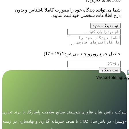
شما می‌توانید دیدگاه خود را بصورت کاملا ناشناس و بدون
درج اطلاعات شخصی خود ثبت نمایید.
ثبت دیدگاه جدید
حاصل جمع روبرو چند می‌شود؟
(15 + 17)
ثبت دیدگاه
شرکت دانش بنیان فناوری هوشمند صنایع سلامت پاسارگاد با برند تجاری
«وَسترا» در پاییز سال 1402 با هدف سرمایه گذاری و نهادسازی در زمینه