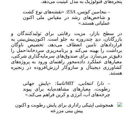
پنجره‌های فنولوژیک به مدل عینیت می‌دهد.
– بنجامین کوتس، ESA:
«نقشه‌های نوع کشت
و شاخص‌های رشد در مقیاس ملی اکنون
عملیاتی هستند.»
در سطح بازار، مزیت رقابتی برای تولیدکنندگان و
بازرگانان، دیدِ چندروزه به جلو است. اکنون‌پیش‌بینی به
قراردادهای تامین انعطاف می‌دهد، تخصیص ناوگان
برداشت را بهینه می‌کند و برنامه‌ریزی سردخانه/حمل را
دقیق‌تر می‌سازد. برای صندوق‌های سرمایه‌گذاری شرکتی،
معیارهای عملکرد داده‌محور راهنمای ورود به پروژه‌های
کشاورزی دیجیتال و سازوکار ارزش‌افزوده در زنجیره
هستند.
– دارا انتخابی، MIT/ناسا:
«پایش جهانی
رطوبت، معیارهای مشاهده‌پایه برای پیوند
چرخه‌های آب، انرژی و کربن فراهم می‌کند.»