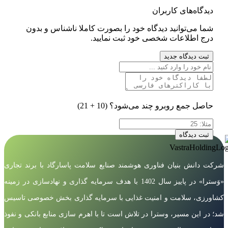
دیدگاه‌های کاربران
شما می‌توانید دیدگاه خود را بصورت کاملا ناشناس و بدون
درج اطلاعات شخصی خود ثبت نمایید.
ثبت دیدگاه جدید
حاصل جمع روبرو چند می‌شود؟
(10 + 21)
ثبت دیدگاه
شرکت دانش بنیان فناوری هوشمند صنایع سلامت پاسارگاد با برند تجاری
«وَسترا» در پاییز سال 1402 با هدف سرمایه گذاری و نهادسازی در زمینه
کشاورزی، سلامت و امنیت غذایی با سرمایه گذاری بخش خصوصی تاسیس
شد؛ در این مسیر، وسترا در تلاش است تا با اهرم سازی منابع بانکی و نفوذ