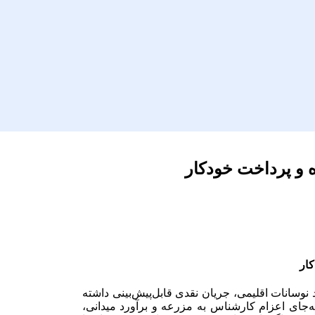
 و پرداخت خودکار
کار
د نوسانات اقلیمی، جریان نقدی قابل‌پیش‌بینی داشته
 به‌جای اعزام کارشناس به مزرعه و برآورد میدانی،