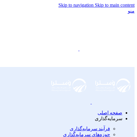
Skip to navigation
Skip to main content
منو
صفحه اصلی
سرمایه‌گذاری
فرآیند سرمایه‌گذاری
حوزه‌های سرمایه‌گذاری