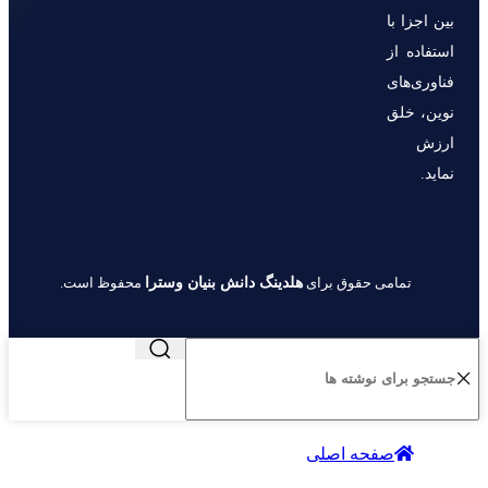
بین اجزا با
استفاده از
فناوری‌های
نوین، خلق
ارزش
نماید.
هلدینگ دانش بنیان وسترا
تمامی حقوق برای
محفوظ است.
صفحه اصلی