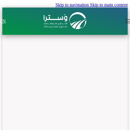
Skip to navigation
Skip to main content
EN