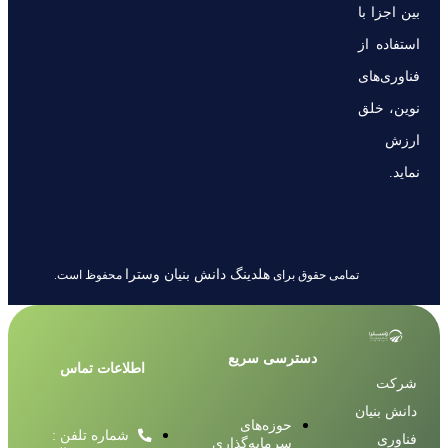
بین اجزا با
استفاده از
فناوری‌های
نوین، خلق
ارزش
نماید.
هلدینگ دانش بنیان وسترا
تمامی حقوق برای
محفوظ است.
دسترسی سریع
اطلاعات تماس
شرکت
دانش بنیان
حوزه‌های
شماره تلفن :
فناوری
سرمایه‌گذاری