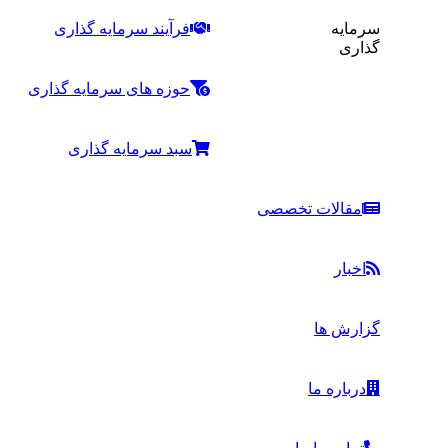
سرمایه
فرآیند سرمایه گذاری
گذاری
حوزه های سرمایه گذاری
سبد سرمایه گذاری
مقالات تخصصی
اخبار
گزارش ها
درباره ما