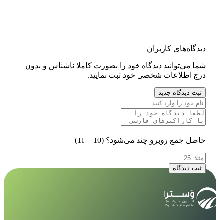
دیدگاه‌های کاربران
شما می‌توانید دیدگاه خود را بصورت کاملا ناشناس و بدون
درج اطلاعات شخصی خود ثبت نمایید.
ثبت دیدگاه جدید
حاصل جمع روبرو چند می‌شود؟
(10 + 11)
ثبت دیدگاه