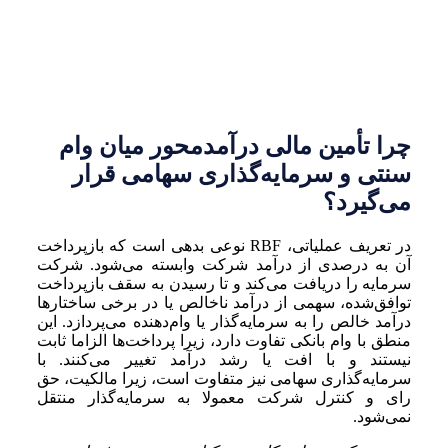
چرا تأمین مالی درآمدمحور میان وام
سنتی و سرمایه‌گذاری سهامی قرار
می‌گیرد؟
در تعریف عملیاتی، RBF نوعی بدهی است که بازپرداخت
آن به درصدی از درآمد شرکت وابسته می‌شود. شرکت
سرمایه را دریافت می‌کند و تا رسیدن به سقف بازپرداخت
توافق‌شده، سهمی از درآمد ناخالص یا در برخی ساختارها
درآمد خالص را به سرمایه‌گذار یا وام‌دهنده می‌پردازد. این
منطق با وام بانکی تفاوت دارد، زیرا پرداخت‌ها الزاما ثابت
نیستند و با افت یا رشد درآمد تغییر می‌کنند. با
سرمایه‌گذاری سهامی نیز متفاوت است، زیرا مالکیت، حق
رای و کنترل شرکت معمولا به سرمایه‌گذار منتقل
نمی‌شود.