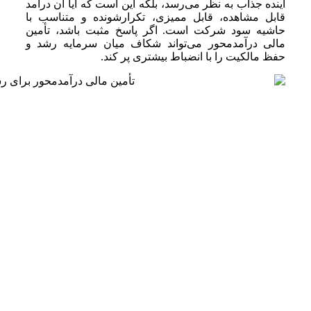
آینده جذاب به نظر می‌رسد، بلکه این است که آیا آن درآمد
قابل مشاهده، قابل ممیزی، تکرارشونده و متناسب با
حاشیه سود شرکت است. اگر پاسخ مثبت باشد، تأمین
مالی درآمدمحور می‌تواند شکاف میان سرمایه رشد و
حفظ مالکیت را با انضباط بیشتری پر کند.