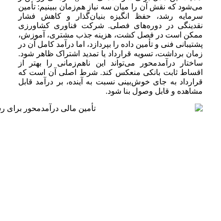
می‌شود که نقش آن را میان سه نیاز هم‌زمان ببینیم: تأمین
سرمایه رشد، حفظ انگیزه بنیان‌گذار و کاهش فشار
نقدینگی در دوره‌های فصلی. شرکت فناوری کشاورزی
ممکن است در فصل کشت، هزینه جذب مشتری، آموزش،
پشتیبانی فنی و تأمین داده را بپردازد، اما درآمد کامل آن در
زمان برداشت، تسویه قرارداد یا تمدید اشتراک ظاهر شود.
ساختار درآمدمحور می‌تواند این ناهم‌زمانی را بهتر از
اقساط ثابت بانکی منعکس کند. شرط اصلی آن است که
قرارداد به جای خوش‌بینی نسبت به آینده، بر درآمد قابل
مشاهده و قابل وصول بنا شود.