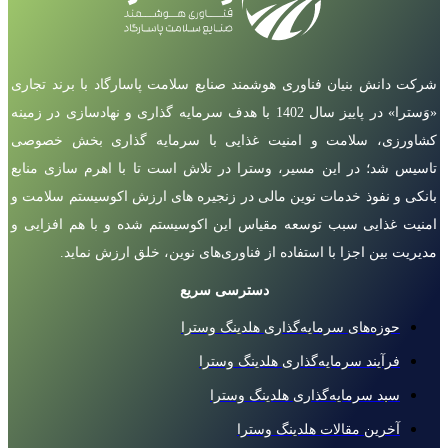
شرکت دانش بنیان فناوری هوشمند صنایع سلامت پاسارگاد با برند تجاری
«وَسترا» در پاییز سال 1402 با هدف سرمایه گذاری و نهادسازی در زمینه
کشاورزی، سلامت و امنیت غذایی با سرمایه گذاری بخش خصوصی
تاسیس شد؛ در این مسیر، وسترا در تلاش است تا با اهرم سازی منابع
بانکی و نفوذ خدمات نوین مالی در زنجیره های ارزش اکوسیستم سلامت و
امنیت غذایی سبب توسعه مقیاس این اکوسیستم شده و با هم افزایی و
مدیریت بین اجزا با استفاده از فناوری‌های نوین، خلق ارزش نماید.
دسترسی سریع
حوزه‌های سرمایه‌گذاری هلدینگ وسترا
فرآیند سرمایه‌گذاری هلدینگ وسترا
سبد سرمایه‌گذاری هلدینگ وسترا
آخرین مقالات هلدینگ وسترا