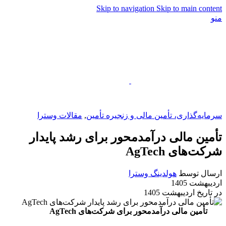
Skip to navigation
Skip to main content
منو
EN
سرمایه‌گذاری، تأمین مالی و زنجیره تأمین
,
مقالات وسترا
تأمین مالی درآمدمحور برای رشد پایدار
شرکت‌های AgTech
ارسال توسط
هولدینگ وسترا
اردیبهشت 1405
در تاریخ اردیبهشت 1405
تأمین مالی درآمدمحور برای شرکت‌های AgTech