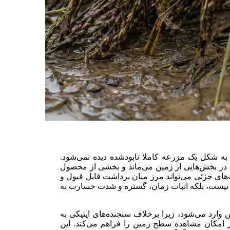
 شکل یک مزرعه کاملا نابودشده دیده نمی‌شود.
 در بخش‌هایی از زمین می‌ماند و بخشی از محصول
‌های جزئی می‌تواند مرز میان برداشت قابل قبول و
 نیست، بلکه اثبات زمان، گستره و شدت خسارت به
یا SAR به همین نقطه حساس وارد می‌شود، زیرا برخلاف سنجنده‌های اپتیکی به
 امکان مشاهده سطح زمین را فراهم می‌کند. این