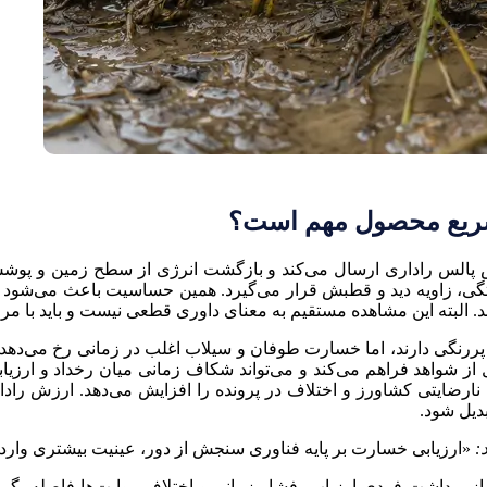
 سریع محصول مهم است؟
ش پالس راداری ارسال می‌کند و بازگشت انرژی از سطح زمین و پوشش 
ی، زاویه دید و قطبش قرار می‌گیرد. همین حساسیت باعث می‌شود تغیی
. البته این مشاهده مستقیم به معنای داوری قطعی نیست و باید با مرز
اپتیکی، سبزینگی و شاخص‌هایی مانند NDVI نقش پررنگی دارند، اما خسارت طوفان و سیلاب اغلب 
از شواهد فراهم می‌کند و می‌تواند شکاف زمانی میان رخداد و ارزی
ارضایتی کشاورز و اختلاف در پرونده را افزایش می‌دهد. ارزش رادا
دیل شود.
:
«ارزیابی خسارت بر پایه فناوری سنجش از دور، عینیت بیشتری وارد 