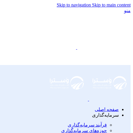
Skip to navigation
Skip to main content
منو
صفحه اصلی
سرمایه‌گذاری
فرآیند سرمایه‌گذاری
حوزه‌های سرمایه‌گذاری