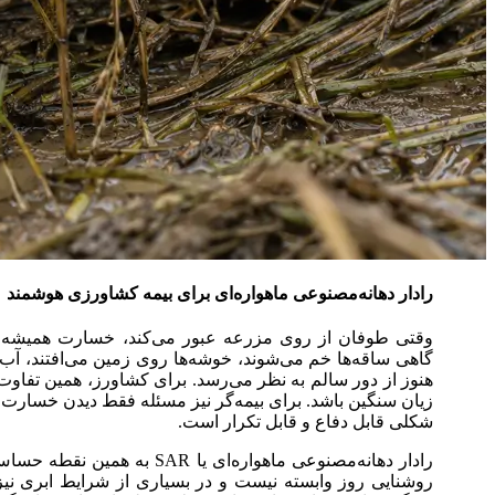
رادار دهانه‌مصنوعی ماهواره‌ای برای بیمه کشاورزی هوشمند
وقتی طوفان از روی مزرعه عبور می‌کند، خسارت همیشه به
گاهی ساقه‌ها خم می‌شوند، خوشه‌ها روی زمین می‌افتند، آب
هنوز از دور سالم به نظر می‌رسد. برای کشاورز، همین تفاوت
زیان سنگین باشد. برای بیمه‌گر نیز مسئله فقط دیدن خسارت
شکلی قابل دفاع و قابل تکرار است.
رادار دهانه‌مصنوعی ماهواره‌ای 
روشنایی روز وابسته نیست و در بسیاری از شرایط ابری نیز