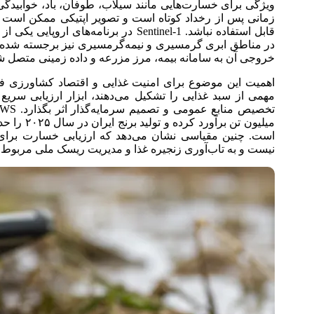
ویژگی برای خسارت‌هایی مانند سیلاب، طوفان، باد، خوابیدگ
زمانی پس از رخداد کوتاه است و تصویر اپتیکی ممکن است به 
قابل استفاده نباشد. Sentinel-1 در برنام
در مناطق ابری گرمسیری و نیمه‌گرمسیری نیز برجسته شده ا
خروجی آن به سامانه بیمه، مرز مزرعه و داده زمینی متصل ش
اهمیت این موضوع برای امنیت غذایی و اقتصاد کشاورزی 
مهمی از سبد غذایی را تشکیل می‌دهند، ابزار ارزیابی سریع 
است. چنین مقیاسی نشان می‌دهد که ارزیابی خسارت برای 
نیست و به تاب‌آوری زنجیره غذا و مدیریت ریسک ملی مربوط 