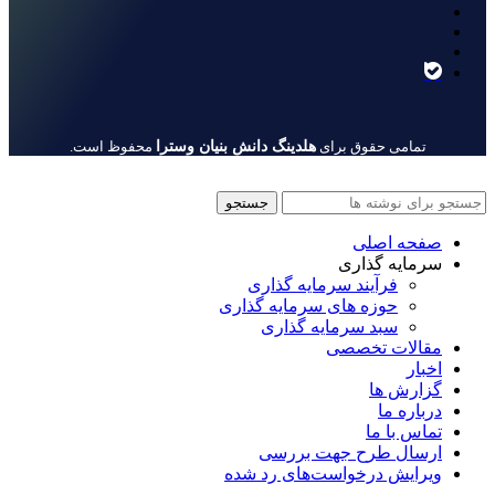
هلدینگ دانش بنیان وسترا
تمامی حقوق برای
محفوظ است.
جستجو
صفحه اصلی
سرمایه گذاری
فرآیند سرمایه گذاری
حوزه های سرمایه گذاری
سبد سرمایه گذاری
مقالات تخصصی
اخبار
گزارش ها
درباره ما
تماس با ما
ارسال طرح جهت بررسی
ویرایش درخواست‌های رد شده