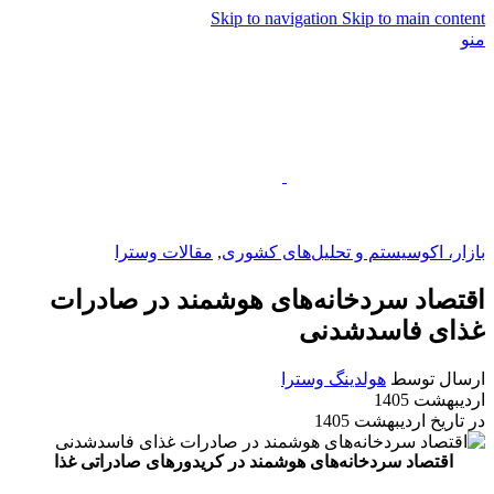
Skip to navigation
Skip to main content
منو
EN
بازار، اکوسیستم و تحلیل‌های کشوری
,
مقالات وسترا
اقتصاد سردخانه‌های هوشمند در صادرات
غذای فاسدشدنی
ارسال توسط
هولدینگ وسترا
اردیبهشت 1405
در تاریخ اردیبهشت 1405
اقتصاد سردخانه‌های هوشمند در کریدورهای صادراتی غذا