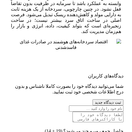
وابسته به عملکرد باشد تا سرمایه در ظرفیت بدون تقاضا
قفل نشود. در چنین چارچوبی، سردخانه از یک هزینه ثابت
به دارایی مولد و کاهش‌دهنده ریسک تبدیل می‌شود. فرصت
اصلی در ساخت اتاق سرد بیشتر نیست؛ در ساخت
زنجیره‌ای است که بتواند کیفیت، داده، انرژی و بازار را
هم‌زمان مدیریت کند.
دیدگاه‌های کاربران
شما می‌توانید دیدگاه خود را بصورت کاملا ناشناس و بدون
درج اطلاعات شخصی خود ثبت نمایید.
ثبت دیدگاه جدید
حاصل جمع روبرو چند می‌شود؟
(19 + 14)