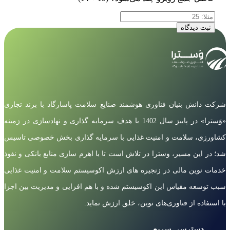
ثبت دیدگاه
شرکت دانش بنیان فناوری هوشمند صنایع سلامت پاسارگاد با برند تجاری
«وَسترا» در پاییز سال 1402 با هدف سرمایه گذاری و نهادسازی در زمینه
کشاورزی، سلامت و امنیت غذایی با سرمایه گذاری بخش خصوصی تاسیس
شد؛ در این مسیر، وسترا در تلاش است تا با اهرم سازی منابع بانکی و نفوذ
خدمات نوین مالی در زنجیره های ارزش اکوسیستم سلامت و امنیت غذایی
سبب توسعه مقیاس این اکوسیستم شده و با هم افزایی و مدیریت بین اجزا
با استفاده از فناوری‌های نوین، خلق ارزش نماید.
دسترسی سریع