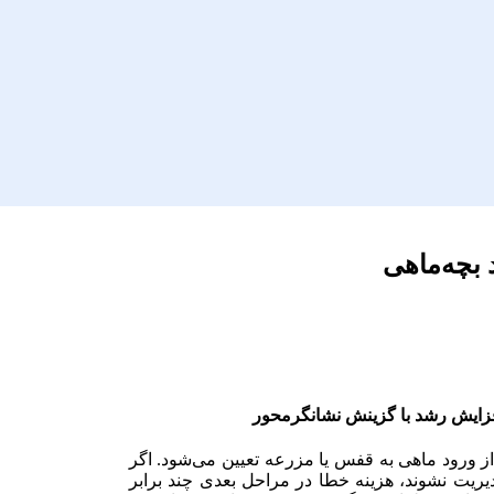
 بچه‌ماهی
افزایش رشد با گزینش نشانگرمحور
 ورود ماهی به قفس یا مزرعه تعیین می‌شود. اگر
دیریت نشوند، هزینه خطا در مراحل بعدی چند برابر