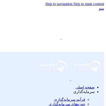
Skip to navigation
Skip to main content
منو
صفحه اصلی
سرمایه‌گذاری
فرآیند سرمایه‌گذاری
حوزه‌های سرمایه‌گذاری