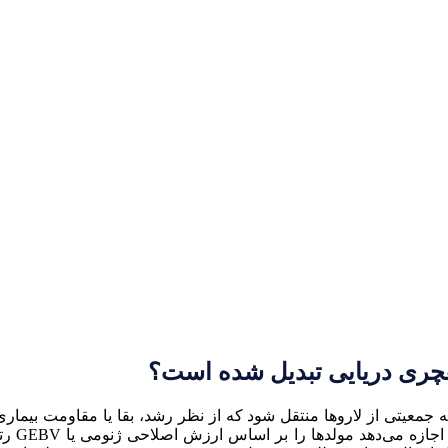
چری دریایی تبدیل شده است؟
جمعیتی از لاروها منتقل شود که از نظر رشد، بقا یا مقاومت بیماری 
سطح حدس