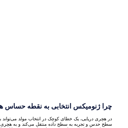
چرا ژنومیکس انتخابی به نقطه حساس ه
در هچری دریایی، یک خطای کوچک در انتخاب مولد می‌تواند به 