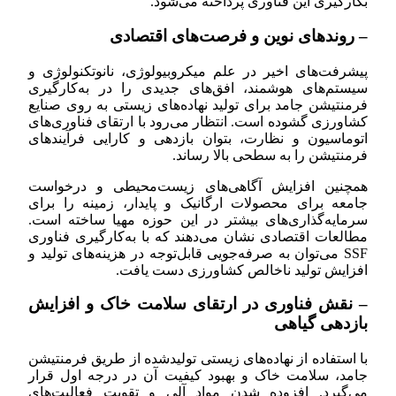
بکارگیری این فناوری پرداخته می‌شود.
– روندهای نوین و فرصت‌های اقتصادی
پیشرفت‌های اخیر در علم میکروبیولوژی، نانوتکنولوژی و
سیستم‌های هوشمند، افق‌های جدیدی را در به‌کارگیری
فرمنتیشن جامد برای تولید نهاده‌های زیستی به روی صنایع
کشاورزی گشوده است. انتظار می‌رود با ارتقای فناوری‌های
اتوماسیون و نظارت، بتوان بازدهی و کارایی فرآیندهای
فرمنتیشن را به سطحی بالا رساند.
همچنین افزایش آگاهی‌های زیست‌محیطی و درخواست
جامعه برای محصولات ارگانیک و پایدار، زمینه را برای
سرمایه‌گذاری‌های بیشتر در این حوزه مهیا ساخته است.
مطالعات اقتصادی نشان می‌دهند که با به‌کارگیری فناوری
SSF می‌توان به صرفه‌جویی قابل‌توجه در هزینه‌های تولید و
افزایش تولید ناخالص کشاورزی دست یافت.
– نقش فناوری در ارتقای سلامت خاک و افزایش
بازدهی گیاهی
با استفاده از نهاده‌های زیستی تولیدشده از طریق فرمنتیشن
جامد، سلامت خاک و بهبود کیفیت آن در درجه اول قرار
می‌گیرد. افزوده شدن مواد آلی و تقویت فعالیت‌های