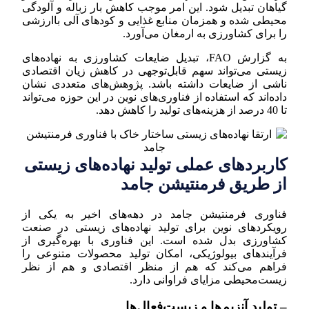
گیاهان تبدیل شود. این امر موجب کاهش بار زباله و آلودگی
محیطی شده و همزمان منابع غذایی و کودهای آلی باارزشی
را برای کشاورزی به ارمغان می‌آورد.
به گزارش FAO، تبدیل ضایعات کشاورزی به نهاده‌های
زیستی می‌تواند سهم قابل‌توجهی در کاهش زیان اقتصادی
ناشی از ضایعات داشته باشد. پژوهش‌های متعددی نشان
داده‌اند که استفاده از فناوری‌های نوین در این حوزه می‌تواند
تا 40 درصد از هزینه‌های تولید را کاهش دهد.
کاربردهای عملی تولید نهاده‌های زیستی
از طریق فرمنتیشن جامد
فناوری فرمنتیشن جامد در دهه‌های اخیر به یکی از
رویکردهای نوین برای تولید نهاده‌های زیستی در صنعت
کشاورزی بدل شده است. این فناوری با بهره‌گیری از
فرآیندهای بیولوژیکی، امکان تولید محصولات متنوعی را
فراهم می‌کند که هم از منظر اقتصادی و هم از نظر
زیست‌محیطی مزایای فراوانی دارد.
– تولید آنزیم‌ها و زیست‌فعال‌ها