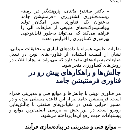
است:
– دکتر ساندرا ماتدی، پژوهشگر در زمینه
زیست‌فناوری کشاورزی:
«فرمنتیشن جامد
به‌عنوان یک فناوری سبز امکان تولید
بیواستیمولانت‌های طبیعی از ضایعات آلی را
فراهم می‌کند که می‌تواند به‌طور قابل‌توجهی
بهره‌وری کشاورزی را افزایش دهد.»
نظرات علمی، همراه با داده‌های آماری و تحقیقات میدانی،
نشان از اهمیت استفاده از فناوری‌های نوین در تبدیل
ضایعات به نهاده‌های مفید دارد که می‌تواند به ایجاد انقلاب در
روش‌های کشاورزی منجر شود.
چالش‌ها و راهکارهای پیش رو در
فناوری فرمنتیشن جامد
هر فناوری نوینی با چالش‌ها و موانع فنی و مدیریتی همراه
است. فرمنتیشن جامد نیز از این قاعده مستثنی نبوده و در
مسیر اجرایی شدن در مقیاس‌های صنعتی با چالش‌هایی
روبرو است. در این بخش به بررسی اصلی‌ترین موانع و
پیشنهادات جهت رفع آن‌ها پرداخته می‌شود.
– موانع فنی و مدیریتی در پیاده‌سازی فرآیند