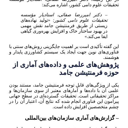
تحقیقات علوم دامی کشور، اشاره می‌کند:
– دکتر امیررضا صفائی، استادیار مؤسسه
تحقیقات علوم دامی کشور:
«تولید نهاده‌های
زیستی از طریق فرمنتیشن جامد نقش مهمی
در بهبود ساختار خاک و افزایش بهره‌وری گیاهی
ایفا می‌کند.»
این گفته تأکیدی است بر اهمیت جایگزینی روش‌های سنتی با
فناوری‌های نوین جهت ایجاد یک سیستم کشاورزی پایدار و
هوشمند.
پژوهش‌های علمی و داده‌های آماری از
حوزه فرمنتیشن جامد
یکی از ویژگی‌های قابل توجه فرمنتیشن جامد، مستند بودن
علمی آن با داده‌ها و آمارهای معتبر از سوی سازمان‌ها و
مراکز تحقیقاتی است. تحقیقات گسترده‌ای در سطح جهانی
پیرامون این فناوری انجام شده که نتایج آن، اعتبار آن را در
چشم متخصصین افزایش داده است.
– گزارش‌های آماری سازمان‌های بین‌المللی