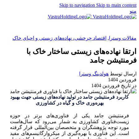
Skip to navigation
Skip to main content
منو
EN
مقالات وسترا
,
اقتصاد چرخشی، نهاده‌های زیستی و احیای خاک
ارتقا نهاده‌های زیستی ساختار خاک با
فرمنتیشن جامد
ارسال توسط
هولدینگ وسترا
فروردین 1404
در تاریخ فروردین 1404
کاربرد فرمنتیشن جامد در تولید نهاده‌های زیستی جهت بهبود
بهره‌وری خاک و گیاه در کشاورزی
فرمنتیشن جامد یکی از فناوری‌های برتر در حوزه
زیست‌فناوری کشاورزی به شمار می‌رود که سال‌هاست
مورد توجه پژوهشگران و متخصصان بین‌المللی قرار گرفته
است. این فناوری با بهره‌گیری از میکروارگانیسم‌های مفید