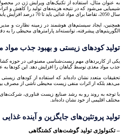
به عنوان مثال، استفاده از تکنیک‌های ویرایش ژن در م
سال 2050، تقاضا برای مواد غذایی باید تا 70 درصد افزایش یابد؛ بنابراین بهبود بهره‌وری محصولات از اهمیت ویژه‌ای برخوردار است.
همچنین، ایجاد سیستم‌های هوشمند در زمینه نظارت و مدیریت 
الگوریتم‌های پیشرفته، توانسته‌اند پارامترهای محیطی را به د
تولید کودهای زیستی و بهبود جذب مواد 
یکی از کاربردهای مهم زیست‌شناسی مصنوعی در حوزه کشاورز
جذب مواد مغذی توسط گیاهان را افزایش دهد. این کودها به 
تحقیقات متعدد نشان داده‌اند که استفاده از کودهای زیستی 
می‌دهد بلکه از اثرات منفی زیست محیطی ناشی از مصرف بیش
با توجه به روند رو به رشد صنایع زیست فناوری، شرکت‌های ن
مختلف اقلیمی از خود نشان داده‌اند.
تولید پروتئین‌های جایگزین و آینده غذایی
– تکنولوژی تولید گوشت‌های کشتگاهی