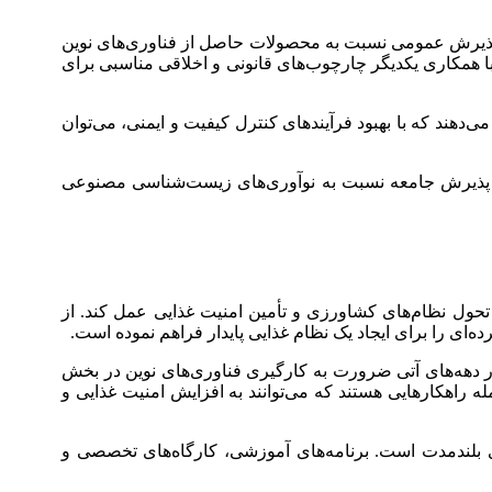
ر، پذیرش عمومی نسبت به محصولات حاصل از فناوری‌های نوین
با همکاری یکدیگر چارچوب‌های قانونی و اخلاقی مناسبی برای
ند که با بهبود فرآیندهای کنترل کیفیت و ایمنی، می‌توان
 و پذیرش جامعه نسبت به نوآوری‌های زیست‌شناسی مصنوعی
حول نظام‌های کشاورزی و تأمین امنیت غذایی عمل کند. از
 را برای ایجاد یک نظام غذایی پایدار فراهم نموده است.
SIPRI، افزایش قابل توجه تقاضا برای مواد غذایی در دهه‌های آتی ضرورت به کارگیری فناوری‌های نوین در بخش
ه راهکارهایی هستند که می‌توانند به افزایش امنیت غذایی و
ی بلندمدت است. برنامه‌های آموزشی، کارگاه‌های تخصصی و