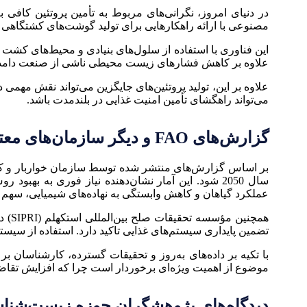
در دنیای امروز، نگرانی‌های مربوط به تأمین پروتئین کافی
مصنوعی با ارائه راهکارهایی برای تولید گوشت‌های کشتگاهی و 
این فناوری با استفاده از سلول‌های بنیادی و محیط‌های کشت ک
علاوه بر کاهش فشارهای زیست محیطی ناشی از صنعت دامداری،
علاوه بر این، تولید پروتئین‌های جایگزین می‌تواند نقش مه
می‌تواند راهگشای تأمین امنیت غذایی در بلندمدت باشد.
گزارش‌های FAO و دیگر سازمان‌های معتبر
سال 2050 شود. این آمار نشان‌دهنده نیاز فوری به 
عملکرد گیاهان و کاهش وابستگی به نهاده‌های شیمیایی، سهم قا
همچن
تضمین پایداری سیستم‌های غذایی تاکید دارد. استفاده از سی
با تکیه بر داده‌های به‌روز و تحقیقات گسترده، کارشناسان ب
موضوع از اهمیت ویژه‌ای برخوردار است چرا که افزایش تقاض
دیدگاه‌های پژوهشگران حوزه زیست‌شن