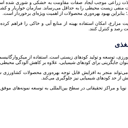
حصولات زراعی موجب ایجاد صفات مقاومت به خشکی و شوری شده است
مزارع، امکان استفاده بهینه از منابع آبی و خاکی را فراهم کرده اس
قت رصد و کنترل کنند.
مغذی
ی، توسعه و تولید کودهای زیستی است. استفاده از میکروارگانیسم‌ه
عنوان جایگزینی برای کودهای شیمیایی، علاوه بر کاهش آلودگی محیطی
می‌تواند منجر به افزایش قابل توجه بهره‌وری محصولات کشاورزی شود.
 از حد کودهای شیمیایی نیز جلوگیری می‌کند.
وپا و مراکز تحقیقاتی در سطح بین‌المللی به توسعه نمونه‌های موفق