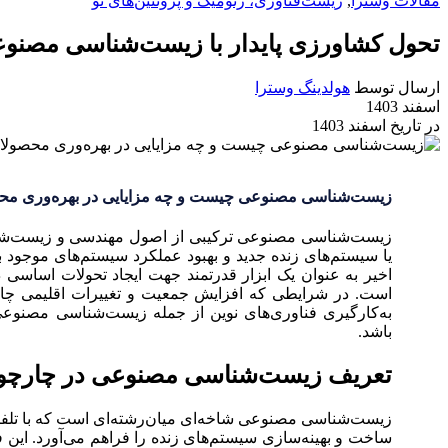
مقالات وسترا
,
زیست‌فناوری، ژنومیک و پروتئین‌های نو
تحول کشاورزی پایدار با زیست‌شناسی مصنو
ارسال توسط
هولدینگ وسترا
اسفند 1403
در تاریخ اسفند 1403
زیست‌شناسی مصنوعی چیست و چه مزایایی در بهره‌وری مح
زیست‌شناسی مصنوعی ترکیبی از اصول مهندسی و زیست‌ش
یا سیستم‌های زنده جدید و بهبود عملکرد سیستم‌های موجود ب
اخیر به عنوان یک ابزار قدرتمند جهت ایجاد تحولات اساسی
است. در شرایطی که افزایش جمعیت و تغییرات اقلیمی چالش‌ه
به‌کارگیری فناوری‌های نوین از جمله زیست‌شناسی مصنوع
باشد.
تعریف زیست‌شناسی مصنوعی در چارچوب
زیست‌شناسی مصنوعی شاخه‌ای میان‌رشته‌ای است که با تل
ساخت و بهینه‌سازی سیستم‌های زنده را فراهم می‌آورد. این 