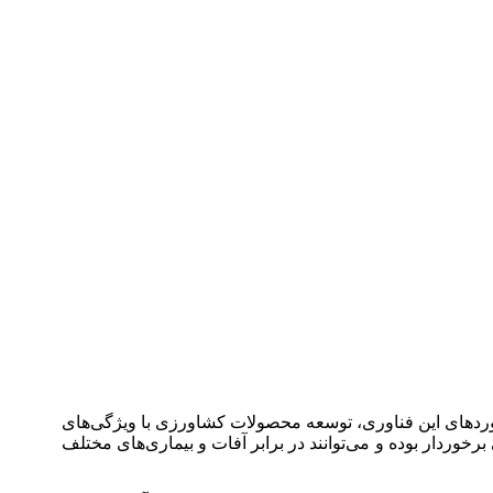
ردهای این فناوری، توسعه محصولات کشاورزی با ویژگی‌های
وردار بوده و می‌توانند در برابر آفات و بیماری‌های مختلف