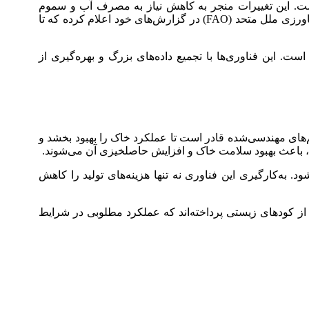
. این تغییرات منجر به کاهش نیاز به مصرف آب و سموم
شیمیایی می‌شود که در نتیجه هزینه‌های تولید را کاهش و اثرات منفی زیست محیطی را به حداقل می‌رساند. سازمان خواربار و کشاورزی ملل متحد (FAO) در گزارش‌های خود اعلام کرده که تا
ت. این فناوری‌ها با تجمیع داده‌های بزرگ و بهره‌گیری از
ای مهندسی‌شده قادر است تا عملکرد خاک را بهبود بخشد و
، باعث بهبود سلامت خاک و افزایش حاصلخیزی آن می‌شوند.
 به‌کارگیری این فناوری نه تنها هزینه‌های تولید را کاهش
 از کودهای زیستی پرداخته‌اند که عملکرد مطلوبی در شرایط