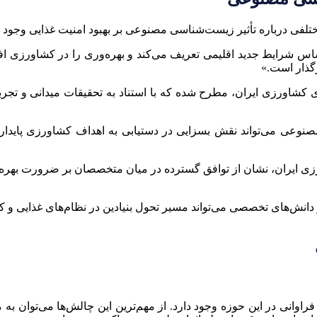
ی درباره تأثیر زیست‌شناسی مصنوعی بر بهبود امنیت غذایی وجود دا
ایط جدید اقلیمی تعریف می‌کند و بهره‌وری را در کشاورزی افزایش
رگذار است.»
کشاورزی ایران، مطرح شده که با استناد به تحقیقات میدانی و تجرب
وعی می‌تواند نقش بسزایی در دستیابی به اهداف کشاورزی پایدار 
ایران، نشان از توافق گسترده در میان متخصصان بر ضرورت بهره‌مند
و دانش‌های تخصصی می‌تواند مسیر تحول بنیادین در نظام‌های غذایی و 
انی در این حوزه وجود دارد. از مهم‌ترین این چالش‌ها می‌توان به 