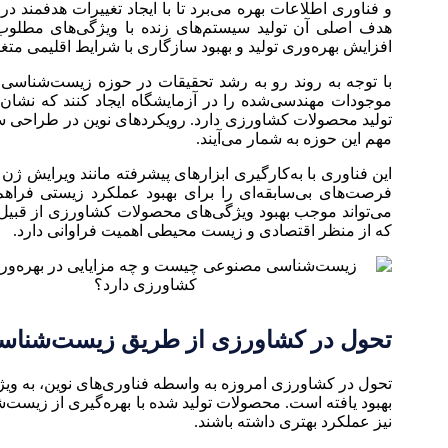
و فناوری اطلاعات بهره می‌برد تا با ایجاد تغییرات هدفمند 
هدف اصلی آن تولید سیستم‌های زنده با ویژگی‌های مطلو
افزایش بهره‌وری تولید و بهبود سازگاری با شرایط اقلیمی متغ
با توجه به روند رو به رشد تحقیقات در حوزه زیست‌شناسی مص
موجودات مهندسی‌شده را در آزمایشگاه ایجاد کنند که نشان
تولید محصولات کشاورزی دارد. رویکردهای نوین در طراحی سل
مهم این حوزه به شمار می‌آیند.
فرصت‌های بی‌سابقه‌ای را برای بهبود عملکرد زیستی فرا
می‌تواند موجب بهبود ویژگی‌های محصولات کشاورزی از قبیل
که از منظر اقتصادی و زیست محیطی اهمیت فراوانی دارد.
تحول در کشاورزی از طریق زیست‌شنا
تحول در کشاورزی امروزه به واسطه فناوری‌های نوین، به و
بهبود یافته است. محصولات تولید شده با بهره‌گیری از زیست‌
نیز عملکرد بهتری داشته باشند.