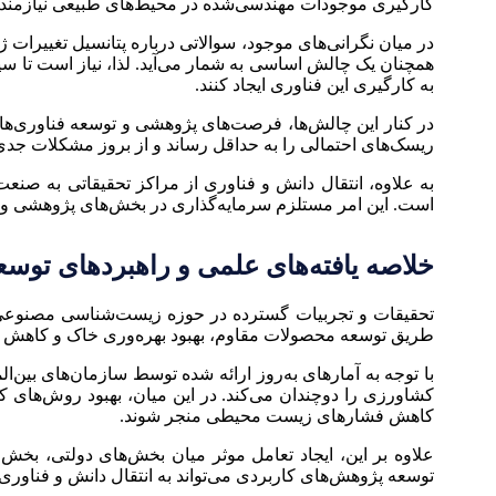
کارگیری موجودات مهندسی‌شده در محیط‌های طبیعی نیازمند ا
در میان نگرانی‌های موجود، سوالاتی درباره پتانسیل تغییرا
همچنان یک چالش اساسی به شمار می‌آید. لذا، نیاز است تا سی
به کارگیری این فناوری ایجاد کنند.
در کنار این چالش‌ها، فرصت‌های پژوهشی و توسعه فناوری‌ها
ریسک‌های احتمالی را به حداقل رساند و از بروز مشکلات جدی 
به علاوه، انتقال دانش و فناوری از مراکز تحقیقاتی به 
است. این امر مستلزم سرمایه‌گذاری در بخش‌های پژوهشی و آ
خلاصه یافته‌های علمی و راهبردهای توسع
تحقیقات و تجربیات گسترده در حوزه زیست‌شناسی مصنوعی نش
طریق توسعه محصولات مقاوم، بهبود بهره‌وری خاک و کاهش وا
کشاورزی را دوچندان می‌کند. در این میان، بهبود روش‌های کش
کاهش فشارهای زیست محیطی منجر شوند.
علاوه بر این، ایجاد تعامل موثر میان بخش‌های دولتی، بخ
توسعه پژوهش‌های کاربردی می‌تواند به انتقال دانش و فناوری 