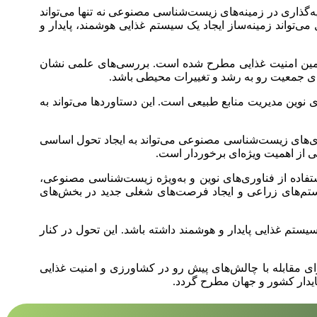
ه‌گذاری در زمینه‌های زیست‌شناسی مصنوعی نه تنها می‌تواند
تواند زمینه‌ساز ایجاد یک سیستم غذایی هوشمند، پایدار و
تأمین امنیت غذایی مطرح شده است. بررسی‌های علمی نشان
ی جمعیت رو به رشد و تغییرات محیطی باشد.
نوین مدیریت منابع طبیعی است. این دستاوردها می‌تواند به
ری‌های زیست‌شناسی مصنوعی می‌تواند به ایجاد تحول اساسی
ی از اهمیت ویژه‌ای برخوردار است.
استفاده از فناوری‌های نوین و به‌ویژه زیست‌شناسی مصنوعی،
تم‌های زراعی و ایجاد فرصت‌های شغلی جدید در بخش‌های
یستم غذایی پایدار و هوشمند داشته باشد. این تحول در کنار
رای مقابله با چالش‌های پیش رو در کشاورزی و امنیت غذایی
ایدار کشور و جهان مطرح گردد.