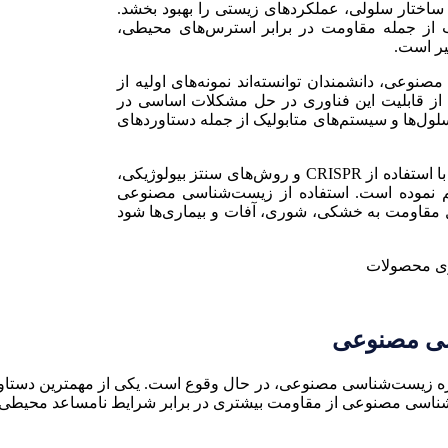
در ساختار سلولی، عملکردهای زیستی را بهبود بخشد.
ب از جمله مقاومت در برابر استرس‌های محیطی،
یر است.
نوعی، دانشمندان توانسته‌اند نمونه‌های اولیه از
 از قابلیت این فناوری در حل مشکلات اساسی در
ول‌ها و سیستم‌های متابولیک از جمله دستاوردهای
این فناوری با به‌کارگیری ابزارهای پیشرفته مانند ویرایش ژن با استفاده از CRISPR و روش‌های سنتز بیولوژیکی،
هم نموده است. استفاده از زیست‌شناسی مصنوعی
 مقاومت به خشکی، شوری، آفات و بیماری‌ها شود
سی مصنوعی
یژه زیست‌شناسی مصنوعی، در حال وقوع است. یکی از مهمترین دستاو
شناسی مصنوعی از مقاومت بیشتری در برابر شرایط نامساعد محیطی برخ