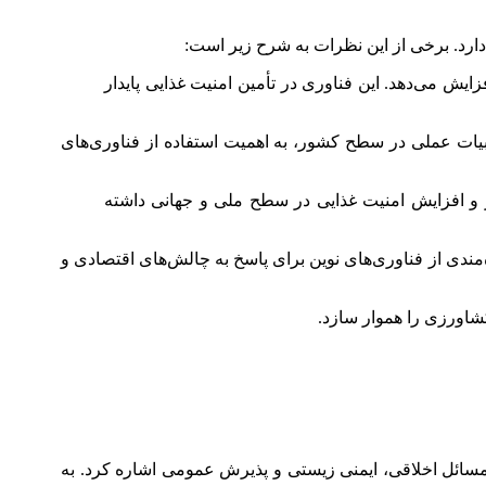
رد. برخی از این نظرات به شرح زیر است:
 می‌دهد. این فناوری در تأمین امنیت غذایی پایدار
یات عملی در سطح کشور، به اهمیت استفاده از فناوری‌های
و افزایش امنیت غذایی در سطح ملی و جهانی داشته
ی از فناوری‌های نوین برای پاسخ به چالش‌های اقتصادی و
کشاورزی را هموار سازد.
مسائل اخلاقی، ایمنی زیستی و پذیرش عمومی اشاره کرد. به