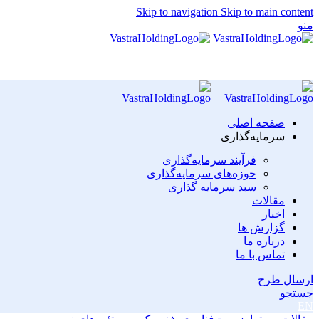
Skip to navigation
Skip to main content
منو
صفحه اصلی
سرمایه‌گذاری
فرآیند سرمایه‌گذاری
حوزه‌های سرمایه‌گذاری
سبد سرمایه گذاری
مقالات
اخبار
گزارش ها
درباره ما
تماس با ما
ارسال طرح
جستجو
EN