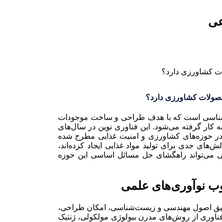
عی
صولات کشاورزی دارد؟
ناسی است که با هدف طراحی و ساخت موجودات
ه کار گرفته می‌شود. این فناوری نوین در سال‌های
 در حوزه‌های کشاورزی و امنیت غذایی مطرح شده
ای جدی برای تولید مواد غذایی ایجاد کرده‌اند،
ی می‌تواند راهگشای حل مسائل اساسی این حوزه
 نوآوری‌های علمی
فیق اصول مهندسی و زیست‌شناسی، امکان طراحی،
فناوری از روش‌های مدرن بیولوژی مولکولی، ژنتیک