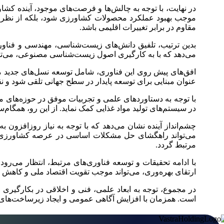
در نهایت، با توجه به چالش‌ها و فرصت‌های موجود، آینده کشا
موجب بهبود عملکرد محصولات کشاورزی شود، بلکه از نظر اقت
مقاوم در برابر تغییرات اقلیمی باشد.
بدین ترتیب، تلفیق دانش‌های زیست‌شناسی، مهندسی و فناو
می‌دهد که با به کارگیری اصول زیست‌شناسی مصنوعی، می‌توا
افق‌های پیش روی این فناوری، شامل توسعه نسل‌های جدید محص
عنوان مبنایی برای توسعه پایدار در سطح جهانی تلقی شود و نقش
با توجه به دستاوردهای علمی و تجربیات موفق در حوزه‌های 
در سیستم‌های تولید مواد غذایی کمک نماید. از این رو، همگام
چشم‌انداز آینده نشان می‌دهد که با توجه به نیاز روزافزون 
می‌تواند راهگشای حل مشکلات اساسی در عرصه کشاورزی با
مرتبط گردد.
با ادامه تحقیقات و توسعه فناوری‌های مرتبط، انتظار می‌رود
ارتقای بهره‌وری، می‌تواند موجب تقویت اقتصاد ملی و کاهش و
در مجموع، توجه به ابعاد علمی، فنی و اخلاقی در بکارگیری 
است. همزمان با افزایش آگاهی عمومی و ایجاد زیرساخت‌های من