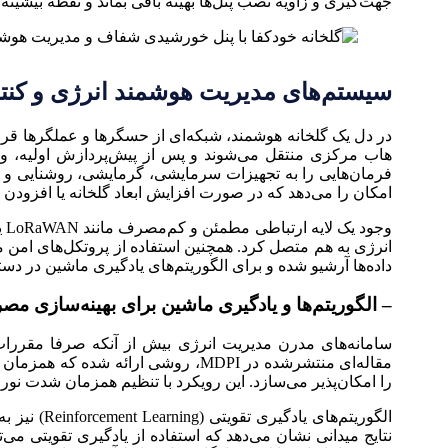
جهت‌گیری و زاویه نصب پنل‌ها بهینه باقی بماند و نقطه بیشینه 
سیستم‌های مدیریت هوشمند انرژی و کنتر
در دل یک گلخانه هوشمند، شبکه‌ای از حسگرها و عملگرها قرار 
فرمان‌هایی را به تجهیزات سرمایشی، گرمایشی، روشنایی و ذخ
امکان را می‌دهد که در صورت افزایش ابعاد گلخانه یا افزودن
داده‌ها آرشیو شده و برای الگوریتم‌های یادگیری ماشین در د
– الگوریتم‌ها و یادگیری ماشین برای بهینه‌سازی م
سامانه‌های مدرن مدیریت انرژی بیش از آنکه صرفا مقررات س
را امکان‌پذیر می‌سازد. این رویکرد با تنظیم همزمان شدت نو
الگوریتم‌