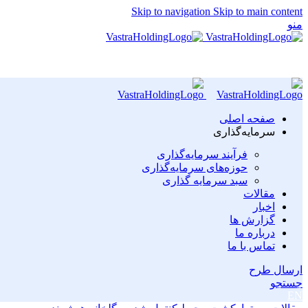
Skip to navigation
Skip to main content
منو
صفحه اصلی
سرمایه‌گذاری
فرآیند سرمایه‌گذاری
حوزه‌های سرمایه‌گذاری
سبد سرمایه گذاری
مقالات
اخبار
گزارش ها
درباره ما
تماس با ما
ارسال طرح
جستجو
EN