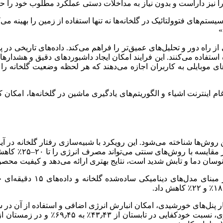
را نیز داراست و بدون نیاز به مداخلات دستی عملکرد مطلوب خود را ح
یستم‌های فتوولتائیک در گلخانه‌ها نه تنها استفاده از زمین را بهینه می
»
ری، امکان دسترسی از راه دور و تحلیل‌های عمیق‌تر را فراهم می‌کند. داده‌های تا
استفاده می‌کنند. این فرایند امکان ایجاد داشبوردهای دقیق و هشدارهای
‌های موبایلی به کاربران اجازه می‌دهند که هر لحظه وضعیت گلخانه ر
ام اینترنت اشیاء و الگوریتم‌های یادگیری ماشین در گلخانه‌ها، امکا
نوان یکی از قدرتمندترین روش‌ها شناخته می‌شود. این رویکرد با شبیه‌سازی رفتار 
کنترلی را تعیین می