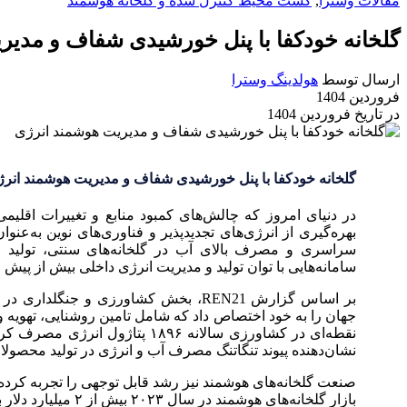
مقالات وسترا
,
کشت محیط کنترل شده و گلخانه هوشمند
گلخانه خودکفا با پنل خورشیدی شفاف و مدیر
ارسال توسط
هولدینگ وسترا
فروردین 1404
در تاریخ فروردین 1404
گلخانه خودکفا با پنل خورشیدی شفاف و مدیریت هوشمند انر
در دنیای امروز که چالش‌های کمبود منابع و تغییرات اقلیمی 
بهره‌گیری از انرژی‌های تجدیدپذیر و فناوری‌های نوین به‌عنو
سراسری و مصرف بالای آب در گلخانه‌های سنتی، تولید 
سامانه‌هایی با توان تولید و مدیریت انرژی داخلی بیش از پی
جهان را به خود اختصاص داد که شامل تامین روشنایی، تهویه و گ
نشان‌دهنده پیوند تنگاتنگ مصرف آب و انرژی در تولید محصو