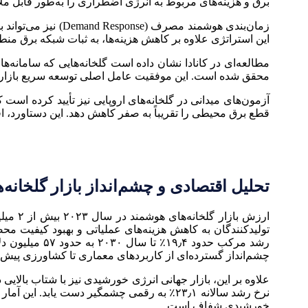
برق و هزینه‌های مربوط به انرژی اضطراری را به‌طور قابل م
زمان‌بندی هوشمند م
این استراتژی علاوه بر کاهش هزینه‌ها، به ثبات شبکه برق من
محقق شده است. این موفقیت عامل اصلی توسعه سریع بازار گلخ
قطع برق محیطی را تقریباً به صفر کاهش دهد. این دستاورد
تحلیل اقتصادی و چشم‌انداز بازار گلخانه‌
رشد مرکب حدو
چشم‌انداز گسترده‌ای از کاربردهای معماری تا کشاورزی پیش
نرخ رشد سالانه ۲۳٫۱٪ به رقمی چشمگیر دست یا
خورشیدی شفاف است.