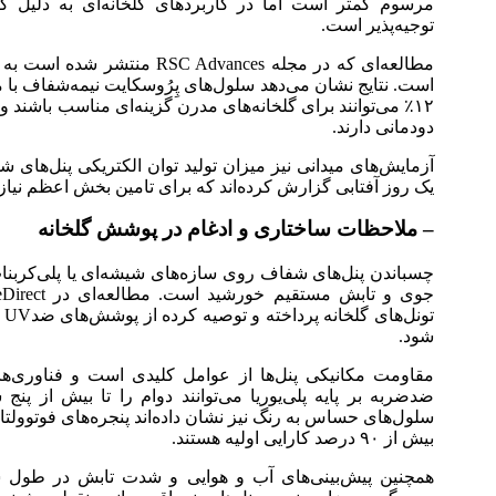
مرسوم کمتر است اما در کاربردهای گلخانه‌ای به دلیل
توجیه‌پذیر است.
مطالعه‌ای که در مجله  Advances
۱۲٪ می‌توانند برای گلخانه‌های مدرن گزینه‌ای مناسب باشند
دودمانی دارند.
یک روز آفتابی گزارش کرده‌اند که برای تامین بخش اعظم نیاز
– ملاحظات ساختاری و ادغام در پوشش گلخانه
چسباندن پنل‌های شفاف روی سازه‌های شیشه‌ای یا پلی‌کربنا
تو
شود.
مقاومت مکانیکی پنل‌ها از عوامل کلیدی است و فناوری‌های
ضدضربه بر پایه پلی‌یوریا می‌توانند دوام را تا بیش از پ
سلول‌های حساس به رنگ نیز نشان داده‌اند پنجره‌های فوتوول
بیش از ۹۰ درصد کارایی اولیه هستند.
همچنین پیش‌بینی‌های آب و هوایی و شدت تابش در طول سا