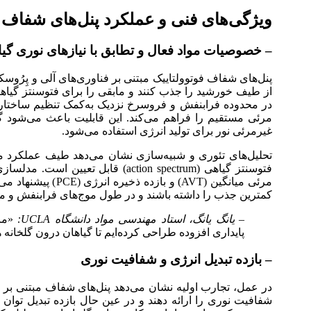
ویژگی‌های فنی و عملکرد پنل‌های شفاف ف
– خصوصیات مواد فعال و تطابق با نیازهای نوری گیا
پنل‌های شفاف فوتوولتاییک مبتنی بر فناوری‌های آلی و پِرُو
از طیف خورشید را جذب کنند و مابقی را برای فتوسنتز گیاها
مرئی مستقیم را فراهم می‌کند. این قابلیت باعث می‌شود 
غیرمرئی نور برای تولید انرژی استفاده می‌شود.
تحلیل‌های تئوری و شبیه‌سازی نشان می‌دهد طیف عملکرد م
کمترین جذب را داشته باشند و در طول موج‌های فرابنفش و 
– یانگ یانگ، استاد مهندسی مواد دانشگاه UCLA:
«ما 
پایداری افزوده طراحی کرده‌ایم تا گیاهان درون گلخانه
– بازده تبدیل انرژی و شفافیت نوری