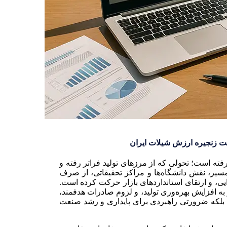
قویت زنجیره ارزش شیلات ایران
ته است؛ تحولی که از مرزهای تولید فراتر رفته و
ن مسیر، نقش دانشگاه‌ها و مراکز تحقیقاتی، از صرف
یی، و ارتقای استانداردهای بازار حرکت کرده است.
ه افزایش بهره‌وری تولید، و لزوم صادرات هدفمند،
بلکه ضرورتی راهبردی برای پایداری و رشد صنعت