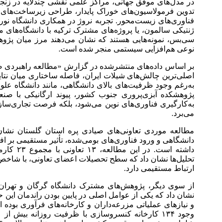
در مدل‌های موفق جهانی، مراکز علمی نقشی چندلایه در زنجیره
ژنتیکی سالمون، یا پروژه‌های مشترک ترکیه با دانشگاه‌های 
سی‌بس، نمونه‌هایی هستند که نشان می‌دهند مرز میان پژ
نوعی هم‌افزایی سیستمی منجر شده است.
بر اساس داده‌های منتشرشده در گزارش «مطالعه راهبردی ص
اصلی‌ترین چالش‌های شیلات ایران، فاصله ساختاری میان نتا
به‌رغم وجود ظرفیت‌های بالای دانشگاهی، مانند دانشگاه علو
پژوهشکده آبزی‌پروری جنوب کشور، پیوند ارگانیکی با صنعت
به‌کارگیری فناوری‌های نوین می‌شود، بلکه فرصت تجاری‌سازی
می‌برد.
مطالعه موردی تعاونی‌های صیادی پره استان گلستان نشان
دانشگاهی و ورود فناوری‌های بومی‌شده، تأثیر مستقیمی بر 
تحلیل‌ها نشان داد که سطح تحصیلات اعضای تعاونی، با شاخص
ارتباط مستقیمی دارد.
نشان داد که یکی از عوامل اصلی در پایین بودن راندمان این ح
و نیازهای عملیاتی مزرعه‌داران و کارخانه‌های فرآوری بوده