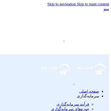
Skip to navigation
Skip to main content
منو
صفحه اصلی
سرمایه‌گذاری
فرآیند سرمایه‌گذاری
حوزه‌های سرمایه‌گذاری