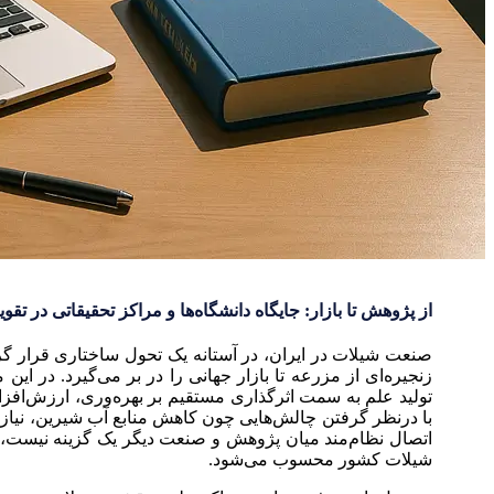
از پژوهش تا بازار: جایگاه دانشگاه‌ها و مراکز تحقیقاتی در ت
صنعت شیلات در ایران، در آستانه یک تحول ساختاری قرار گرف
زنجیره‌ای از مزرعه تا بازار جهانی را در بر می‌گیرد. در ای
تولید علم به سمت اثرگذاری مستقیم بر بهره‌وری، ارزش‌افزا
با درنظر گرفتن چالش‌هایی چون کاهش منابع آب شیرین، نیاز ب
اتصال نظام‌مند میان پژوهش و صنعت دیگر یک گزینه نیست، 
شیلات کشور محسوب می‌شود.