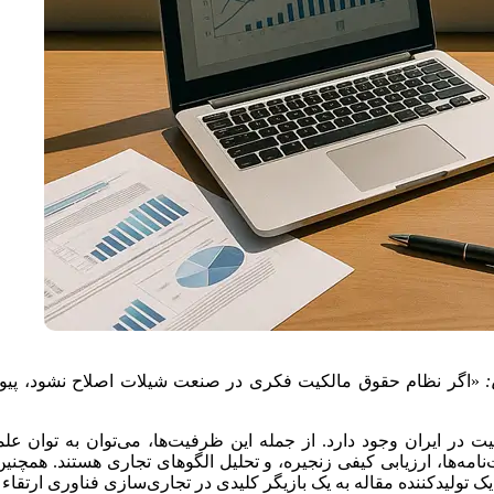
:
«اگر نظام حقوق مالکیت فکری در صنعت شیلات اصلاح نشود، پیوند 
یت در ایران وجود دارد. از جمله این ظرفیت‌ها، می‌توان به توان ع
مه‌ها، ارزیابی کیفی زنجیره، و تحلیل الگوهای تجاری هستند. همچن