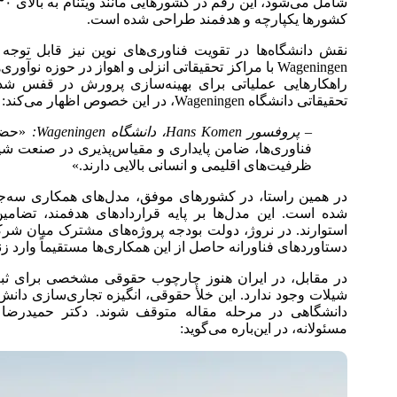
کشورها یکپارچه و هدفمند طراحی شده است.
نقش دانشگاه‌ها در تقویت فناوری‌های نوین نیز قابل توجه
تحقیقاتی دانشگاه Wageningen، در این خصوص اظهار می‌کند:
– پروفسور Hans Komen، دانشگاه Wageningen:
«حضور 
فناوری‌ها، ضامن پایداری و مقیاس‌پذیری در صنعت شیل
ظرفیت‌های اقلیمی و انسانی بالایی دارند.»
در همین راستا، در کشورهای موفق، مدل‌های همکاری سه‌
شده است. این مدل‌ها بر پایه قراردادهای هدفمند، تضام
دستاوردهای فناورانه حاصل از این همکاری‌ها مستقیماً وارد 
در مقابل، در ایران هنوز چارچوب حقوقی مشخصی برای ث
شیلات وجود ندارد. این خلأ حقوقی، انگیزه تجاری‌سازی دان
دانشگاهی در مرحله مقاله متوقف شوند. دکتر حمیدرضا 
مسئولانه، در این‌باره می‌گوید: