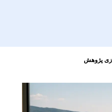
سازی پژوهش