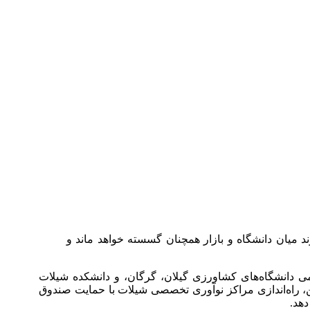
میان دانشگاه و بازار همچنان گسسته خواهد ماند و
لمی دانشگاه‌های کشاورزی گیلان، گرگان، و دانشکده شیلات
ین، راه‌اندازی مراکز نوآوری تخصصی شیلات با حمایت صندوق