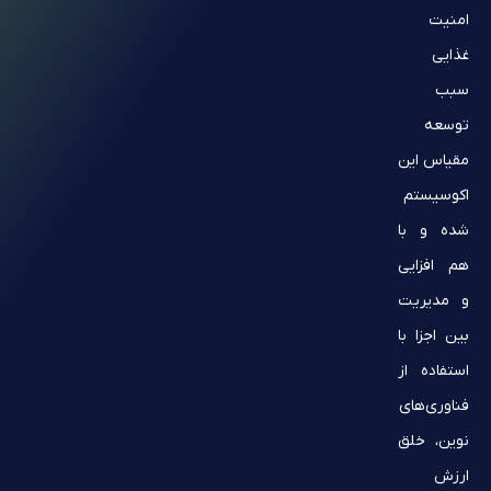
امنیت
غذایی
سبب
توسعه
مقیاس این
اکوسیستم
شده و با
هم افزایی
و مدیریت
بین اجزا با
استفاده از
فناوری‌های
نوین، خلق
ارزش