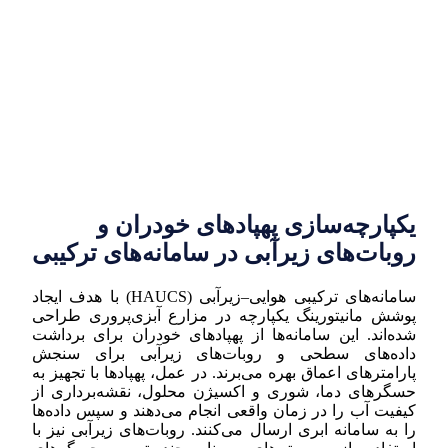
یکپارچه‌سازی پهپادهای خودران و
روبات‌های زیرآبی در سامانه‌های ترکیبی
سامانه‌های ترکیبی هوایی–زیرآبی (HAUCS) با هدف ایجاد
پوشش مانیتورینگ یکپارچه در مزارع آبزی‌پروری طراحی
شده‌اند. این سامانه‌ها از پهپادهای خودران برای برداشت
داده‌های سطحی و روبات‌های زیرآبی برای سنجش
پارامترهای اعماق بهره می‌برند. در عمل، پهپادها با تجهیز به
حسگرهای دما، شوری و اکسیژن محلول، نقشه‌برداری از
کیفیت آب را در زمان واقعی انجام می‌دهند و سپس داده‌ها
را به سامانه ابری ارسال می‌کنند. روبات‌های زیرآبی نیز با