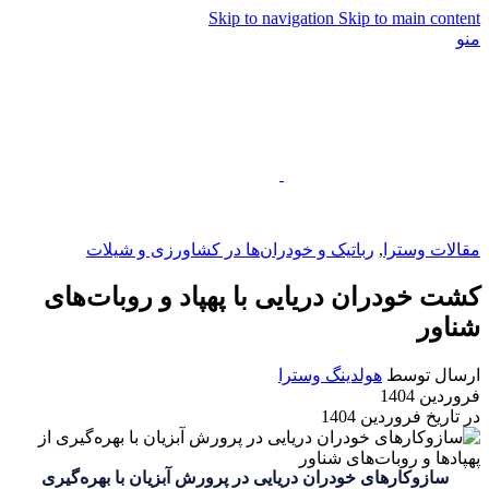
Skip to navigation
Skip to main content
منو
EN
مقالات وسترا
,
رباتیک و خودران‌ها در کشاورزی و شیلات
کشت خودران دریایی با پهپاد و روبات‌های
شناور
ارسال توسط
هولدینگ وسترا
فروردین 1404
در تاریخ فروردین 1404
سازوکارهای خودران دریایی در پرورش آبزیان با بهره‌گیری