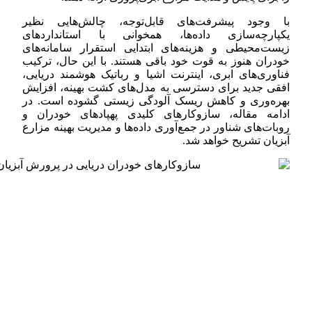
با وجود پیشرفت‌های قابل‌توجه، چالش‌هایی نظیر
یکپارچه‌سازی داده‌ها، همخوانی با استانداردهای
زیست‌محیطی و هزینه‌های ابتدایی استقرار سامانه‌های
خودران هنوز به قوت خود باقی هستند. با این حال، ترکیب
فناوری‌های ابری، اینترنت اشیا و رباتیک هوشمند دریایی،
افقی جدید برای دسترسی به مدل‌های کشت بهینه، افزایش
بهره‌وری و کاهش ریسک آلودگی زیستی گشوده است. در
ادامه مقاله، سازوکارهای کلیدی پهپادهای خودران و
روبات‌های شناور در جمع‌آوری داده‌ها و مدیریت بهینه مزارع
آبزیان تشریح خواهد شد.