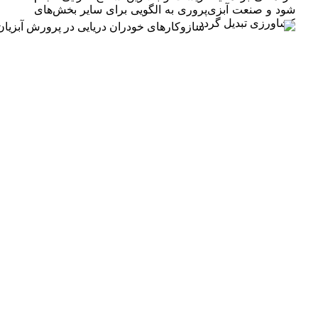
شود و صنعت آبزی‌پروری به الگویی برای سایر بخش‌های
کشاورزی تبدیل گردد.