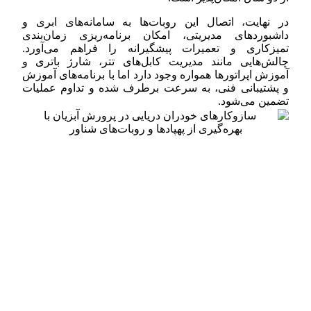
در نهایت، اتصال این روبات‌ها به سامانه‌های ابری و
داشبوردهای مدیریتی، امکان برنامه‌ریزی زمان‌بندی
تمیزکاری و تعمیرات پیشگیرانه را فراهم می‌آورد.
چالش‌هایی مانند مدیریت کابل‌های تتر، شارژ باتری و
آموزش اپراتورها همواره وجود دارد اما با برنامه‌های آموزش
و پشتیبانی فنی، به سرعت برطرف شده و تداوم عملیات
تضمین می‌شود.