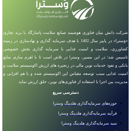
شرکت دانش بنیان فناوری هوشمند صنایع سلامت پاسارگاد با برند تجاری
«وَسترا» در پاییز سال 1402 با هدف سرمایه گذاری و نهادسازی در زمینه
کشاورزی، سلامت و امنیت غذایی با سرمایه گذاری بخش خصوصی
تاسیس شد؛ در این مسیر، وسترا در تلاش است تا با اهرم سازی منابع
بانکی و نفوذ خدمات نوین مالی در زنجیره های ارزش اکوسیستم سلامت و
امنیت غذایی سبب توسعه مقیاس این اکوسیستم شده و با هم افزایی و
مدیریت بین اجزا با استفاده از فناوری‌های نوین، خلق ارزش نماید.
دسترسی سریع
حوزه‌های سرمایه‌گذاری هلدینگ وسترا
فرآیند سرمایه‌گذاری هلدینگ وسترا
سبد سرمایه‌گذاری هلدینگ وسترا