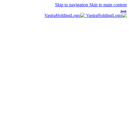
Skip to navigation
Skip to main content
منو
EN