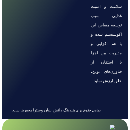
سلامت و امنیت
غذایی سبب
توسعه مقیاس این
اکوسیستم شده و
با هم افزایی و
مدیریت بین اجزا
با استفاده از
فناوری‌های نوین،
خلق ارزش نماید.
هلدینگ دانش بنیان وسترا
تمامی حقوق برای
محفوظ است.